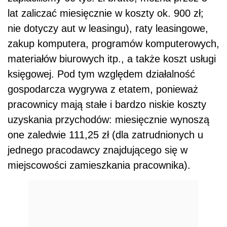
lat zaliczać miesięcznie w koszty ok. 900 zł;
nie dotyczy aut w leasingu), raty leasingowe,
zakup komputera, programów komputerowych,
materiałów biurowych itp., a także koszt usługi
księgowej. Pod tym względem działalność
gospodarcza wygrywa z etatem, ponieważ
pracownicy mają stałe i bardzo niskie koszty
uzyskania przychodów: miesięcznie wynoszą
one zaledwie 111,25 zł (dla zatrudnionych u
jednego pracodawcy znajdującego się w
miejscowości zamieszkania pracownika).