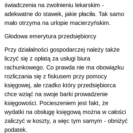
świadczenia na zwolnieniu lekarskim -
adekwatne do stawek, jakie płaciła. Tak samo
mało otrzyma na urlopie macierzyńskim.
Głodowa emerytura przedsiębiorcy
Przy działalności gospodarczej należy także
liczyć się z opłatą za usługi biura
rachunkowego. Co prawda nie ma obowiązku
rozliczania się z fiskusem przy pomocy
księgowej, ale rzadko który przedsiębiorca
chce wziąć na swoje barki prowadzenie
księgowości. Pocieszeniem jest fakt, że
wydatki na obsługę księgową można w całości
zaliczyć w koszty, a więc tym samym - obniżyć
podatek.