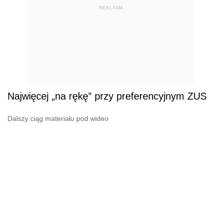
REKLAMA
Najwięcej „na rękę” przy preferencyjnym ZUS
Dalszy ciąg materiału pod wideo