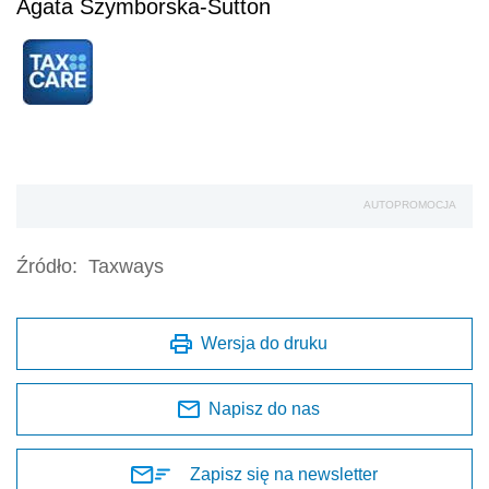
Agata Szymborska-Sutton
AUTOPROMOCJA
Źródło:
Taxways
Wersja do druku
Napisz do nas
Zapisz się na newsletter