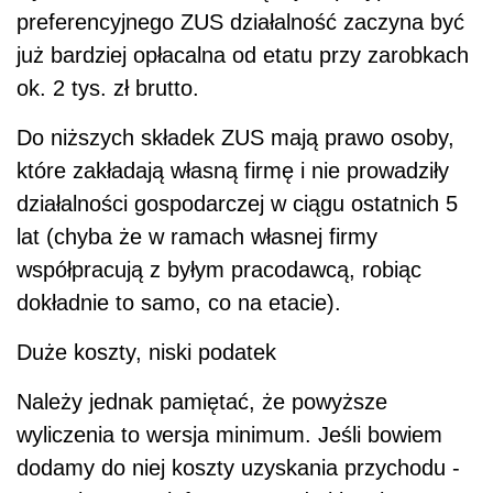
preferencyjnego ZUS działalność zaczyna być
już bardziej opłacalna od etatu przy zarobkach
ok. 2 tys. zł brutto.
Do niższych składek ZUS mają prawo osoby,
które zakładają własną firmę i nie prowadziły
działalności gospodarczej w ciągu ostatnich 5
lat (chyba że w ramach własnej firmy
współpracują z byłym pracodawcą, robiąc
dokładnie to samo, co na etacie).
Duże koszty, niski podatek
Należy jednak pamiętać, że powyższe
wyliczenia to wersja minimum. Jeśli bowiem
dodamy do niej koszty uzyskania przychodu -