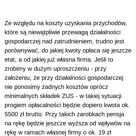
Ze względu na koszty uzyskania przychodów,
które są niewątpliwie przewagą działalności
gospodarczej nad zatrudnieniem, trudno jest
porównywać, do jakiej kwoty opłaca się jeszcze
etat, a od jakiej już własna firma. Jeśli to
zrobimy w dużym uproszczeniu - przy
założeniu, że przy działalności gospodarczej
nie ponosimy żadnych kosztów oprócz
minimalnych składek ZUS - w takiej sytuacji
progiem opłacalności będzie dopiero kwota ok.
5500 zł brutto. Przy takich zarobkach pensja
na rękę będzie jeszcze wyższa od wpływów na
rękę w ramach własnej firmy o ok. 19 zł