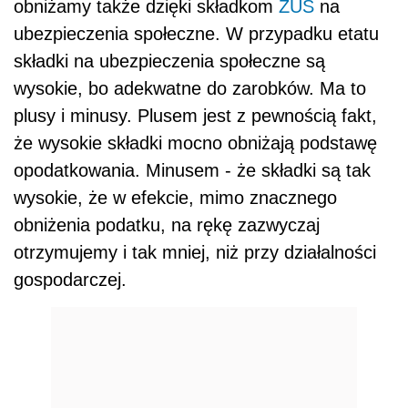
obniżamy także dzięki składkom
ZUS
na
ubezpieczenia społeczne. W przypadku etatu
składki na ubezpieczenia społeczne są
wysokie, bo adekwatne do zarobków. Ma to
plusy i minusy. Plusem jest z pewnością fakt,
że wysokie składki mocno obniżają podstawę
opodatkowania. Minusem - że składki są tak
wysokie, że w efekcie, mimo znacznego
obniżenia podatku, na rękę zazwyczaj
otrzymujemy i tak mniej, niż przy działalności
gospodarczej.