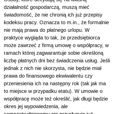
działalność gospodarczą, muszą mieć
świadomość, że nie chronią ich już przepisy
kodeksu pracy. Oznacza to m.in., że formalnie
nie mają prawa do płatnego urlopu. W
praktyce wygląda to tak, że przedsiębiorca
może zawrzeć z firmą umowę o współpracy, w
ramach której zagwarantuje sobie określoną
liczbę płatnych dni bez świadczenia usług. Jeśli
jednak z nich nie skorzysta, nie będzie miał
prawa do finansowego ekwiwalentu czy
przeniesienia ich na następny rok (tak jak ma
to miejsce w przypadku etatu). W umowie o
współpracę może też określić, jak długi będzie
okres jej wypowiedzenia, ale