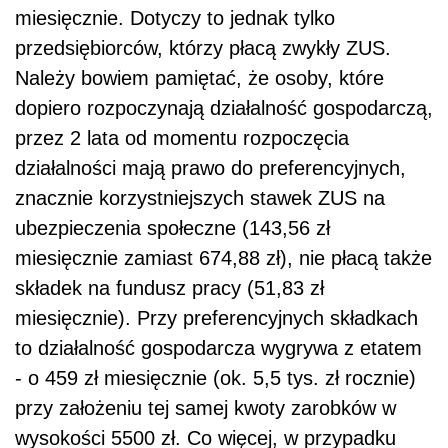
miesięcznie. Dotyczy to jednak tylko
przedsiębiorców, którzy płacą zwykły ZUS.
Należy bowiem pamiętać, że osoby, które
dopiero rozpoczynają działalność gospodarczą,
przez 2 lata od momentu rozpoczęcia
działalności mają prawo do preferencyjnych,
znacznie korzystniejszych stawek ZUS na
ubezpieczenia społeczne (143,56 zł
miesięcznie zamiast 674,88 zł), nie płacą także
składek na fundusz pracy (51,83 zł
miesięcznie). Przy preferencyjnych składkach
to działalność gospodarcza wygrywa z etatem
- o 459 zł miesięcznie (ok. 5,5 tys. zł rocznie)
przy założeniu tej samej kwoty zarobków w
wysokości 5500 zł. Co więcej, w przypadku