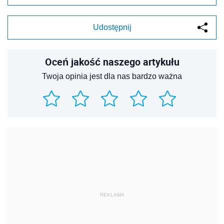
Udostępnij
Oceń jakość naszego artykułu
Twoja opinia jest dla nas bardzo ważna
REKLAMA