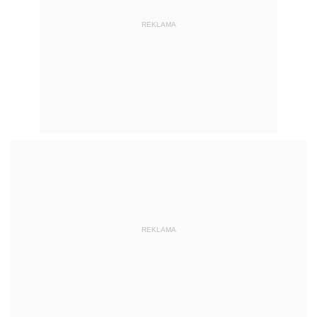
REKLAMA
REKLAMA