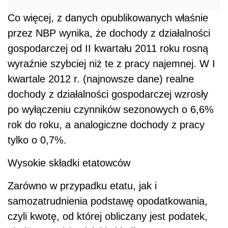
Co więcej, z danych opublikowanych właśnie
przez NBP wynika, że dochody z działalności
gospodarczej od II kwartału 2011 roku rosną
wyraźnie szybciej niż te z pracy najemnej. W I
kwartale 2012 r. (najnowsze dane) realne
dochody z działalności gospodarczej wzrosły
po wyłączeniu czynników sezonowych o 6,6%
rok do roku, a analogiczne dochody z pracy
tylko o 0,7%.
Wysokie składki etatowców
Zarówno w przypadku etatu, jak i
samozatrudnienia podstawę opodatkowania,
czyli kwotę, od której obliczany jest podatek,