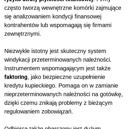
często tworzą wewnętrzne komórki zajmujące
się analizowaniem kondycji finansowej
kontrahentów lub wspomagają się firmami
zewnętrznymi.
Niezwykle istotny jest skuteczny system
windykacji przeterminowanych należności.
Instrumentem wspomagającym jest także
faktoring
, jako bezpieczne uzupełnienie
kredytu kupieckiego. Pomaga on w zamianie
nieprzeterminowanych należności na gotówkę,
dzięki czemu znikają problemy z bieżącym
regulowaniem zobowiązań.
Odbiorca także obarczony jest dużym