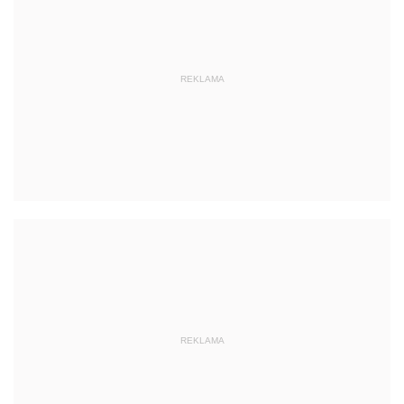
REKLAMA
REKLAMA