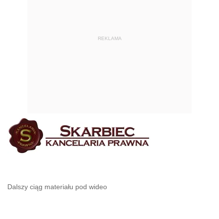
REKLAMA
Dalszy ciąg materiału pod wideo