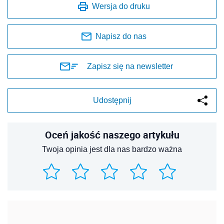
Wersja do druku
Napisz do nas
Zapisz się na newsletter
Udostępnij
Oceń jakość naszego artykułu
Twoja opinia jest dla nas bardzo ważna