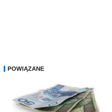
POWIĄZANE