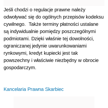
Jeśli chodzi o regulacje prawne należy
odwoływać się do ogólnych przepisów kodeksu
cywilnego. Także terminy płatności ustalane
są indywidualnie pomiędzy poszczególnymi
podmiotami. Dzięki właśnie tej dowolności,
ograniczanej jedynie uwarunkowaniami
rynkowymi, kredyt kupiecki jest tak
powszechny i właściwie niezbędny w obrocie
gospodarczym.
Kancelaria Prawna Skarbiec