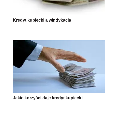
Kredyt kupiecki a windykacja
Jakie korzyści daje kredyt kupiecki