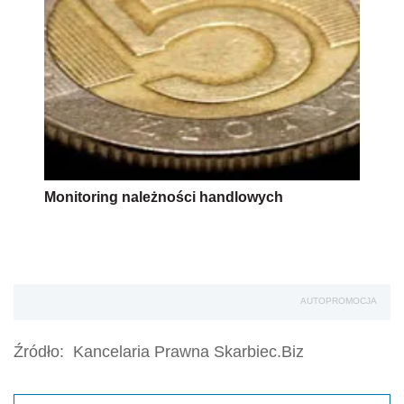
Monitoring należności handlowych
AUTOPROMOCJA
Źródło:
Kancelaria Prawna Skarbiec.Biz