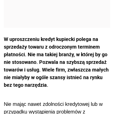
W uproszczeniu kredyt kupiecki polega na
sprzedaży towaru z odroczonym terminem
płatności. Nie ma takiej branży, w której by go
nie stosowano. Pozwala na szybszą sprzedaż
towarów i usług. Wiele firm, zwłaszcza małych
nie miałyby w ogóle szansy istnieć na rynku
bez tego narzędzia.
Nie mając nawet zdolności kredytowej lub w
przypadku wystąpienia problemów z