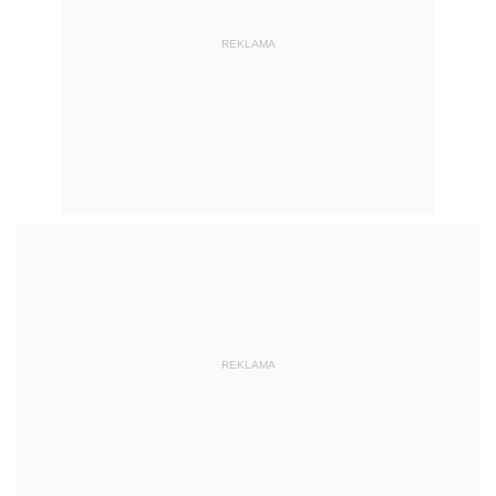
REKLAMA
REKLAMA