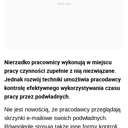
Nierzadko pracownicy wykonują w miejscu
pracy czynności zupełnie z nią niezwiązane.
Jednak rozwój techniki umożliwia pracodawcy
kontrolę efektywnego wykorzystywania czasu
pracy przez podwładnych.
Nie jest nowością, że pracodawcy przeglądają
skrzynki e-mailowe swoich podwładnych.
Równolegle stosują także inne formy kontroli