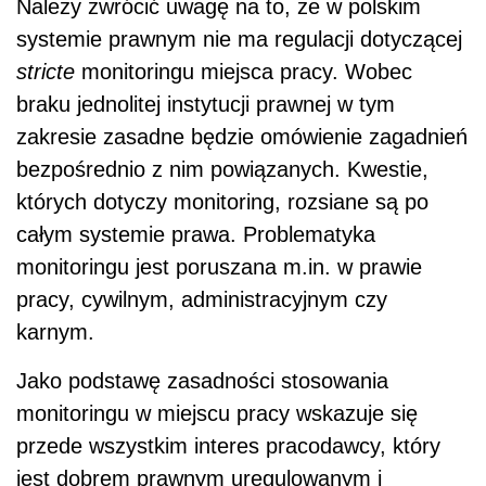
Należy zwrócić uwagę na to, że w polskim
systemie prawnym nie ma regulacji dotyczącej
stricte
monitoringu miejsca pracy. Wobec
braku jednolitej instytucji prawnej w tym
zakresie zasadne będzie omówienie zagadnień
bezpośrednio z nim powiązanych. Kwestie,
których dotyczy monitoring, rozsiane są po
całym systemie prawa. Problematyka
monitoringu jest poruszana m.in. w prawie
pracy, cywilnym, administracyjnym czy
karnym.
Jako podstawę zasadności stosowania
monitoringu w miejscu pracy wskazuje się
przede wszystkim interes pracodawcy, który
jest dobrem prawnym uregulowanym i