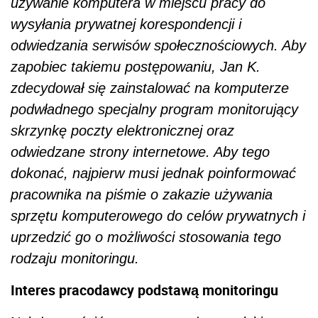
używanie komputera w miejscu pracy do
wysyłania prywatnej korespondencji i
odwiedzania serwisów społecznościowych. Aby
zapobiec takiemu postępowaniu, Jan K.
zdecydował się zainstalować na komputerze
podwładnego specjalny program monitorujący
skrzynkę poczty elektronicznej oraz
odwiedzane strony internetowe. Aby tego
dokonać, najpierw musi jednak poinformować
pracownika na piśmie o zakazie używania
sprzętu komputerowego do celów prywatnych i
uprzedzić go o możliwości stosowania tego
rodzaju monitoringu.
Interes pracodawcy podstawą monitoringu