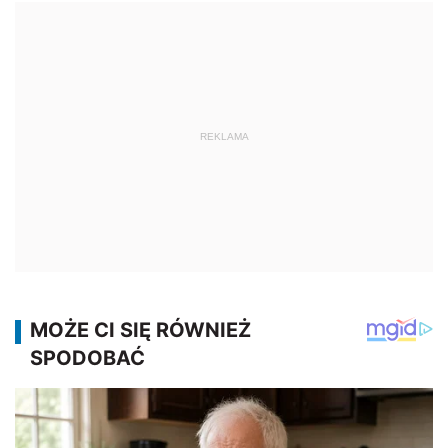
REKLAMA