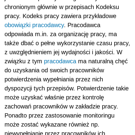
chronionym głównie w przepisach Kodeksu
pracy. Kodeks pracy zawiera przykładowe
obowiązki pracodawcy
. Pracodawca
odpowiada m.in. za organizację pracy, ma
także dbać o pełne wykorzystanie czasu pracy,
z uwzględnieniem jej wydajności i jakości. W
związku z tym
pracodawca
ma naturalną chęć
do uzyskania od swoich pracowników
potwierdzenia wypełniania przez nich
dyspozycji tych przepisów. Potwierdzenie takie
może uzyskać właśnie przez kontrolę
zachowań pracowników w zakładzie pracy.
Ponadto przez zastosowanie monitoringu
może zostać wykazane również np.
niewypełnianie przez pracowników ich