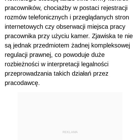
pracowników, chociażby w postaci rejestracji
rozmów telefonicznych i przeglądanych stron
internetowych czy obserwacji miejsca pracy
pracownika przy użyciu kamer. Zjawiska te nie
są jednak przedmiotem żadnej kompleksowej
regulacji prawnej, co powoduje duże
rozbieżności w interpretacji legalności
przeprowadzania takich działań przez
pracodawcę.
REKLAMA