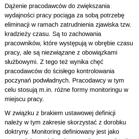
Dążenie pracodawców do zwiększania
wydajności pracy pociąga za sobą potrzebę
eliminacji w ramach zatrudnienia zjawiska tzw.
kradzieży czasu. Są to zachowania
pracowników, które występują w obrębie czasu
pracy, ale są niezwiązane z obowiązkami
służbowymi. Z tego też wynika chęć
pracodawców do ścisłego kontrolowania
poczynań podwładnych. Pracodawcy w tym
celu stosują m.in. różne formy monitoringu w
miejscu pracy.
W związku z brakiem ustawowej definicji
należy w tym zakresie skorzystać z dorobku
doktryny. Monitoring definiowany jest jako