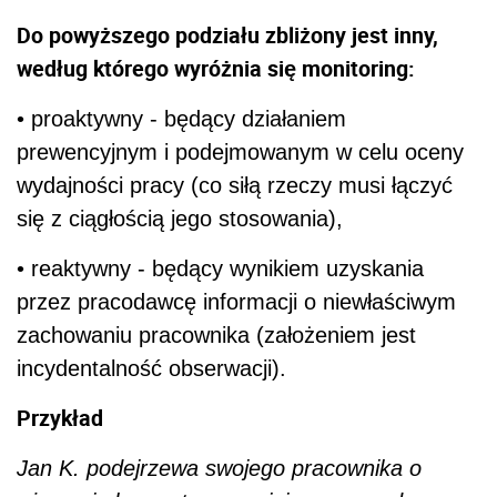
Do powyższego podziału zbliżony jest inny,
według którego wyróżnia się monitoring:
• proaktywny - będący działaniem
prewencyjnym i podejmowanym w celu oceny
wydajności pracy (co siłą rzeczy musi łączyć
się z ciągłością jego stosowania),
• reaktywny - będący wynikiem uzyskania
przez pracodawcę informacji o niewłaściwym
zachowaniu pracownika (założeniem jest
incydentalność obserwacji).
Przykład
Jan K. podejrzewa swojego pracownika o