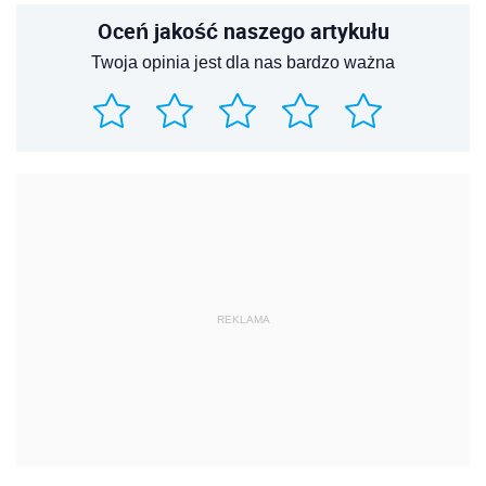
Oceń jakość naszego artykułu
Twoja opinia jest dla nas bardzo ważna
REKLAMA