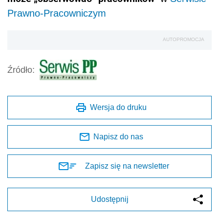
Prawno-Pracowniczym
AUTOPROMOCJA
Źródło:
Wersja do druku
Napisz do nas
Zapisz się na newsletter
Udostępnij