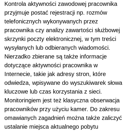
Kontrola aktywności zawodowej pracownika
przyjmuje postać rejestracji np. rozmów
telefonicznych wykonywanych przez
pracownika czy analizy zawartości służbowej
skrzynki poczty elektronicznej, w tym treści
wysyłanych lub odbieranych wiadomości.
Nierzadko zbierane są także informacje
dotyczące aktywności pracownika w
Internecie, takie jak adresy stron, które
odwiedza, wpisywane do wyszukiwarek słowa
kluczowe lub czas korzystania z sieci.
Monitoringiem jest też klasyczna obserwacja
pracowników przy użyciu kamer. Do zakresu
omawianych zagadnień można także zaliczyć
ustalanie miejsca aktualnego pobytu