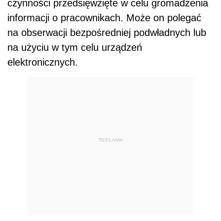
czynności przedsięwzięte w celu gromadzenia
informacji o pracownikach. Może on polegać
na obserwacji bezpośredniej podwładnych lub
na użyciu w tym celu urządzeń
elektronicznych.
REKLAMA