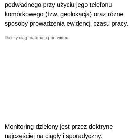
podwładnego przy użyciu jego telefonu
komórkowego (tzw. geolokacja) oraz różne
sposoby prowadzenia ewidencji czasu pracy.
Dalszy ciąg materiału pod wideo
Monitoring dzielony jest przez doktrynę
najczęściej na ciągły i sporadyczny.