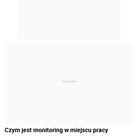
REKLAMA
Czym jest monitoring w miejscu pracy