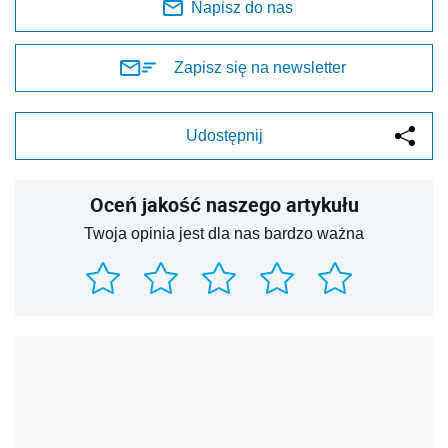
Napisz do nas
Zapisz się na newsletter
Udostępnij
Oceń jakość naszego artykułu
Twoja opinia jest dla nas bardzo ważna