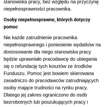
stanowiska pracy, bez względu na przyczynę
niepełnosprawności pracownika.
Osoby niepełnosprawne, których dotyczy
pomoc
Nie każde zatrudnienie pracownika
niepełnosprawnego i poniesienie wydatków na
dostosowanie dla niego stanowiska pracy
będzie uprawniało pracodawcę do ubiegania
się o refundację tych kosztów ze środków
Funduszu. Pomoc jest bowiem skierowana
zasadniczo do pracodawców zatrudniających
osoby mające trudności na rynku pracy.
Dlatego jej zakres ograniczono do osób
bezrobotnych lub poszukujących pracy i