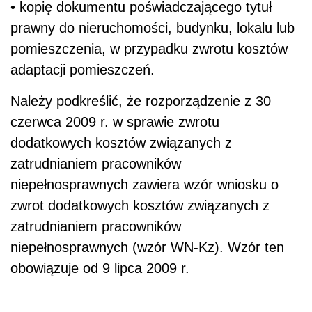
• kopię dokumentu poświadczającego tytuł
prawny do nieruchomości, budynku, lokalu lub
pomieszczenia, w przypadku zwrotu kosztów
adaptacji pomieszczeń.
Należy podkreślić, że rozporządzenie z 30
czerwca 2009 r. w sprawie zwrotu
dodatkowych kosztów związanych z
zatrudnianiem pracowników
niepełnosprawnych zawiera wzór wniosku o
zwrot dodatkowych kosztów związanych z
zatrudnianiem pracowników
niepełnosprawnych (wzór WN-Kz). Wzór ten
obowiązuje od 9 lipca 2009 r.