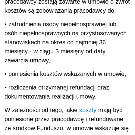
pracodawcy zostają zawarte w umowie o zwrot
kosztów są zobowiązania pracodawcy do:
• zatrudnienia osoby niepełnosprawnej lub
osób niepełnosprawnych na przystosowanych
stanowiskach na okres co najmniej 36
miesięcy - w ciągu 3 miesięcy od daty
zawarcia umowy,
• poniesienia kosztów wskazanych w umowie,
• rozliczenia otrzymanej refundacji oraz
dokumentowania realizacji umowy.
W zależności od tego, jakie
koszty
mają być
poniesione przez pracodawcę i refundowane
ze środków Funduszu, w umowie wskazuje się