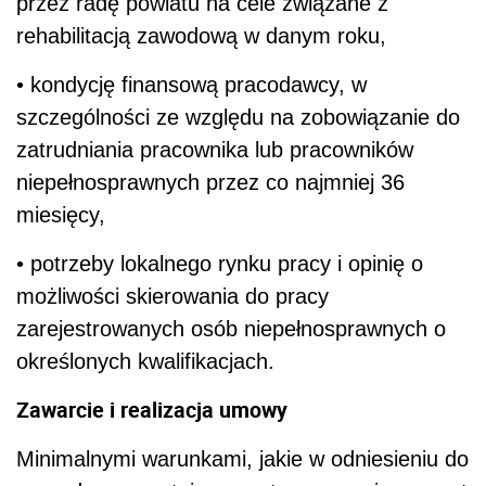
przez radę powiatu na cele związane z
rehabilitacją zawodową w danym roku,
• kondycję finansową pracodawcy, w
szczególności ze względu na zobowiązanie do
zatrudniania pracownika lub pracowników
niepełnosprawnych przez co najmniej 36
miesięcy,
• potrzeby lokalnego rynku pracy i opinię o
możliwości skierowania do pracy
zarejestrowanych osób niepełnosprawnych o
określonych kwalifikacjach.
Zawarcie i realizacja umowy
Minimalnymi warunkami, jakie w odniesieniu do