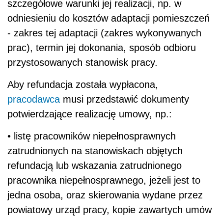
szczegółowe warunki jej realizacji, np. w
odniesieniu do kosztów adaptacji pomieszczeń
- zakres tej adaptacji (zakres wykonywanych
prac), termin jej dokonania, sposób odbioru
przystosowanych stanowisk pracy.
Aby refundacja została wypłacona,
pracodawca
musi przedstawić dokumenty
potwierdzające realizację umowy, np.:
• listę pracowników niepełnosprawnych
zatrudnionych na stanowiskach objętych
refundacją lub wskazania zatrudnionego
pracownika niepełnosprawnego, jeżeli jest to
jedna osoba, oraz skierowania wydane przez
powiatowy urząd pracy, kopie zawartych umów