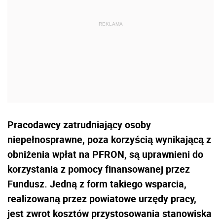
Pracodawcy zatrudniający osoby
niepełnosprawne, poza korzyścią wynikającą z
obniżenia wpłat na PFRON, są uprawnieni do
korzystania z pomocy finansowanej przez
Fundusz. Jedną z form takiego wsparcia,
realizowaną przez powiatowe urzędy pracy,
jest zwrot kosztów przystosowania stanowiska