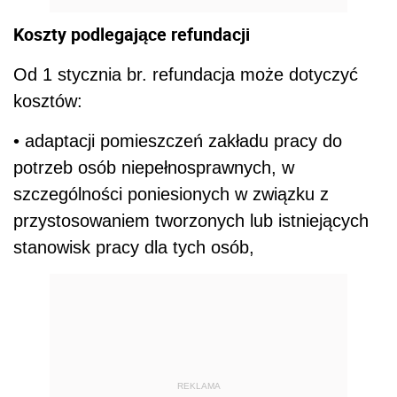
Koszty podlegające refundacji
Od 1 stycznia br. refundacja może dotyczyć
kosztów:
• adaptacji pomieszczeń zakładu pracy do
potrzeb osób niepełnosprawnych, w
szczególności poniesionych w związku z
przystosowaniem tworzonych lub istniejących
stanowisk pracy dla tych osób,
REKLAMA