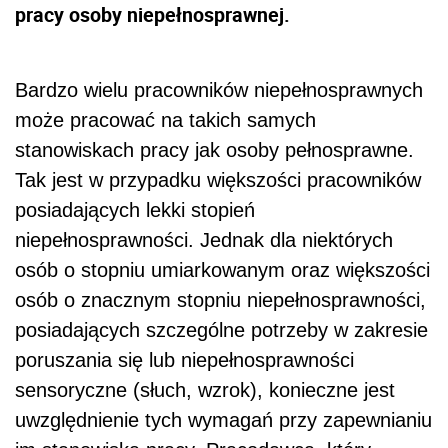
pracy osoby niepełnosprawnej.
Bardzo wielu pracowników niepełnosprawnych
może pracować na takich samych
stanowiskach pracy jak osoby pełnosprawne.
Tak jest w przypadku większości pracowników
posiadających lekki stopień
niepełnosprawności. Jednak dla niektórych
osób o stopniu umiarkowanym oraz większości
osób o znacznym stopniu niepełnosprawności,
posiadających szczególne potrzeby w zakresie
poruszania się lub niepełnosprawności
sensoryczne (słuch, wzrok), konieczne jest
uwzględnienie tych wymagań przy zapewnianiu