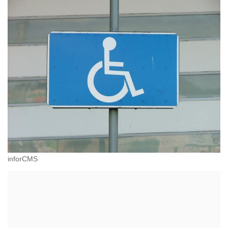
inforCMS