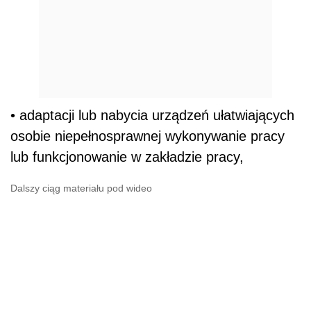
• adaptacji lub nabycia urządzeń ułatwiających
osobie niepełnosprawnej wykonywanie pracy
lub funkcjonowanie w zakładzie pracy,
Dalszy ciąg materiału pod wideo