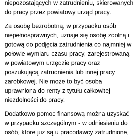
niepozostających w zatrudnieniu, skierowanych
do pracy przez powiatowy urząd pracy.
Za osobę bezrobotną, w przypadku osób
niepełnosprawnych, uznaje się osobę zdolną i
gotową do podjęcia zatrudnienia co najmniej w
połowie wymiaru czasu pracy, zarejestrowaną
w powiatowym urzędzie pracy oraz
poszukującą zatrudnienia lub innej pracy
zarobkowej. Nie może to być osoba
uprawniona do renty z tytułu całkowitej
niezdolności do pracy.
Dodatkowo pomoc finansową można uzyskać
w przypadku szczególnym - w odniesieniu do
osób, które już są u pracodawcy zatrudnione,