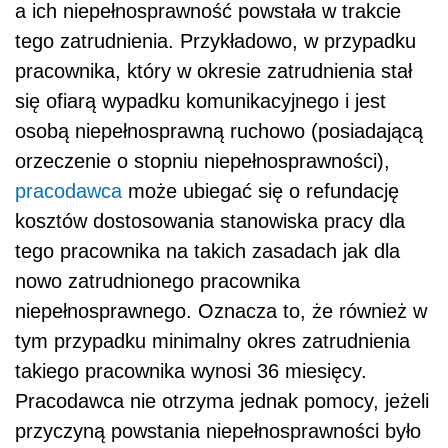
a ich niepełnosprawność powstała w trakcie
tego zatrudnienia. Przykładowo, w przypadku
pracownika, który w okresie zatrudnienia stał
się ofiarą wypadku komunikacyjnego i jest
osobą niepełnosprawną ruchowo (posiadającą
orzeczenie o stopniu niepełnosprawności),
pracodawca
może ubiegać się o refundację
kosztów dostosowania stanowiska pracy dla
tego pracownika na takich zasadach jak dla
nowo zatrudnionego pracownika
niepełnosprawnego. Oznacza to, że również w
tym przypadku minimalny okres zatrudnienia
takiego pracownika wynosi 36 miesięcy.
Pracodawca nie otrzyma jednak pomocy, jeżeli
przyczyną powstania niepełnosprawności było