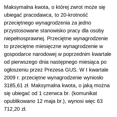
Maksymalna kwota, o której zwrot może się
ubiegać pracodawca, to 20-krotność
przeciętnego wynagrodzenia za jedno
przystosowane stanowisko pracy dla osoby
niepełnosprawnej. Przeciętne wynagrodzenie
to przeciętne miesięczne wynagrodzenie w
gospodarce narodowej w poprzednim kwartale
od pierwszego dnia następnego miesiąca po
ogłoszeniu przez Prezesa GUS. W I kwartale
2009 r. przeciętne wynagrodzenie wyniosło
3185,61 zł. Maksymalna kwota, o jaką można
się ubiegać od 1 czerwca br. (komunikat
opublikowano 12 maja br.), wynosi więc 63
712,20 zł.