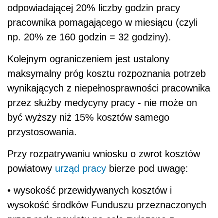
odpowiadającej 20% liczby godzin pracy
pracownika pomagającego w miesiącu (czyli
np. 20% ze 160 godzin = 32 godziny).
Kolejnym ograniczeniem jest ustalony
maksymalny próg kosztu rozpoznania potrzeb
wynikających z niepełnosprawności pracownika
przez służby medycyny pracy - nie może on
być wyższy niż 15% kosztów samego
przystosowania.
Przy rozpatrywaniu wniosku o zwrot kosztów
powiatowy
urząd pracy
bierze pod uwagę:
• wysokość przewidywanych kosztów i
wysokość środków Funduszu przeznaczonych