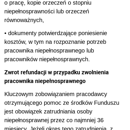
o pracę, kopie orzeczeń o stopniu
niepełnosprawności lub orzeczeń
równoważnych,
• dokumenty potwierdzające poniesienie
kosztów, w tym na rozpoznanie potrzeb
pracownika niepełnosprawnego lub
pracowników niepełnosprawnych.
Zwrot refundacji w przypadku zwolnienia
pracownika niepełnosprawnego
Kluczowym zobowiązaniem pracodawcy
otrzymującego pomoc ze środków Funduszu
jest obowiązek zatrudniania osoby
niepełnosprawnej przez co najmniej 36
miesięcy. Jeżeli okres tego zatrudnienia, z