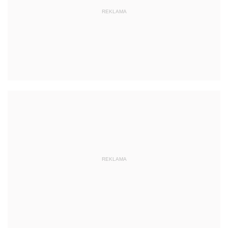
REKLAMA
REKLAMA