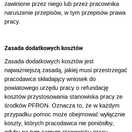
zawinione przez niego lub przez pracownika
naruszenie przepisów, w tym przepisów prawa
pracy.
Zasada dodatkowych kosztów
Zasada dodatkowych kosztów jest
najważniejszą zasadą, jakiej musi przestrzegać
pracodawca składający wniosek do
powiatowego urzędu pracy o refundację
kosztów przystosowania stanowiska pracy ze
środków PFRON. Oznacza to, że w każdym
przypadku pomoc może obejmować wyłącznie
koszty, których pracodawca nie poniósłby,
gdyby na tym samym stanowisku pracy