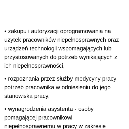
• zakupu i autoryzacji oprogramowania na
użytek pracowników niepełnosprawnych oraz
urządzeń technologii wspomagających lub
przystosowanych do potrzeb wynikających z
ich niepełnosprawności,
• rozpoznania przez służby medycyny pracy
potrzeb pracownika w odniesieniu do jego
stanowiska pracy,
• wynagrodzenia asystenta - osoby
pomagającej pracownikowi
niepełnosprawnemu w pracy w zakresie