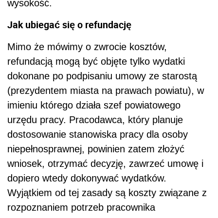
wysokość.
Jak ubiegać się o refundację
Mimo że mówimy o zwrocie kosztów,
refundacją mogą być objęte tylko wydatki
dokonane po podpisaniu umowy ze starostą
(prezydentem miasta na prawach powiatu), w
imieniu którego działa szef powiatowego
urzędu pracy. Pracodawca, który planuje
dostosowanie stanowiska pracy dla osoby
niepełnosprawnej, powinien zatem złożyć
wniosek, otrzymać decyzję, zawrzeć umowę i
dopiero wtedy dokonywać wydatków.
Wyjątkiem od tej zasady są koszty związane z
rozpoznaniem potrzeb pracownika