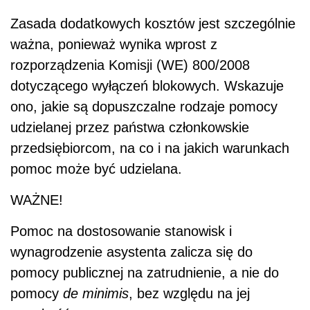
Zasada dodatkowych kosztów jest szczególnie
ważna, ponieważ wynika wprost z
rozporządzenia Komisji (WE) 800/2008
dotyczącego wyłączeń blokowych. Wskazuje
ono, jakie są dopuszczalne rodzaje pomocy
udzielanej przez państwa członkowskie
przedsiębiorcom, na co i na jakich warunkach
pomoc może być udzielana.
WAŻNE!
Pomoc na dostosowanie stanowisk i
wynagrodzenie asystenta zalicza się do
pomocy publicznej na zatrudnienie, a nie do
pomocy
de minimis
, bez względu na jej