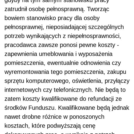
zatrudnił osobę pełnosprawną. Tworząc
bowiem stanowisko pracy dla osoby
pełnosprawnej, nieposiadającej szczególnych
potrzeb wynikających z niepełnosprawności,
pracodawca zawsze ponosi pewne koszty -
zapewnienia umeblowania i wyposażenia
pomieszczenia, ewentualnie odnowienia czy
wyremontowania tego pomieszczenia, zakupu
sprzętu komputerowego, oświetlenia, przyłączy
internetowych czy telefonicznych. Nie będą to
zatem koszty kwalifikowane do refundacji ze
środków Funduszu. Kwalifikowane będą jednak
nawet drobne różnice w ponoszonych
kosztach, które podwyższają cenę