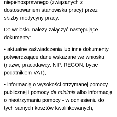
niepełnosprawnego (związanych z
dostosowaniem stanowiska pracy) przez
służby medycyny pracy.
Do wniosku należy załączyć następujące
dokumenty:
• aktualne zaświadczenia lub inne dokumenty
potwierdzające dane wskazane we wniosku
(nazwę pracodawcy, NIP, REGON, bycie
podatnikiem VAT),
• informację o wysokości otrzymanej pomocy
publicznej i pomocy
de minimis
albo informację
o nieotrzymaniu pomocy - w odniesieniu do
tych samych kosztów kwalifikowanych,