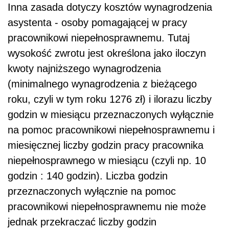
Inna zasada dotyczy kosztów wynagrodzenia
asystenta - osoby pomagającej w pracy
pracownikowi niepełnosprawnemu. Tutaj
wysokość zwrotu jest określona jako iloczyn
kwoty najniższego wynagrodzenia
(minimalnego wynagrodzenia z bieżącego
roku, czyli w tym roku 1276 zł) i ilorazu liczby
godzin w miesiącu przeznaczonych wyłącznie
na pomoc pracownikowi niepełnosprawnemu i
miesięcznej liczby godzin pracy pracownika
niepełnosprawnego w miesiącu (czyli np. 10
godzin : 140 godzin). Liczba godzin
przeznaczonych wyłącznie na pomoc
pracownikowi niepełnosprawnemu nie może
jednak przekraczać liczby godzin