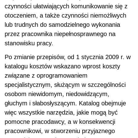
czynności ułatwiających komunikowanie się z
otoczeniem, a także czynności niemożliwych
lub trudnych do samodzielnego wykonania
przez pracownika niepełnosprawnego na
stanowisku pracy.
Po zmianie przepisów, od 1 stycznia 2009 r. w
katalogu kosztów wskazano wprost koszty
związane z oprogramowaniem
specjalistycznym, służącym w szczególności
osobom niewidomym, niedowidzącym,
głuchym i słabosłyszącym. Katalog obejmuje
więc wszystkie narzędzia, jakie mogą być
pomocne pracodawcy, a w konsekwencji
pracownikowi, w stworzeniu przyjaznego