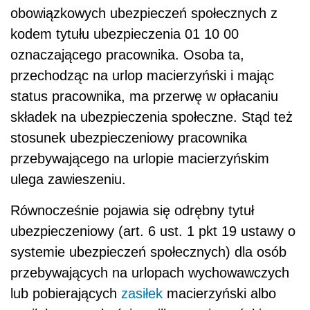
obowiązkowych ubezpieczeń społecznych z
kodem tytułu ubezpieczenia 01 10 00
oznaczającego pracownika. Osoba ta,
przechodząc na urlop macierzyński i mając
status pracownika, ma przerwę w opłacaniu
składek na ubezpieczenia społeczne. Stąd też
stosunek ubezpieczeniowy pracownika
przebywającego na urlopie macierzyńskim
ulega zawieszeniu.
Równocześnie pojawia się odrębny tytuł
ubezpieczeniowy (art. 6 ust. 1 pkt 19 ustawy o
systemie ubezpieczeń społecznych) dla osób
przebywających na urlopach wychowawczych
lub pobierających
zasiłek
macierzyński albo