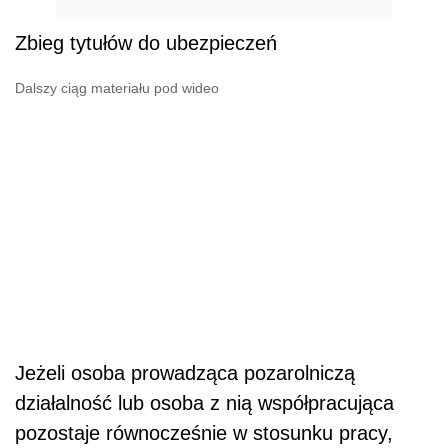
Zbieg tytułów do ubezpieczeń
Dalszy ciąg materiału pod wideo
Jeżeli osoba prowadząca pozarolniczą
działalność lub osoba z nią współpracująca
pozostaje równocześnie w stosunku pracy,