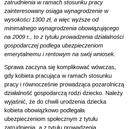
zatrudnienia w ramach stosunku pracy
zainteresowany osiąga wynagrodzenie w
wysokości 1300 zł, a więc wyższe od
minimalnego wynagrodzenia obowiązującego
na 2009 r., to z tytułu prowadzenia działalności
gospodarczej podlega ubezpieczeniom
emerytalnemu i rentowym na swój wniosek.
Sprawa zaczyna się komplikować wówczas,
gdy kobieta pracująca w ramach stosunku
pracy i równocześnie prowadząca pozarolniczą
działalność gospodarczą rodzi dziecko. Należy
wyjaśnić, że do chwili urodzenia dziecka
kobieta obowiązkowo podlegała
ubezpieczeniom społecznym z tytułu
zatrudnienia, a z tytułu prowadzenia