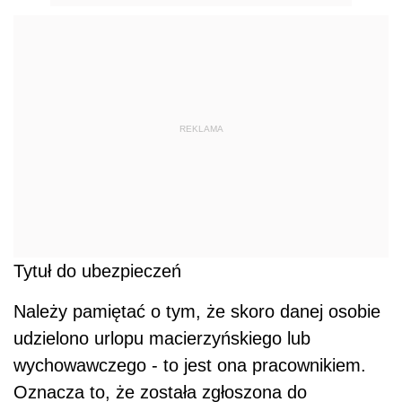
REKLAMA
Tytuł do ubezpieczeń
Należy pamiętać o tym, że skoro danej osobie
udzielono urlopu macierzyńskiego lub
wychowawczego - to jest ona pracownikiem.
Oznacza to, że została zgłoszona do