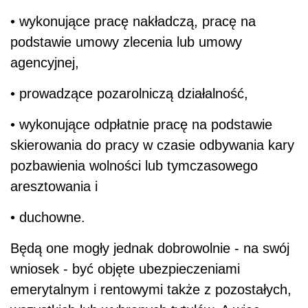
• wykonujące pracę nakładczą, pracę na
podstawie umowy zlecenia lub umowy
agencyjnej,
• prowadzące pozarolniczą działalność,
• wykonujące odpłatnie pracę na podstawie
skierowania do pracy w czasie odbywania kary
pozbawienia wolności lub tymczasowego
aresztowania i
• duchowne.
Będą one mogły jednak dobrowolnie - na swój
wniosek - być objęte ubezpieczeniami
emerytalnym i rentowymi także z pozostałych,