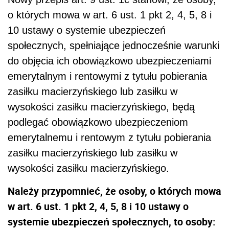
o których mowa w art. 6 ust. 1 pkt 2, 4, 5, 8 i
10 ustawy o systemie ubezpieczeń
społecznych, spełniające jednocześnie warunki
do objęcia ich obowiązkowo ubezpieczeniami
emerytalnym i rentowymi z tytułu pobierania
zasiłku macierzyńskiego lub zasiłku w
wysokości zasiłku macierzyńskiego, będą
podlegać obowiązkowo ubezpieczeniom
emerytalnemu i rentowym z tytułu pobierania
zasiłku macierzyńskiego lub zasiłku w
wysokości zasiłku macierzyńskiego.
Należy przypomnieć, że osoby, o których mowa
w art. 6 ust. 1 pkt 2, 4, 5, 8 i 10 ustawy o
systemie ubezpieczeń społecznych, to osoby: