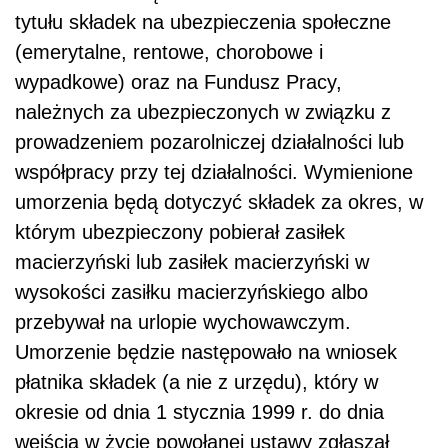
tytułu składek na ubezpieczenia społeczne
(emerytalne, rentowe, chorobowe i
wypadkowe) oraz na Fundusz Pracy,
należnych za ubezpieczonych w związku z
prowadzeniem pozarolniczej działalności lub
współpracy przy tej działalności. Wymienione
umorzenia będą dotyczyć składek za okres, w
którym ubezpieczony pobierał zasiłek
macierzyński lub zasiłek macierzyński w
wysokości zasiłku macierzyńskiego albo
przebywał na urlopie wychowawczym.
Umorzenie będzie następowało na wniosek
płatnika składek (a nie z urzędu), który w
okresie od dnia 1 stycznia 1999 r. do dnia
wejścia w życie powołanej ustawy zgłaszał