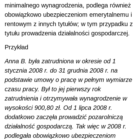
minimalnego wynagrodzenia, podlega również
obowiązkowo ubezpieczeniom emerytalnemu i
rentowym z innych tytułów; w tym przypadku z
tytułu prowadzenia działalności gospodarczej.
Przykład
Anna B. była zatrudniona w okresie od 1
stycznia 2008 r. do 31 grudnia 2008 r. na
podstawie umowy o pracę w pełnym wymiarze
czasu pracy. Był to jej pierwszy rok
zatrudnienia i otrzymywała wynagrodzenie w
wysokości 900,80 zł. Od 1 lipca 2008 r.
dodatkowo zaczęła prowadzić pozarolniczą
działalność gospodarczą. Tak więc w 2008 r.
podlegała obowiązkowo ubezpieczeniom