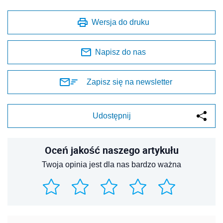
Wersja do druku
Napisz do nas
Zapisz się na newsletter
Udostępnij
Oceń jakość naszego artykułu
Twoja opinia jest dla nas bardzo ważna