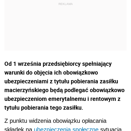
Od 1 września przedsiębiorcy spełniający
warunki do objęcia ich obowiązkowo
ubezpieczeniami z tytułu pobierania zasiłku
macierzyńskiego będą podlegać obowiązkowo
ubezpieczeniom emerytalnemu i rentowym z
tytułu pobierania tego zasiłku.
Z punktu widzenia obowiązku opłacania
składek na
ubezpieczenia społeczne
sytuacja