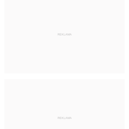
REKLAMA
REKLAMA