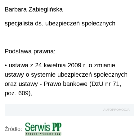
Barbara Zabieglińska
specjalista ds. ubezpieczeń społecznych
Podstawa prawna:
• ustawa z 24 kwietnia 2009 r. o zmianie
ustawy o systemie ubezpieczeń społecznych
oraz ustawy - Prawo bankowe (DzU nr 71,
poz. 609),
AUTOPROMOCJA
Źródło: