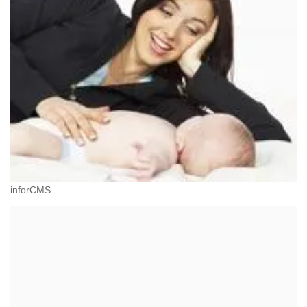
inforCMS