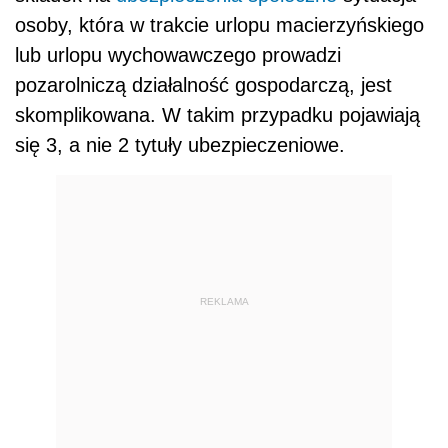
osoby, która w trakcie urlopu macierzyńskiego
lub urlopu wychowawczego prowadzi
pozarolniczą działalność gospodarczą, jest
skomplikowana. W takim przypadku pojawiają
się 3, a nie 2 tytuły ubezpieczeniowe.
REKLAMA