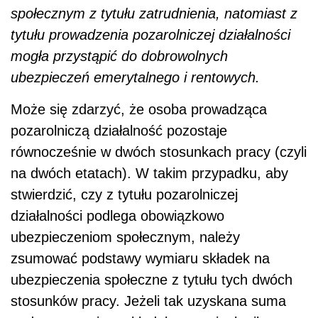
społecznym z tytułu zatrudnienia, natomiast z
tytułu prowadzenia pozarolniczej działalności
mogła przystąpić do dobrowolnych
ubezpieczeń emerytalnego i rentowych.
Może się zdarzyć, że osoba prowadząca
pozarolniczą działalność pozostaje
równocześnie w dwóch stosunkach pracy (czyli
na dwóch etatach). W takim przypadku, aby
stwierdzić, czy z tytułu pozarolniczej
działalności podlega obowiązkowo
ubezpieczeniom społecznym, należy
zsumować podstawy wymiaru składek na
ubezpieczenia społeczne z tytułu tych dwóch
stosunków pracy. Jeżeli tak uzyskana suma