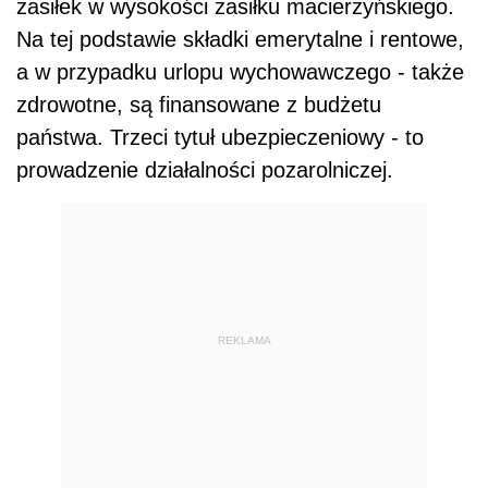
zasiłek w wysokości zasiłku macierzyńskiego.
Na tej podstawie składki emerytalne i rentowe,
a w przypadku urlopu wychowawczego - także
zdrowotne, są finansowane z budżetu
państwa. Trzeci tytuł ubezpieczeniowy - to
prowadzenie działalności pozarolniczej.
REKLAMA