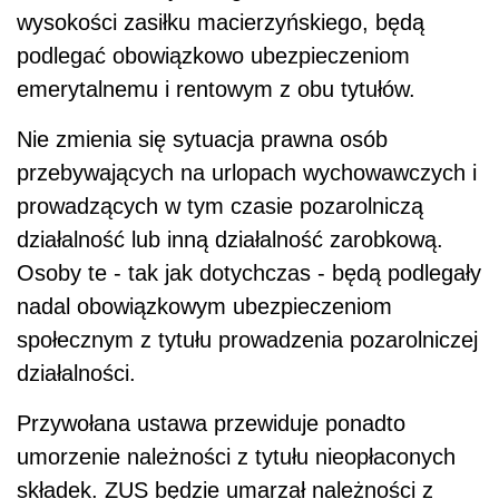
wysokości zasiłku macierzyńskiego, będą
podlegać obowiązkowo ubezpieczeniom
emerytalnemu i rentowym z obu tytułów.
Nie zmienia się sytuacja prawna osób
przebywających na urlopach wychowawczych i
prowadzących w tym czasie pozarolniczą
działalność lub inną działalność zarobkową.
Osoby te - tak jak dotychczas - będą podlegały
nadal obowiązkowym ubezpieczeniom
społecznym z tytułu prowadzenia pozarolniczej
działalności.
Przywołana ustawa przewiduje ponadto
umorzenie należności z tytułu nieopłaconych
składek. ZUS będzie umarzał należności z