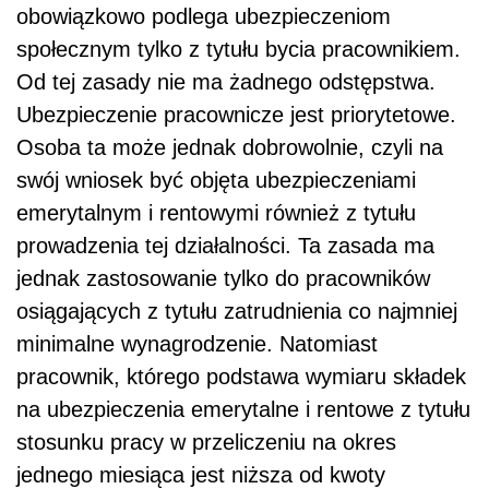
obowiązkowo podlega ubezpieczeniom
społecznym tylko z tytułu bycia pracownikiem.
Od tej zasady nie ma żadnego odstępstwa.
Ubezpieczenie pracownicze jest priorytetowe.
Osoba ta może jednak dobrowolnie, czyli na
swój wniosek być objęta ubezpieczeniami
emerytalnym i rentowymi również z tytułu
prowadzenia tej działalności. Ta zasada ma
jednak zastosowanie tylko do pracowników
osiągających z tytułu zatrudnienia co najmniej
minimalne wynagrodzenie. Natomiast
pracownik, którego podstawa wymiaru składek
na ubezpieczenia emerytalne i rentowe z tytułu
stosunku pracy w przeliczeniu na okres
jednego miesiąca jest niższa od kwoty