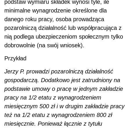
podstaw wymiaru składek wynosi tyle, ile
minimalne wynagrodzenie określone dla
danego roku pracy, osoba prowadząca
pozarolniczą działalność lub współpracująca z
nią podlega ubezpieczeniom społecznym tylko
dobrowolnie (na swój wniosek).
Przykład
Jerzy P. prowadzi pozarolniczą działalność
gospodarczą. Dodatkowo jest zatrudniony na
podstawie umowy o pracę w jednym zakładzie
pracy na 1/2 etatu z wynagrodzeniem
miesięcznym 500 zł i w drugim zakładzie pracy
też na 1/2 etatu z wynagrodzeniem 800 zł
miesięcznie. Ponieważ łącznie z tytułu