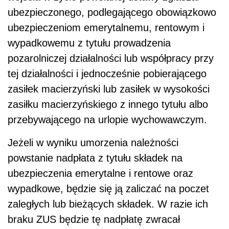
ubezpieczonego, podlegającego obowiązkowo
ubezpieczeniom emerytalnemu, rentowym i
wypadkowemu z tytułu prowadzenia
pozarolniczej działalności lub współpracy przy
tej działalności i jednocześnie pobierającego
zasiłek macierzyński lub zasiłek w wysokości
zasiłku macierzyńskiego z innego tytułu albo
przebywającego na urlopie wychowawczym.
Jeżeli w wyniku umorzenia należności
powstanie nadpłata z tytułu składek na
ubezpieczenia emerytalne i rentowe oraz
wypadkowe, będzie się ją zaliczać na poczet
zaległych lub bieżących składek. W razie ich
braku ZUS będzie tę nadpłatę zwracał