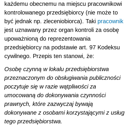
każdemu obecnemu na miejscu pracownikowi
kontrolowanego przedsiębiorcy (nie może to
być jednak np. zleceniobiorca). Taki
pracownik
jest uznawany przez organ kontroli za osobę
upoważnioną do reprezentowania
przedsiębiorcy na podstawie art. 97 Kodeksu
cywilnego. Przepis ten stanowi, że:
Osobę czynną w lokalu przedsiębiorstwa
przeznaczonym do obsługiwania publiczności
poczytuje się w razie wątpliwości za
umocowaną do dokonywania czynności
prawnych, które zazwyczaj bywają
dokonywane z osobami korzystającymi z usług
tego przedsiębiorstwa.