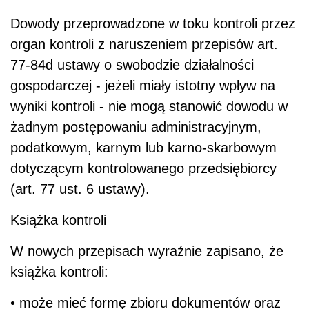
Dowody przeprowadzone w toku kontroli przez
organ kontroli z naruszeniem przepisów art.
77-84d ustawy o swobodzie działalności
gospodarczej - jeżeli miały istotny wpływ na
wyniki kontroli - nie mogą stanowić dowodu w
żadnym postępowaniu administracyjnym,
podatkowym, karnym lub karno-skarbowym
dotyczącym kontrolowanego przedsiębiorcy
(art. 77 ust. 6 ustawy).
Książka kontroli
W nowych przepisach wyraźnie zapisano, że
książka kontroli:
• może mieć formę zbioru dokumentów oraz