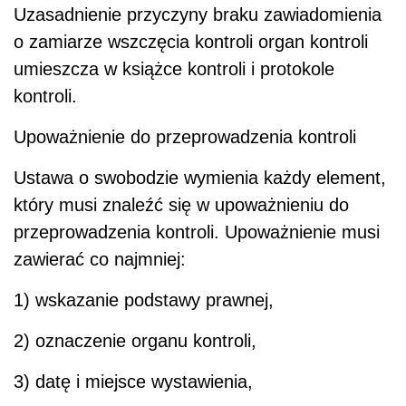
Uzasadnienie przyczyny braku zawiadomienia
o zamiarze wszczęcia kontroli organ kontroli
umieszcza w książce kontroli i protokole
kontroli.
Upoważnienie do przeprowadzenia kontroli
Ustawa o swobodzie wymienia każdy element,
który musi znaleźć się w upoważnieniu do
przeprowadzenia kontroli. Upoważnienie musi
zawierać co najmniej:
1) wskazanie podstawy prawnej,
2) oznaczenie organu kontroli,
3) datę i miejsce wystawienia,