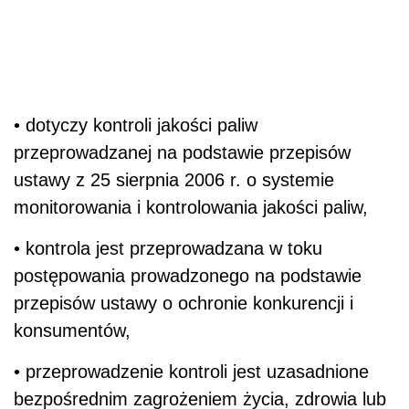
• dotyczy kontroli jakości paliw
przeprowadzanej na podstawie przepisów
ustawy z 25 sierpnia 2006 r. o systemie
monitorowania i kontrolowania jakości paliw,
• kontrola jest przeprowadzana w toku
postępowania prowadzonego na podstawie
przepisów ustawy o ochronie konkurencji i
konsumentów,
• przeprowadzenie kontroli jest uzasadnione
bezpośrednim zagrożeniem życia, zdrowia lub