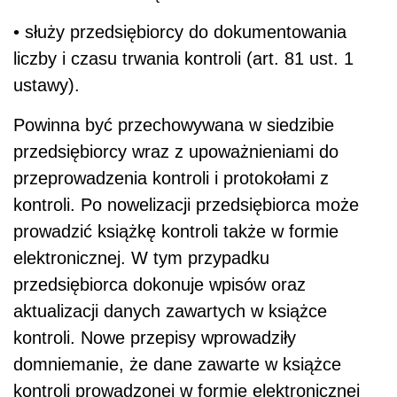
• służy przedsiębiorcy do dokumentowania
liczby i czasu trwania kontroli (art. 81 ust. 1
ustawy).
Powinna być przechowywana w siedzibie
przedsiębiorcy wraz z upoważnieniami do
przeprowadzenia kontroli i protokołami z
kontroli. Po nowelizacji przedsiębiorca może
prowadzić książkę kontroli także w formie
elektronicznej. W tym przypadku
przedsiębiorca dokonuje wpisów oraz
aktualizacji danych zawartych w książce
kontroli. Nowe przepisy wprowadziły
domniemanie, że dane zawarte w książce
kontroli prowadzonej w formie elektronicznej