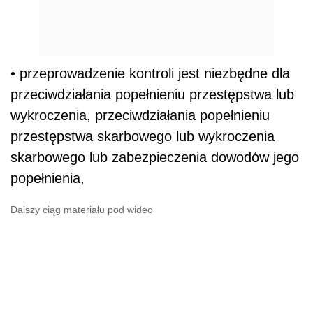
• przeprowadzenie kontroli jest niezbędne dla
przeciwdziałania popełnieniu przestępstwa lub
wykroczenia, przeciwdziałania popełnieniu
przestępstwa skarbowego lub wykroczenia
skarbowego lub zabezpieczenia dowodów jego
popełnienia,
Dalszy ciąg materiału pod wideo