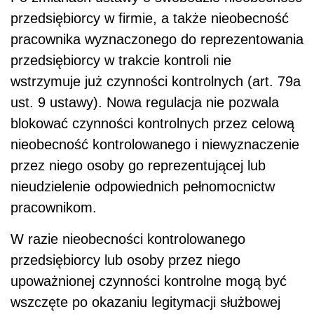
przedsiębiorcy w firmie, a także nieobecność
pracownika wyznaczonego do reprezentowania
przedsiębiorcy w trakcie kontroli nie
wstrzymuje już czynności kontrolnych (art. 79a
ust. 9 ustawy). Nowa regulacja nie pozwala
blokować czynności kontrolnych przez celową
nieobecność kontrolowanego i niewyznaczenie
przez niego osoby go reprezentującej lub
nieudzielenie odpowiednich pełnomocnictw
pracownikom.
W razie nieobecności kontrolowanego
przedsiębiorcy lub osoby przez niego
upoważnionej czynności kontrolne mogą być
wszczęte po okazaniu legitymacji służbowej