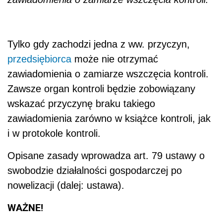
Tylko gdy zachodzi jedna z ww. przyczyn,
przedsiębiorca
może nie otrzymać
zawiadomienia o zamiarze wszczęcia kontroli.
Zawsze organ kontroli będzie zobowiązany
wskazać przyczynę braku takiego
zawiadomienia zarówno w książce kontroli, jak
i w protokole kontroli.
Opisane zasady wprowadza art. 79 ustawy o
swobodzie działalności gospodarczej po
nowelizacji (dalej: ustawa).
WAŻNE!