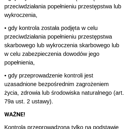
przeciwdziałania popełnieniu przestępstwa lub
wykroczenia,
• gdy kontrola została podjęta w celu
przeciwdziałania popełnieniu przestępstwa
skarbowego lub wykroczenia skarbowego lub
w celu zabezpieczenia dowodów jego
popełnienia,
• gdy przeprowadzenie kontroli jest
uzasadnione bezpośrednim zagrożeniem
życia, zdrowia lub środowiska naturalnego (art.
79a ust. 2 ustawy).
WAŻNE!
Kontrola przeprowadzona tylko na podstawie