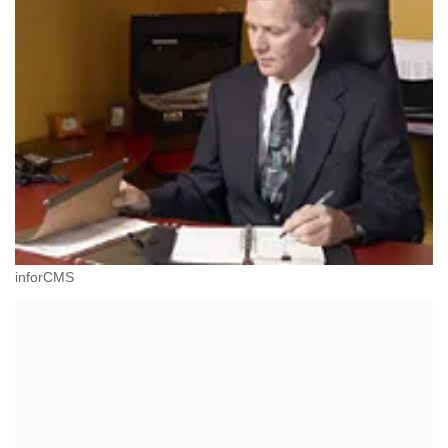
inforCMS