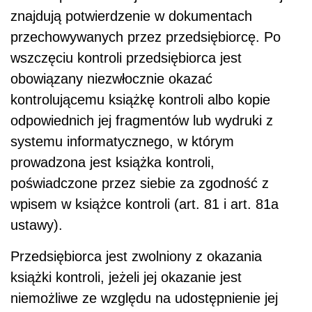
znajdują potwierdzenie w dokumentach
przechowywanych przez przedsiębiorcę. Po
wszczęciu kontroli przedsiębiorca jest
obowiązany niezwłocznie okazać
kontrolującemu książkę kontroli albo kopie
odpowiednich jej fragmentów lub wydruki z
systemu informatycznego, w którym
prowadzona jest książka kontroli,
poświadczone przez siebie za zgodność z
wpisem w książce kontroli (art. 81 i art. 81a
ustawy).
Przedsiębiorca jest zwolniony z okazania
książki kontroli, jeżeli jej okazanie jest
niemożliwe ze względu na udostępnienie jej