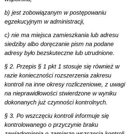
b) jest zobowiązanym w postępowaniu
egzekucyjnym w administracji,
c) nie ma miejsca zamieszkania lub adresu
siedziby albo doręczanie pism na podane
adresy było bezskuteczne lub utrudnione.
§ 2. Przepis § 1 pkt 1 stosuje się również w
razie konieczności rozszerzenia zakresu
kontroli na inne okresy rozliczeniowe, z uwagi
na nieprawidłowości stwierdzone w wyniku
dokonanych już czynności kontrolnych.
§ 3. Po wszczęciu kontroli informuje się
kontrolowanego o przyczynie braku
zawiadomienia o zamiarze wszczęcia kontroli.