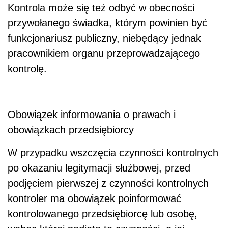
Kontrola może się też odbyć w obecności
przywołanego świadka, którym powinien być
funkcjonariusz publiczny, niebędący jednak
pracownikiem organu przeprowadzającego
kontrolę.
Obowiązek informowania o prawach i
obowiązkach przedsiębiorcy
W przypadku wszczęcia czynności kontrolnych
po okazaniu legitymacji służbowej, przed
podjęciem pierwszej z czynności kontrolnych
kontroler ma obowiązek poinformować
kontrolowanego przedsiębiorcę lub osobę,