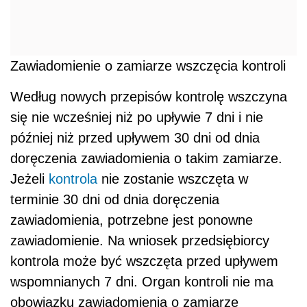
Zawiadomienie o zamiarze wszczęcia kontroli
Według nowych przepisów kontrolę wszczyna
się nie wcześniej niż po upływie 7 dni i nie
później niż przed upływem 30 dni od dnia
doręczenia zawiadomienia o takim zamiarze.
Jeżeli
kontrola
nie zostanie wszczęta w
terminie 30 dni od dnia doręczenia
zawiadomienia, potrzebne jest ponowne
zawiadomienie. Na wniosek przedsiębiorcy
kontrola może być wszczęta przed upływem
wspomnianych 7 dni. Organ kontroli nie ma
obowiązku zawiadomienia o zamiarze