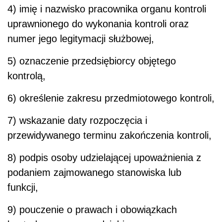
4) imię i nazwisko pracownika organu kontroli
uprawnionego do wykonania kontroli oraz
numer jego legitymacji służbowej,
5) oznaczenie przedsiębiorcy objętego
kontrolą,
6) określenie zakresu przedmiotowego kontroli,
7) wskazanie daty rozpoczęcia i
przewidywanego terminu zakończenia kontroli,
8) podpis osoby udzielającej upoważnienia z
podaniem zajmowanego stanowiska lub
funkcji,
9) pouczenie o prawach i obowiązkach