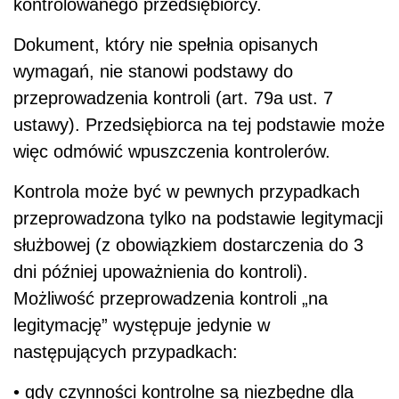
kontrolowanego przedsiębiorcy.
Dokument, który nie spełnia opisanych
wymagań, nie stanowi podstawy do
przeprowadzenia kontroli (art. 79a ust. 7
ustawy). Przedsiębiorca na tej podstawie może
więc odmówić wpuszczenia kontrolerów.
Kontrola może być w pewnych przypadkach
przeprowadzona tylko na podstawie legitymacji
służbowej (z obowiązkiem dostarczenia do 3
dni później upoważnienia do kontroli).
Możliwość przeprowadzenia kontroli „na
legitymację” występuje jedynie w
następujących przypadkach:
• gdy czynności kontrolne są niezbędne dla