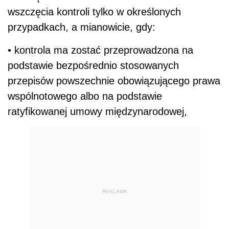
wszczęcia kontroli tylko w określonych
przypadkach, a mianowicie, gdy:
• kontrola ma zostać przeprowadzona na
podstawie bezpośrednio stosowanych
przepisów powszechnie obowiązującego prawa
wspólnotowego albo na podstawie
ratyfikowanej umowy międzynarodowej,
REKLAMA