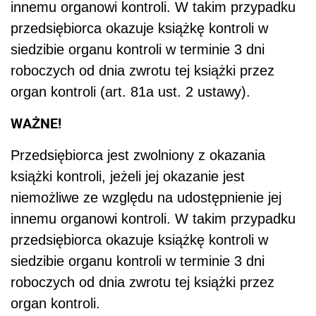
innemu organowi kontroli. W takim przypadku
przedsiębiorca okazuje książkę kontroli w
siedzibie organu kontroli w terminie 3 dni
roboczych od dnia zwrotu tej książki przez
organ kontroli (art. 81a ust. 2 ustawy).
WAŻNE!
Przedsiębiorca jest zwolniony z okazania
książki kontroli, jeżeli jej okazanie jest
niemożliwe ze względu na udostępnienie jej
innemu organowi kontroli. W takim przypadku
przedsiębiorca okazuje książkę kontroli w
siedzibie organu kontroli w terminie 3 dni
roboczych od dnia zwrotu tej książki przez
organ kontroli.