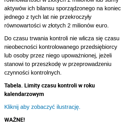
aktywów ich bilansu sporządzonego na koniec
jednego z tych lat nie przekroczyły
równowartości w złotych 2 milionów euro.
Do czasu trwania kontroli nie wlicza się czasu
nieobecności kontrolowanego przedsiębiorcy
lub osoby przez niego upoważnionej, jeżeli
stanowi to przeszkodę w przeprowadzeniu
czynności kontrolnych.
Tabela. Limity czasu kontroli w roku
kalendarzowym
Kliknij aby zobaczyć ilustrację.
WAŻNE!