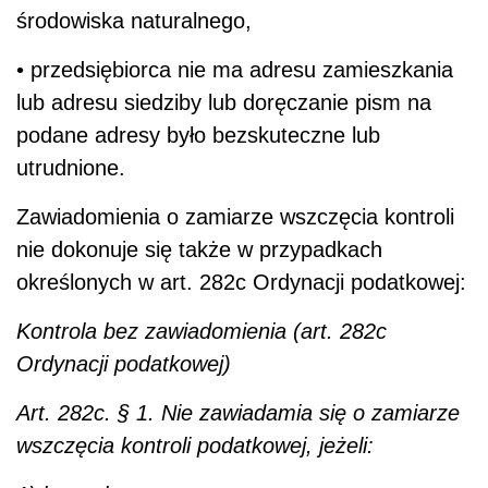
środowiska naturalnego,
• przedsiębiorca nie ma adresu zamieszkania
lub adresu siedziby lub doręczanie pism na
podane adresy było bezskuteczne lub
utrudnione.
Zawiadomienia o zamiarze wszczęcia kontroli
nie dokonuje się także w przypadkach
określonych w art. 282c Ordynacji podatkowej:
Kontrola bez zawiadomienia (art. 282c
Ordynacji podatkowej)
Art. 282c. § 1. Nie zawiadamia się o zamiarze
wszczęcia kontroli podatkowej, jeżeli: