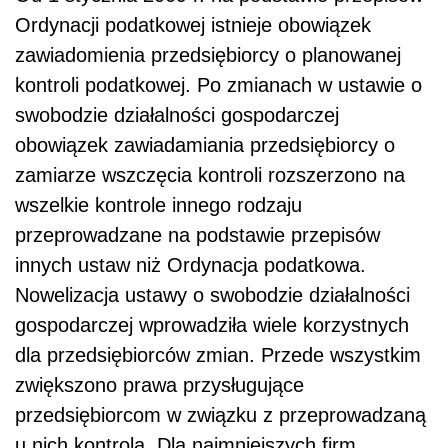
Ordynacji podatkowej istnieje obowiązek
zawiadomienia przedsiębiorcy o planowanej
kontroli podatkowej. Po zmianach w ustawie o
swobodzie działalności gospodarczej
obowiązek zawiadamiania przedsiębiorcy o
zamiarze wszczęcia kontroli rozszerzono na
wszelkie kontrole innego rodzaju
przeprowadzane na podstawie przepisów
innych ustaw niż Ordynacja podatkowa.
Nowelizacja ustawy o swobodzie działalności
gospodarczej wprowadziła wiele korzystnych
dla przedsiębiorców zmian. Przede wszystkim
zwiększono prawa przysługujące
przedsiębiorcom w związku z przeprowadzaną
u nich kontrolą. Dla najmniejszych firm