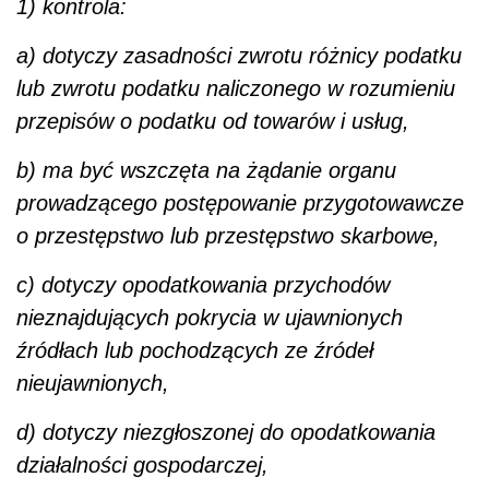
1) kontrola:
a) dotyczy zasadności zwrotu różnicy podatku
lub zwrotu podatku naliczonego w rozumieniu
przepisów o podatku od towarów i usług,
b) ma być wszczęta na żądanie organu
prowadzącego postępowanie przygotowawcze
o przestępstwo lub przestępstwo skarbowe,
c) dotyczy opodatkowania przychodów
nieznajdujących pokrycia w ujawnionych
źródłach lub pochodzących ze źródeł
nieujawnionych,
d) dotyczy niezgłoszonej do opodatkowania
działalności gospodarczej,