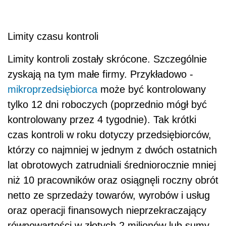
Limity czasu kontroli
Limity kontroli zostały skrócone. Szczególnie
zyskają na tym małe firmy. Przykładowo -
mikroprzedsiębiorca
może być kontrolowany
tylko 12 dni roboczych (poprzednio mógł być
kontrolowany przez 4 tygodnie). Tak krótki
czas kontroli w roku dotyczy przedsiębiorców,
którzy co najmniej w jednym z dwóch ostatnich
lat obrotowych zatrudniali średniorocznie mniej
niż 10 pracowników oraz osiągnęli roczny obrót
netto ze sprzedaży towarów, wyrobów i usług
oraz operacji finansowych nieprzekraczający
równowartości w złotych 2 milionów lub sumy