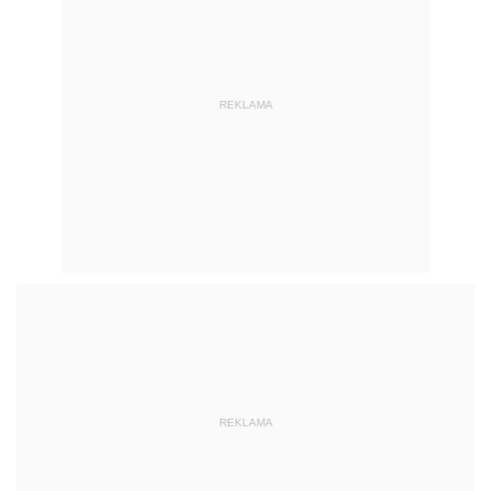
REKLAMA
REKLAMA