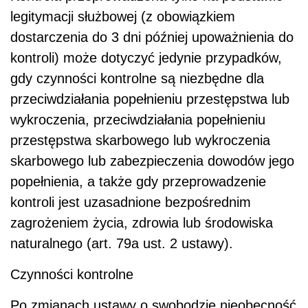
legitymacji służbowej (z obowiązkiem
dostarczenia do 3 dni później upoważnienia do
kontroli) może dotyczyć jedynie przypadków,
gdy czynności kontrolne są niezbędne dla
przeciwdziałania popełnieniu przestępstwa lub
wykroczenia, przeciwdziałania popełnieniu
przestępstwa skarbowego lub wykroczenia
skarbowego lub zabezpieczenia dowodów jego
popełnienia, a także gdy przeprowadzenie
kontroli jest uzasadnione bezpośrednim
zagrożeniem życia, zdrowia lub środowiska
naturalnego (art. 79a ust. 2 ustawy).
Czynności kontrolne
Po zmianach ustawy o swobodzie nieobecność