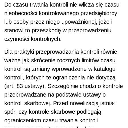
Do czasu trwania kontroli nie wlicza się czasu
nieobecności kontrolowanego przedsiębiorcy
lub osoby przez niego upoważnionej, jeżeli
stanowi to przeszkodę w przeprowadzeniu
czynności kontrolnych.
Dla praktyki przeprowadzania kontroli równie
ważne jak skrócenie rocznych limitów czasu
kontroli są zmiany wprowadzone w katalogu
kontroli, których te ograniczenia nie dotyczą
(art. 83 ustawy). Szczególnie chodzi o kontrole
przeprowadzane na podstawie ustawy o
kontroli skarbowej. Przed nowelizacją istniał
spór, czy kontrole skarbowe podlegają
ograniczeniom czasu trwania kontroli