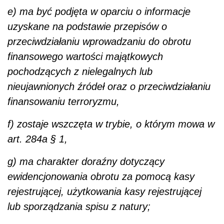
e) ma być podjęta w oparciu o informacje
uzyskane na podstawie przepisów o
przeciwdziałaniu wprowadzaniu do obrotu
finansowego wartości majątkowych
pochodzących z nielegalnych lub
nieujawnionych źródeł oraz o przeciwdziałaniu
finansowaniu terroryzmu,
f) zostaje wszczęta w trybie, o którym mowa w
art. 284a § 1,
g) ma charakter doraźny dotyczący
ewidencjonowania obrotu za pomocą kasy
rejestrującej, użytkowania kasy rejestrującej
lub sporządzania spisu z natury;