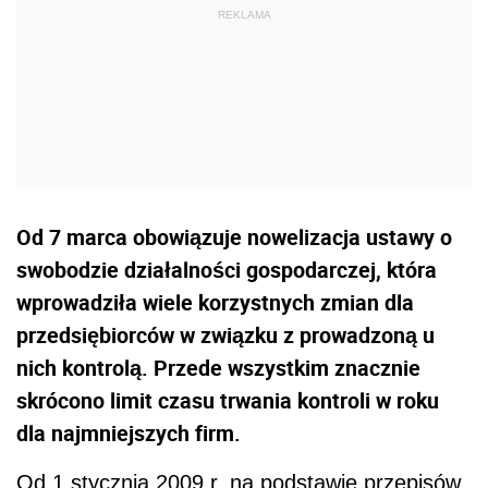
Od 7 marca obowiązuje nowelizacja ustawy o
swobodzie działalności gospodarczej, która
wprowadziła wiele korzystnych zmian dla
przedsiębiorców w związku z prowadzoną u
nich kontrolą. Przede wszystkim znacznie
skrócono limit czasu trwania kontroli w roku
dla najmniejszych firm.
Od 1 stycznia 2009 r. na podstawie przepisów