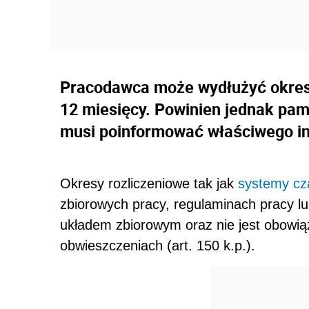
Pracodawca może wydłużyć okres 
12 miesięcy. Powinien jednak pam
musi poinformować właściwego in
Okresy rozliczeniowe tak jak
systemy cz
zbiorowych pracy, regulaminach pracy lub
układem zbiorowym oraz nie jest obowią
obwieszczeniach (art. 150 k.p.).