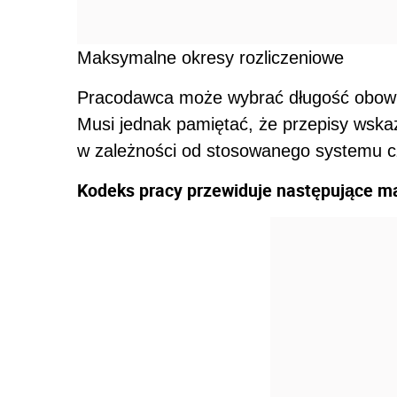
Maksymalne okresy rozliczeniowe
Pracodawca może wybrać długość obowią
Musi jednak pamiętać, że przepisy wsk
w zależności od stosowanego systemu c
Kodeks pracy przewiduje następujące m