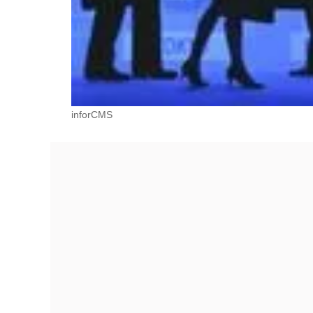
inforCMS