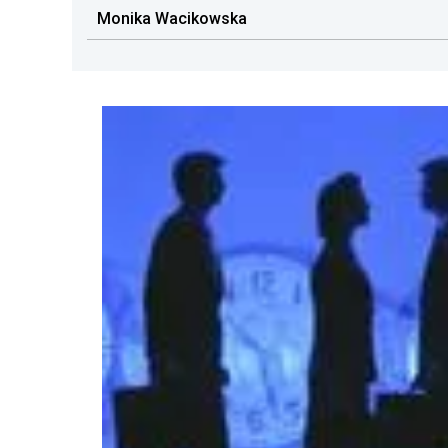
Monika Wacikowska