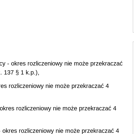
y - okres rozliczeniowy nie może przekraczać
. 137 § 1 k.p.),
res rozliczeniowy nie może przekraczać 4
okres rozliczeniowy nie może przekraczać 4
 okres rozliczeniowy nie może przekraczać 4