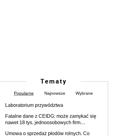
Tematy
Popularne
Najnowsze
Wybrane
Laboratorium przywództwa
Fatalne dane z CEIDG: może zamykać się
nawet 18 tys. jednoosobowych firm
miesięcznie
Umowa o sprzedaż płodów rolnych. Co