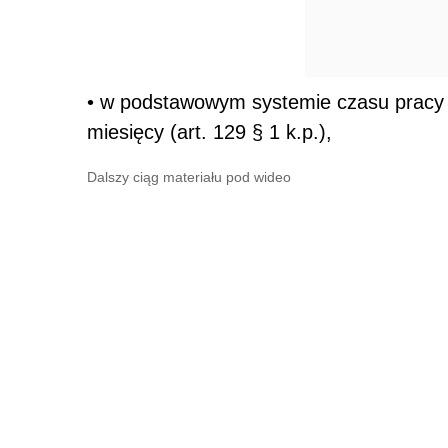
• w podstawowym systemie czasu pracy -
miesięcy (art. 129 § 1 k.p.),
Dalszy ciąg materiału pod wideo