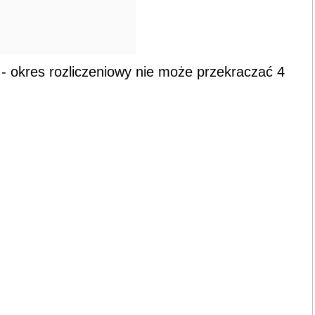
 okres rozliczeniowy nie może przekraczać 4