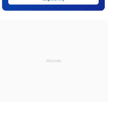
REKLAMA