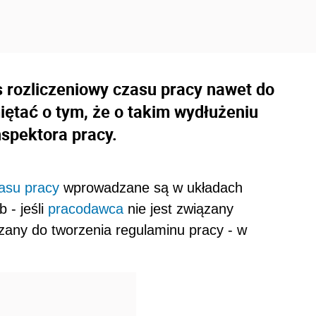
rozliczeniowy czasu pracy nawet do
iętać o tym, że o takim wydłużeniu
spektora pracy.
asu pracy
wprowadzane są w układach
 - jeśli
pracodawca
nie jest związany
zany do tworzenia regulaminu pracy - w