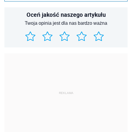
Oceń jakość naszego artykułu
Twoja opinia jest dla nas bardzo ważna
REKLAMA