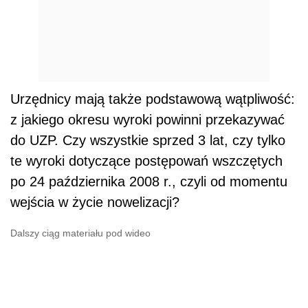
Urzędnicy mają także podstawową wątpliwość:
z jakiego okresu wyroki powinni przekazywać
do UZP. Czy wszystkie sprzed 3 lat, czy tylko
te wyroki dotyczące postępowań wszczętych
po 24 października 2008 r., czyli od momentu
wejścia w życie nowelizacji?
Dalszy ciąg materiału pod wideo