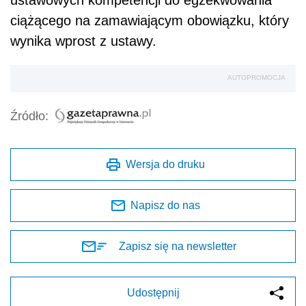
ustawowych kompetencji do egzekwowania
ciążącego na zamawiającym obowiązku, który
wynika wprost z ustawy.
AUTOPROMOCJA
Źródło:
Wersja do druku
Napisz do nas
Zapisz się na newsletter
Udostępnij