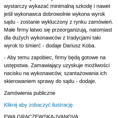
wystarczy wykazać minimalną szkodę i nawet
jeśli wykonawca dobrowolnie wykona wyrok
sądu - zostanie wykluczony z rynku zamówień.
Małe firmy łatwo się przeorganizują, natomiast
dla dużych wykonawców z tradycjami taki
wyrok to śmierć - dodaje Dariusz Koba.
- Aby temu zapobiec, firmy będą gotowe na
ustępstwa. Zamawiający uzyskuje możliwości
nacisku na wykonawców, szantażowania ich
skierowaniem sprawy do sądu - dodaje.
Zamówienia publiczne
Kliknij aby zobaczyć ilustrację.
EWA GRĄCZEWSKA-IVANOVA