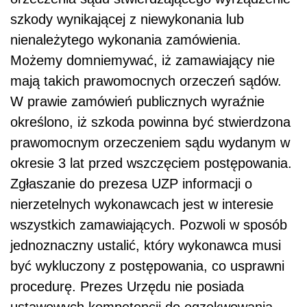
szkody wynikającej z niewykonania lub
nienależytego wykonania zamówienia.
Możemy domniemywać, iż zamawiający nie
mają takich prawomocnych orzeczeń sądów.
W prawie zamówień publicznych wyraźnie
określono, iż szkoda powinna być stwierdzona
prawomocnym orzeczeniem sądu wydanym w
okresie 3 lat przed wszczęciem postępowania.
Zgłaszanie do prezesa UZP informacji o
nierzetelnych wykonawcach jest w interesie
wszystkich zamawiających. Pozwoli w sposób
jednoznaczny ustalić, który wykonawca musi
być wykluczony z postępowania, co usprawni
procedurę. Prezes Urzędu nie posiada