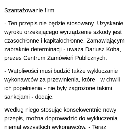
Szantażowanie firm
- Ten przepis nie będzie stosowany. Uzyskanie
wyroku orzekającego wyrządzenie szkody jest
czasochłonne i kapitałochłonne. Zamawiającym
zabraknie determinacji - uważa Dariusz Koba,
prezes Centrum Zamówień Publicznych.
- Wątpliwości musi budzić także wykluczanie
wykonawców za przewinienia, które - w chwili
ich popełnienia - nie były zagrożone takimi
sankcjami - dodaje.
Według niego stosując konsekwentnie nowy
przepis, można doprowadzić do wykluczenia
niemal wszystkich wykonawców. - Teraz