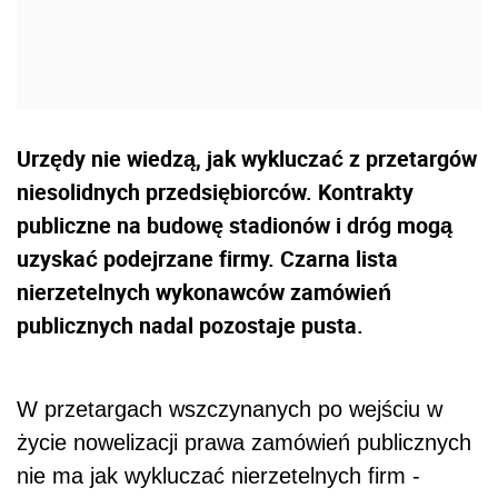
Urzędy nie wiedzą, jak wykluczać z przetargów
niesolidnych przedsiębiorców. Kontrakty
publiczne na budowę stadionów i dróg mogą
uzyskać podejrzane firmy. Czarna lista
nierzetelnych wykonawców zamówień
publicznych nadal pozostaje pusta.
W przetargach wszczynanych po wejściu w
życie nowelizacji prawa zamówień publicznych
nie ma jak wykluczać nierzetelnych firm -