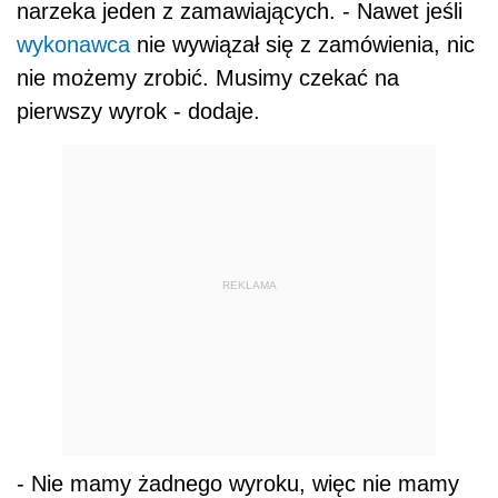
narzeka jeden z zamawiających. - Nawet jeśli
wykonawca
nie wywiązał się z zamówienia, nic
nie możemy zrobić. Musimy czekać na
pierwszy wyrok - dodaje.
REKLAMA
- Nie mamy żadnego wyroku, więc nie mamy