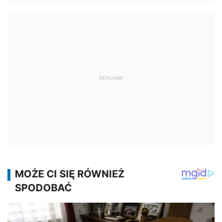
REKLAMA