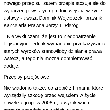
nowego przepisu, zatem przepis stosuje się do
wydarzeń powstałych po dniu wejścia w życie
ustawy - uważa Dominik Wojcieszek, prawnik
Kancelaria Prawna Jerzy T. Pieróg.
- Nie wykluczam, że jest to niedopatrzenie
legislacyjne, jednak wymaganie przekazywania
starych wyroków stanowiłoby działanie prawa
wstecz, a tego nie można domniemywać -
dodaje.
Przepisy przejściowe
Nie wiadomo także, co zrobić z firmami, które
wyrządziły szkodę przed wejściem w życie
nowelizacji np. w 2006 r., a wyrok w ich