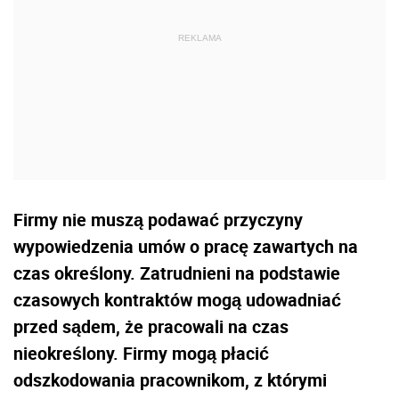
Firmy nie muszą podawać przyczyny
wypowiedzenia umów o pracę zawartych na
czas określony. Zatrudnieni na podstawie
czasowych kontraktów mogą udowadniać
przed sądem, że pracowali na czas
nieokreślony. Firmy mogą płacić
odszkodowania pracownikom, z którymi