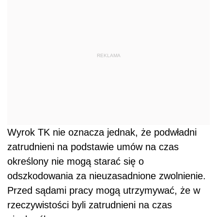
REKLAMA
Wyrok TK nie oznacza jednak, że podwładni
zatrudnieni na podstawie umów na czas
określony nie mogą starać się o
odszkodowania za nieuzasadnione zwolnienie.
Przed sądami pracy mogą utrzymywać, że w
rzeczywistości byli zatrudnieni na czas