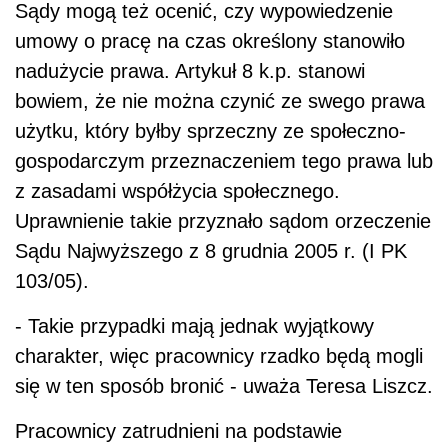
Sądy mogą też ocenić, czy wypowiedzenie
umowy o pracę na czas określony stanowiło
nadużycie prawa. Artykuł 8 k.p. stanowi
bowiem, że nie można czynić ze swego prawa
użytku, który byłby sprzeczny ze społeczno-
gospodarczym przeznaczeniem tego prawa lub
z zasadami współżycia społecznego.
Uprawnienie takie przyznało sądom orzeczenie
Sądu Najwyższego z 8 grudnia 2005 r. (I PK
103/05).
- Takie przypadki mają jednak wyjątkowy
charakter, więc pracownicy rzadko będą mogli
się w ten sposób bronić - uważa Teresa Liszcz.
Pracownicy zatrudnieni na podstawie