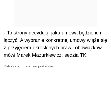
- To strony decydują, jaka umowa będzie ich
łączyć. A wybranie konkretnej umowy wiąże się
z przyjęciem określonych praw i obowiązków -
mówi Marek Mazurkiewicz, sędzia TK.
Dalszy ciąg materiału pod wideo