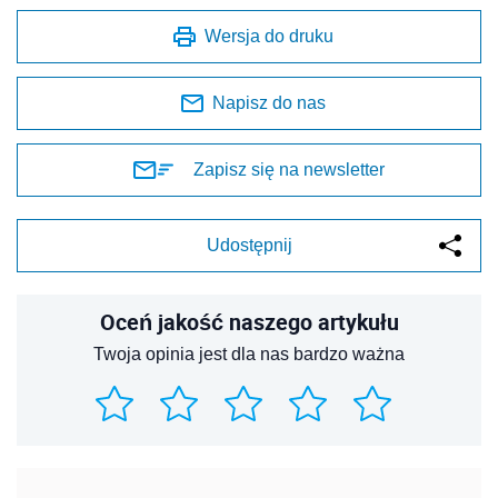
Wersja do druku
Napisz do nas
Zapisz się na newsletter
Udostępnij
Oceń jakość naszego artykułu
Twoja opinia jest dla nas bardzo ważna