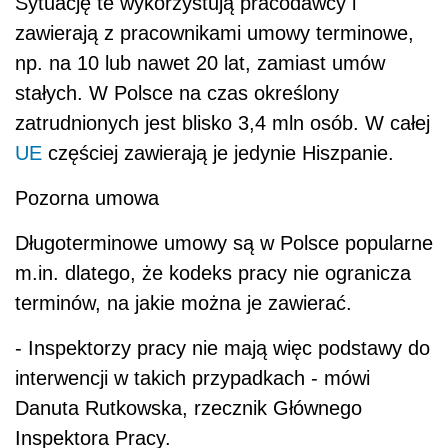
Sytuację te wykorzystują pracodawcy i
zawierają z pracownikami umowy terminowe,
np. na 10 lub nawet 20 lat, zamiast umów
stałych. W Polsce na czas określony
zatrudnionych jest blisko 3,4 mln osób. W całej
UE
częściej zawierają je jedynie Hiszpanie.
Pozorna umowa
Długoterminowe umowy są w Polsce popularne
m.in. dlatego, że kodeks pracy nie ogranicza
terminów, na jakie można je zawierać.
- Inspektorzy pracy nie mają więc podstawy do
interwencji w takich przypadkach - mówi
Danuta Rutkowska, rzecznik Głównego
Inspektora Pracy.