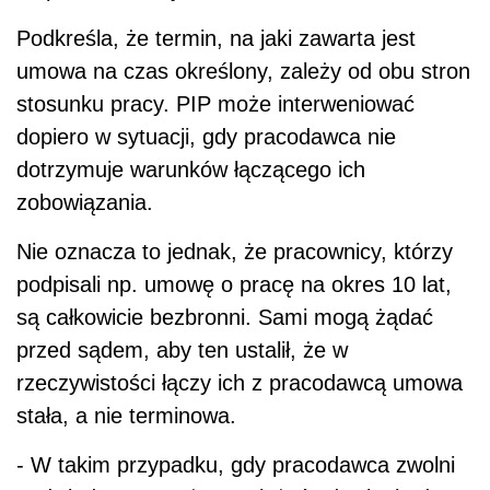
Podkreśla, że termin, na jaki zawarta jest
umowa na czas określony, zależy od obu stron
stosunku pracy. PIP może interweniować
dopiero w sytuacji, gdy pracodawca nie
dotrzymuje warunków łączącego ich
zobowiązania.
Nie oznacza to jednak, że pracownicy, którzy
podpisali np. umowę o pracę na okres 10 lat,
są całkowicie bezbronni. Sami mogą żądać
przed sądem, aby ten ustalił, że w
rzeczywistości łączy ich z pracodawcą umowa
stała, a nie terminowa.
- W takim przypadku, gdy pracodawca zwolni