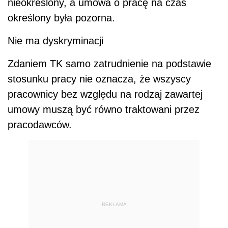
nieokreślony, a umowa o pracę na czas
określony była pozorna.
Nie ma dyskryminacji
Zdaniem TK samo zatrudnienie na podstawie
stosunku pracy nie oznacza, że wszyscy
pracownicy bez względu na rodzaj zawartej
umowy muszą być równo traktowani przez
pracodawców.
REKLAMA