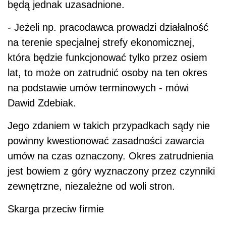
będą jednak uzasadnione.
- Jeżeli np. pracodawca prowadzi działalność
na terenie specjalnej strefy ekonomicznej,
która będzie funkcjonować tylko przez osiem
lat, to może on zatrudnić osoby na ten okres
na podstawie umów terminowych - mówi
Dawid Zdebiak.
Jego zdaniem w takich przypadkach sądy nie
powinny kwestionować zasadności zawarcia
umów na czas oznaczony. Okres zatrudnienia
jest bowiem z góry wyznaczony przez czynniki
zewnętrzne, niezależne od woli stron.
Skarga przeciw firmie