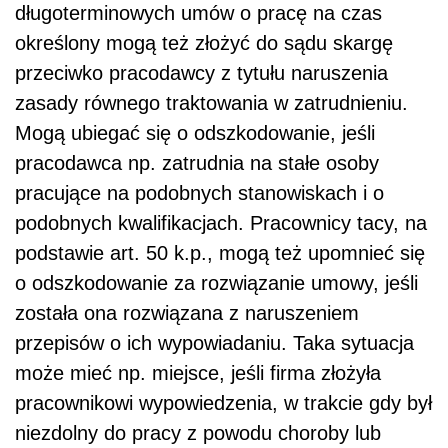
długoterminowych umów o pracę na czas
określony mogą też złożyć do sądu skargę
przeciwko pracodawcy z tytułu naruszenia
zasady równego traktowania w zatrudnieniu.
Mogą ubiegać się o odszkodowanie, jeśli
pracodawca np. zatrudnia na stałe osoby
pracujące na podobnych stanowiskach i o
podobnych kwalifikacjach. Pracownicy tacy, na
podstawie art. 50 k.p., mogą też upomnieć się
o odszkodowanie za rozwiązanie umowy, jeśli
została ona rozwiązana z naruszeniem
przepisów o ich wypowiadaniu. Taka sytuacja
może mieć np. miejsce, jeśli firma złożyła
pracownikowi wypowiedzenia, w trakcie gdy był
niezdolny do pracy z powodu choroby lub