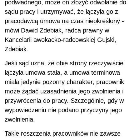
podwładnego, może on złożyć odwołanie do
sądu pracy i utrzymywać, że łączyła go z
pracodawcą umowa na czas nieokreślony -
mówi Dawid Zdebiak, radca prawny w
Kancelarii awokacko-radcowskiej Gujski,
Zdebiak.
Jeśli sąd uzna, że obie strony rzeczywiście
łączyła umowa stała, a umowa terminowa
miała jedynie pozorny charakter, pracownik
może żądać uzasadnienia jego zwolnienia i
przywrócenia do pracy. Szczególnie, gdy w
wypowiedzeniu nie podano przyczyny jego
zwolnienia.
Takie roszczenia pracowników nie zawsze