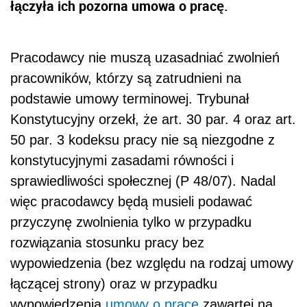
łączyła ich pozorna umowa o pracę.
Pracodawcy nie muszą uzasadniać zwolnień
pracowników, którzy są zatrudnieni na
podstawie umowy terminowej. Trybunał
Konstytucyjny orzekł, że art. 30 par. 4 oraz art.
50 par. 3 kodeksu pracy nie są niezgodne z
konstytucyjnymi zasadami równości i
sprawiedliwości społecznej (P 48/07). Nadal
więc pracodawcy będą musieli podawać
przyczynę zwolnienia tylko w przypadku
rozwiązania stosunku pracy bez
wypowiedzenia (bez względu na rodzaj umowy
łączącej strony) oraz w przypadku
wypowiedzenia
umowy o pracę
zawartej na