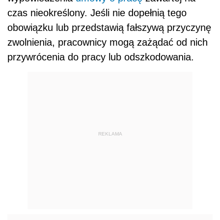
czas nieokreślony. Jeśli nie dopełnią tego
obowiązku lub przedstawią fałszywą przyczynę
zwolnienia, pracownicy mogą zażądać od nich
przywrócenia do pracy lub odszkodowania.
REKLAMA