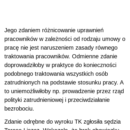
Jego zdaniem różnicowanie uprawnień
pracowników w zależności od rodzaju umowy o
pracę nie jest naruszeniem zasady równego
traktowania pracowników. Odmienne zdanie
doprowadziłoby w praktyce do konieczności
podobnego traktowania wszystkich osób
zatrudnionych na podstawie stosunku pracy. A
to uniemożliwiłoby np. prowadzenie przez rząd
polityki zatrudnieniowej i przeciwdziałanie
bezrobociu.
Zdanie odrębne do wyroku TK zgłosiła sędzia