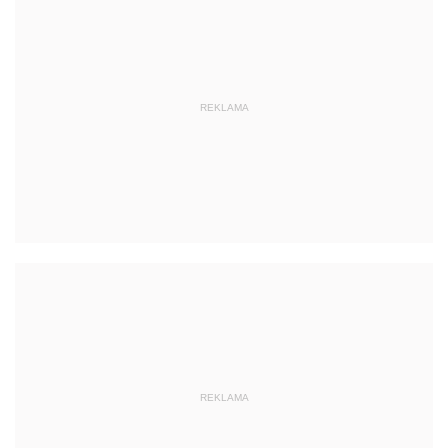
REKLAMA
REKLAMA