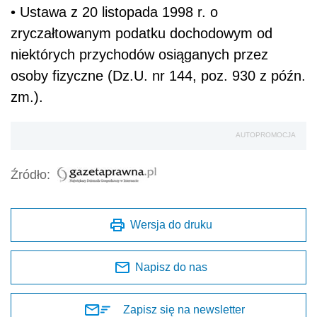
• Ustawa z 20 listopada 1998 r. o
zryczałtowanym podatku dochodowym od
niektórych przychodów osiąganych przez
osoby fizyczne (Dz.U. nr 144, poz. 930 z późn.
zm.).
AUTOPROMOCJA
Źródło:
Wersja do druku
Napisz do nas
Zapisz się na newsletter