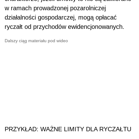
w ramach prowadzonej pozarolniczej
działalności gospodarczej, mogą opłacać
ryczałt od przychodów ewidencjonowanych.
Dalszy ciąg materiału pod wideo
PRZYKŁAD: WAŻNE LIMITY DLA RYCZAŁTU