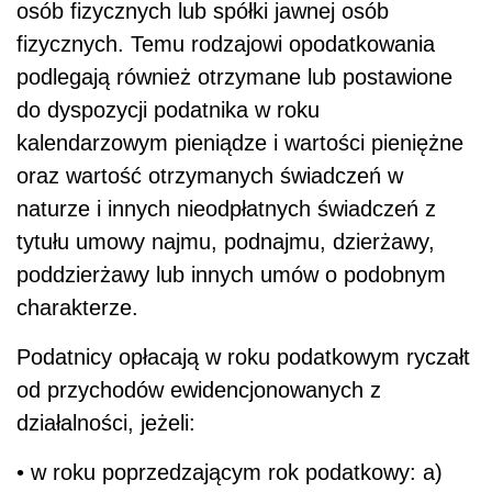
osób fizycznych lub spółki jawnej osób
fizycznych. Temu rodzajowi opodatkowania
podlegają również otrzymane lub postawione
do dyspozycji podatnika w roku
kalendarzowym pieniądze i wartości pieniężne
oraz wartość otrzymanych świadczeń w
naturze i innych nieodpłatnych świadczeń z
tytułu umowy najmu, podnajmu, dzierżawy,
poddzierżawy lub innych umów o podobnym
charakterze.
Podatnicy opłacają w roku podatkowym ryczałt
od przychodów ewidencjonowanych z
działalności, jeżeli:
• w roku poprzedzającym rok podatkowy: a)