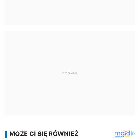
REKLAMA