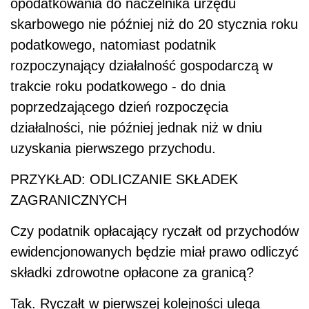
opodatkowania do naczelnika urzędu
skarbowego nie później niż do 20 stycznia roku
podatkowego, natomiast podatnik
rozpoczynający działalność gospodarczą w
trakcie roku podatkowego - do dnia
poprzedzającego dzień rozpoczęcia
działalności, nie później jednak niż w dniu
uzyskania pierwszego przychodu.
PRZYKŁAD: ODLICZANIE SKŁADEK
ZAGRANICZNYCH
Czy podatnik opłacający ryczałt od przychodów
ewidencjonowanych będzie miał prawo odliczyć
składki zdrowotne opłacone za granicą?
Tak. Ryczałt w pierwszej kolejności ulega