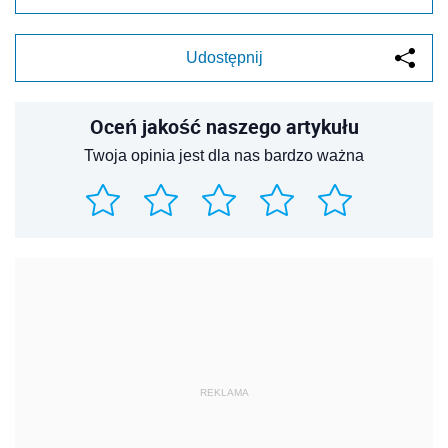
Udostępnij
Oceń jakość naszego artykułu
Twoja opinia jest dla nas bardzo ważna
REKLAMA