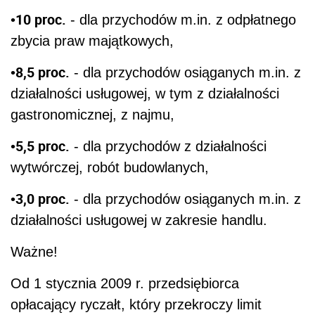
10 proc.
•
- dla przychodów m.in. z odpłatnego
zbycia praw majątkowych,
8,5 proc.
•
- dla przychodów osiąganych m.in. z
działalności usługowej, w tym z działalności
gastronomicznej, z najmu,
5,5 proc.
•
- dla przychodów z działalności
wytwórczej, robót budowlanych,
3,0 proc.
•
- dla przychodów osiąganych m.in. z
działalności usługowej w zakresie handlu.
Ważne!
Od 1 stycznia 2009 r. przedsiębiorca
opłacający ryczałt, który przekroczy limit