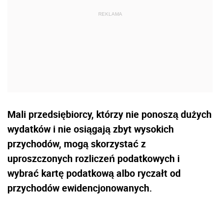
Mali przedsiębiorcy, którzy nie ponoszą dużych
wydatków i nie osiągają zbyt wysokich
przychodów, mogą skorzystać z
uproszczonych rozliczeń podatkowych i
wybrać kartę podatkową albo ryczałt od
przychodów ewidencjonowanych.