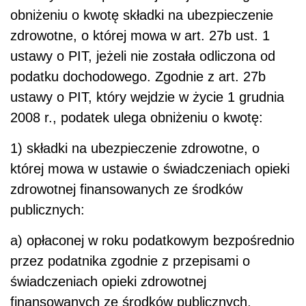
obniżeniu o kwotę składki na ubezpieczenie
zdrowotne, o której mowa w art. 27b ust. 1
ustawy o PIT, jeżeli nie została odliczona od
podatku dochodowego. Zgodnie z art. 27b
ustawy o PIT, który wejdzie w życie 1 grudnia
2008 r., podatek ulega obniżeniu o kwotę:
1) składki na ubezpieczenie zdrowotne, o
której mowa w ustawie o świadczeniach opieki
zdrowotnej finansowanych ze środków
publicznych:
a) opłaconej w roku podatkowym bezpośrednio
przez podatnika zgodnie z przepisami o
świadczeniach opieki zdrowotnej
finansowanych ze środków publicznych,