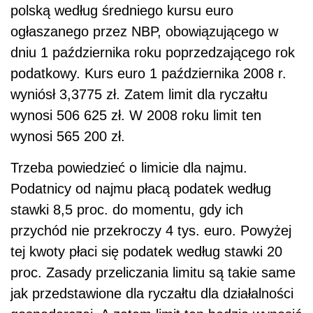
polską według średniego kursu euro
ogłaszanego przez NBP, obowiązującego w
dniu 1 października roku poprzedzającego rok
podatkowy. Kurs euro 1 października 2008 r.
wyniósł 3,3775 zł. Zatem limit dla ryczałtu
wynosi 506 625 zł. W 2008 roku limit ten
wynosi 565 200 zł.
Trzeba powiedzieć o limicie dla najmu.
Podatnicy od najmu płacą podatek według
stawki 8,5 proc. do momentu, gdy ich
przychód nie przekroczy 4 tys. euro. Powyżej
tej kwoty płaci się podatek według stawki 20
proc. Zasady przeliczania limitu są takie same
jak przedstawione dla ryczałtu dla działalności