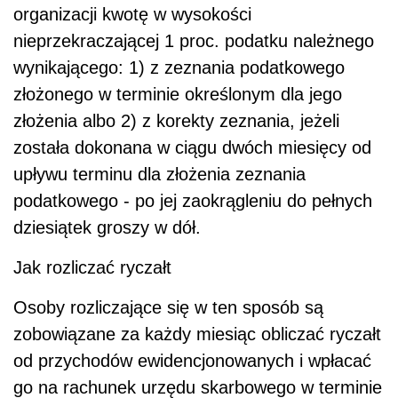
organizacji kwotę w wysokości
nieprzekraczającej 1 proc. podatku należnego
wynikającego: 1) z zeznania podatkowego
złożonego w terminie określonym dla jego
złożenia albo 2) z korekty zeznania, jeżeli
została dokonana w ciągu dwóch miesięcy od
upływu terminu dla złożenia zeznania
podatkowego - po jej zaokrągleniu do pełnych
dziesiątek groszy w dół.
Jak rozliczać ryczałt
Osoby rozliczające się w ten sposób są
zobowiązane za każdy miesiąc obliczać ryczałt
od przychodów ewidencjonowanych i wpłacać
go na rachunek urzędu skarbowego w terminie