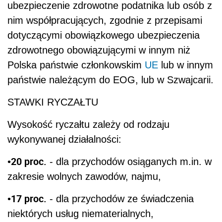
ubezpieczenie zdrowotne podatnika lub osób z
nim współpracujących, zgodnie z przepisami
dotyczącymi obowiązkowego ubezpieczenia
zdrowotnego obowiązującymi w innym niż
Polska państwie członkowskim
UE
lub w innym
państwie należącym do EOG, lub w Szwajcarii.
STAWKI RYCZAŁTU
Wysokość ryczałtu zależy od rodzaju
wykonywanej działalności:
20 proc.
•
- dla przychodów osiąganych m.in. w
zakresie wolnych zawodów, najmu,
17 proc.
•
- dla przychodów ze świadczenia
niektórych usług niematerialnych,