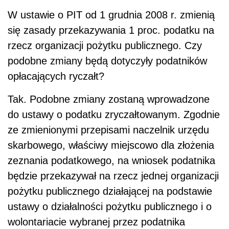
W ustawie o PIT od 1 grudnia 2008 r. zmienią
się zasady przekazywania 1 proc. podatku na
rzecz organizacji pożytku publicznego. Czy
podobne zmiany będą dotyczyły podatników
opłacających ryczałt?
Tak. Podobne zmiany zostaną wprowadzone
do ustawy o podatku zryczałtowanym. Zgodnie
ze zmienionymi przepisami naczelnik urzędu
skarbowego, właściwy miejscowo dla złożenia
zeznania podatkowego, na wniosek podatnika
będzie przekazywał na rzecz jednej organizacji
pożytku publicznego działającej na podstawie
ustawy o działalności pożytku publicznego i o
wolontariacie wybranej przez podatnika