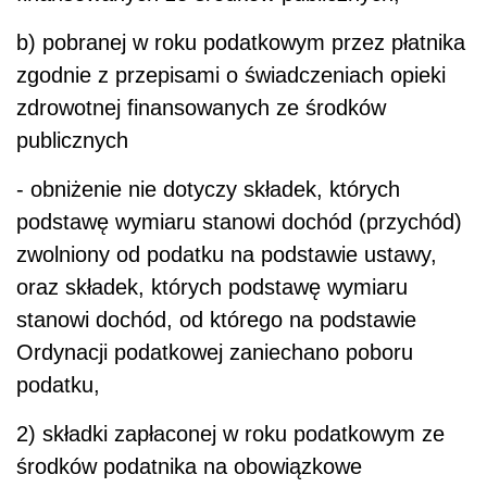
b) pobranej w roku podatkowym przez płatnika
zgodnie z przepisami o świadczeniach opieki
zdrowotnej finansowanych ze środków
publicznych
- obniżenie nie dotyczy składek, których
podstawę wymiaru stanowi dochód (przychód)
zwolniony od podatku na podstawie ustawy,
oraz składek, których podstawę wymiaru
stanowi dochód, od którego na podstawie
Ordynacji podatkowej zaniechano poboru
podatku,
2) składki zapłaconej w roku podatkowym ze
środków podatnika na obowiązkowe