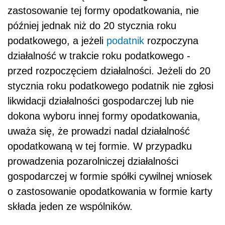
zastosowanie tej formy opodatkowania, nie
później jednak niż do 20 stycznia roku
podatkowego, a jeżeli
podatnik
rozpoczyna
działalność w trakcie roku podatkowego -
przed rozpoczęciem działalności. Jeżeli do 20
stycznia roku podatkowego podatnik nie zgłosi
likwidacji działalności gospodarczej lub nie
dokona wyboru innej formy opodatkowania,
uważa się, że prowadzi nadal działalność
opodatkowaną w tej formie. W przypadku
prowadzenia pozarolniczej działalności
gospodarczej w formie spółki cywilnej wniosek
o zastosowanie opodatkowania w formie karty
składa jeden ze wspólników.