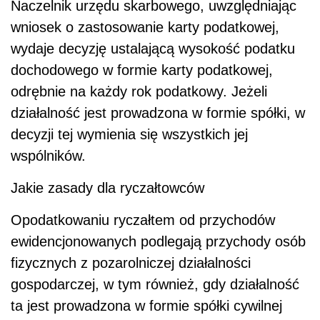
Naczelnik urzędu skarbowego, uwzględniając
wniosek o zastosowanie karty podatkowej,
wydaje decyzję ustalającą wysokość podatku
dochodowego w formie karty podatkowej,
odrębnie na każdy rok podatkowy. Jeżeli
działalność jest prowadzona w formie spółki, w
decyzji tej wymienia się wszystkich jej
wspólników.
Jakie zasady dla ryczałtowców
Opodatkowaniu ryczałtem od przychodów
ewidencjonowanych podlegają przychody osób
fizycznych z pozarolniczej działalności
gospodarczej, w tym również, gdy działalność
ta jest prowadzona w formie spółki cywilnej