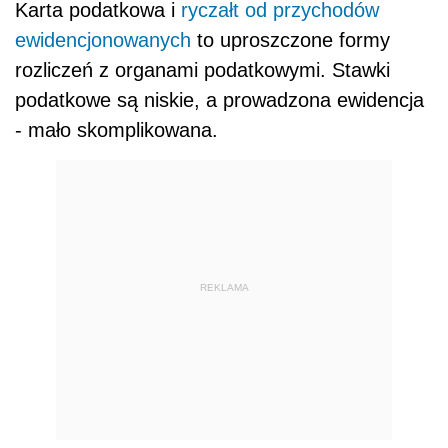
Karta podatkowa i
ryczałt od przychodów
ewidencjonowanych
to uproszczone formy
rozliczeń z organami podatkowymi. Stawki
podatkowe są niskie, a prowadzona ewidencja
- mało skomplikowana.
REKLAMA