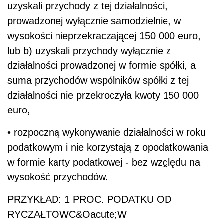
uzyskali przychody z tej działalności,
prowadzonej wyłącznie samodzielnie, w
wysokości nieprzekraczającej 150 000 euro,
lub b) uzyskali przychody wyłącznie z
działalności prowadzonej w formie spółki, a
suma przychodów wspólników spółki z tej
działalności nie przekroczyła kwoty 150 000
euro,
• rozpoczną wykonywanie działalności w roku
podatkowym i nie korzystają z opodatkowania
w formie karty podatkowej - bez względu na
wysokość przychodów.
PRZYKŁAD: 1 PROC. PODATKU OD
RYCZAŁTOWC&Oacute;W