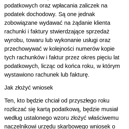
podatkowych oraz wpłacania zaliczek na
podatek dochodowy. Są one jednak
zobowiązane wydawać na żądanie klienta
rachunki i faktury stwierdzające sprzedaż
wyrobu, towaru lub wykonanie usługi oraz
przechowywać w kolejności numerów kopie
tych rachunków i faktur przez okres pięciu lat
podatkowych, licząc od końca roku, w którym
wystawiono rachunek lub fakturę.
Jak złożyć wniosek
Ten, kto będzie chciał od przyszłego roku
rozliczać się kartą podatkową, będzie musiał
według ustalonego wzoru złożyć właściwemu
naczelnikowi urzędu skarbowego wniosek o