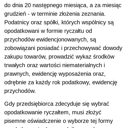
do dnia 20 następnego miesiąca, a za miesiąc
grudzień - w terminie złożenia zeznania.
Podatnicy oraz spółki, których wspólnicy są
opodatkowani w formie ryczałtu od
przychodów ewidencjonowanych, są
zobowiązani posiadać i przechowywać dowody
zakupu towarów, prowadzić wykaz środków
trwałych oraz wartości niematerialnych i
prawnych, ewidencję wyposażenia oraz,
odrębnie za każdy rok podatkowy, ewidencję
przychodów.
Gdy przedsiębiorca zdecyduje się wybrać
opodatkowanie ryczałtem, musi złożyć
pisemne oświadczenie o wyborze tej formy