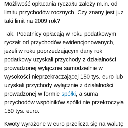
Możliwość opłacania ryczałtu zależy m.in. od
limitu przychodów rocznych. Czy znany jest już
taki limit na 2009 rok?
Tak. Podatnicy opłacają w roku podatkowym
ryczałt od przychodów ewidencjonowanych,
jeżeli w roku poprzedzającym dany rok
podatkowy uzyskali przychody z działalności
prowadzonej wyłącznie samodzielnie w
wysokości nieprzekraczającej 150 tys. euro lub
uzyskali przychody wyłącznie z działalności
prowadzonej w formie
spółki
, a suma
przychodów wspólników spółki nie przekroczyła
150 tys. euro.
Kwoty wyrażone w euro przelicza się na walutę