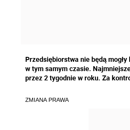
Przedsiębiorstwa nie będą mogły 
w tym samym czasie. Najmniejsze
przez 2 tygodnie w roku. Za kont
ZMIANA PRAWA