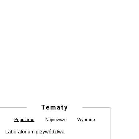
Tematy
Popularne
Najnowsze
Wybrane
Laboratorium przywództwa