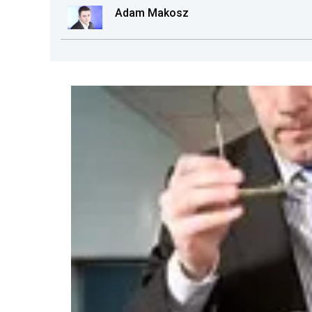
Adam Makosz