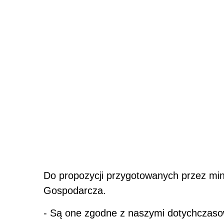
Do propozycji przygotowanych przez mini
Gospodarcza.
- Są one zgodne z naszymi dotychczasow