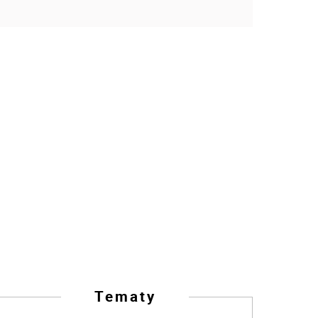
Tematy