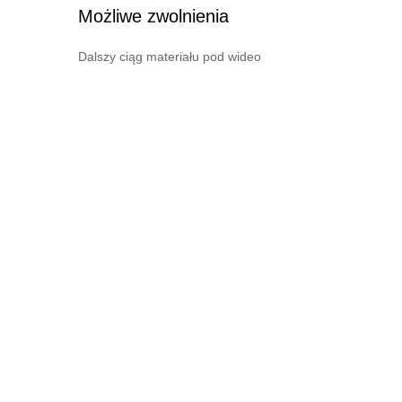
Możliwe zwolnienia
Dalszy ciąg materiału pod wideo