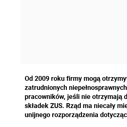
Od 2009 roku firmy mogą otrzymy
zatrudnionych niepełnosprawnych
pracowników, jeśli nie otrzymają 
składek ZUS. Rząd ma niecały mie
unijnego rozporządzenia dotyczą