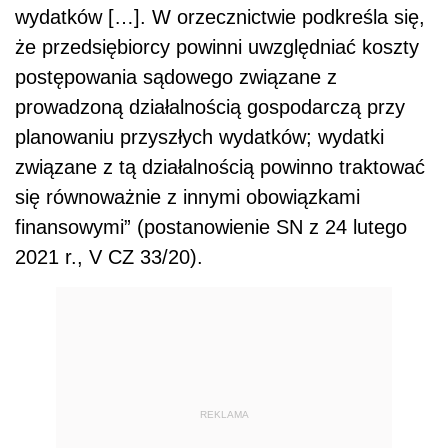
wydatków […]. W orzecznictwie podkreśla się,
że przedsiębiorcy powinni uwzględniać koszty
postępowania sądowego związane z
prowadzoną działalnością gospodarczą przy
planowaniu przyszłych wydatków; wydatki
związane z tą działalnością powinno traktować
się równoważnie z innymi obowiązkami
finansowymi” (postanowienie SN z 24 lutego
2021 r., V CZ 33/20).
REKLAMA