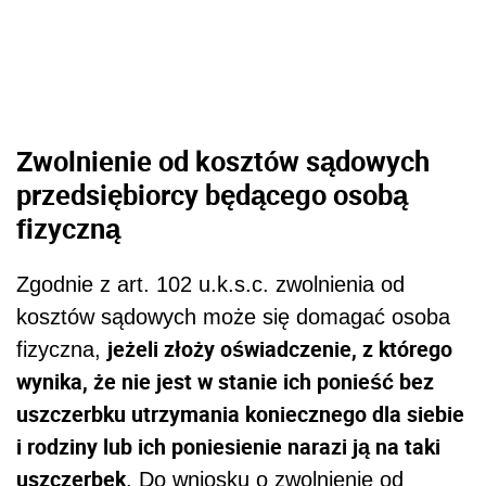
Zwolnienie od kosztów sądowych
przedsiębiorcy będącego osobą
fizyczną
Zgodnie z art. 102 u.k.s.c. zwolnienia od
kosztów sądowych może się domagać osoba
jeżeli złoży oświadczenie, z którego
fizyczna,
wynika, że nie jest w stanie ich ponieść bez
uszczerbku utrzymania koniecznego dla siebie
i rodziny lub ich poniesienie narazi ją na taki
uszczerbek
. Do wniosku o zwolnienie od