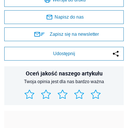
Napisz do nas
Zapisz się na newsletter
Udostępnij
Oceń jakość naszego artykułu
Twoja opinia jest dla nas bardzo ważna