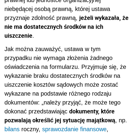
niebędącej osobą prawną, której ustawa
jeżeli wykazała, że
przyznaje zdolność prawną,
nie ma dostatecznych środków na ich
uiszczenie
.
Jak można zauważyć, ustawa w tym
przypadku nie wymaga złożenia żadnego
oświadczenia na formularzu. Przyjmuje się, że
wykazanie braku dostatecznych środków na
uiszczenie kosztów sądowych może zostać
wykazane na podstawie różnego rodzaju
dokumentów: „należy przyjąć, że może tego
dokumenty, które
dokonać przedstawiając
pozwalają określić jej sytuację majątkową
, np.
bilans
roczny,
sprawozdanie finansowe
,