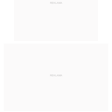
REKLAMA
REKLAMA