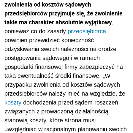
zwolnienia od kosztów sądowych
przedsiębiorców przyjmuje się, że zwolnienie
takie ma charakter absolutnie wyjątkowy
,
ponieważ co do zasady
przedsiębiorca
powinien przewidzieć konieczność
odzyskiwania swoich należności na drodze
postępowania sądowego i w ramach
gospodarki finansowej firmy zabezpieczyć na
taką ewentualność środki finansowe: „W
przypadku zwolnienia od kosztów sądowych
przedsiębiorców należy mieć na względzie, że
koszty
dochodzenia przed sądem roszczeń
związanych z prowadzoną działalnością
stanowią koszty, które strona musi
uwzględniać w racjonalnym planowaniu swoich