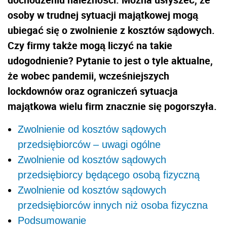
osoby w trudnej sytuacji majątkowej mogą
ubiegać się o zwolnienie z kosztów sądowych.
Czy firmy także mogą liczyć na takie
udogodnienie? Pytanie to jest o tyle aktualne,
że wobec pandemii, wcześniejszych
lockdownów oraz ograniczeń sytuacja
majątkowa wielu firm znacznie się pogorszyła.
Zwolnienie od kosztów sądowych
przedsiębiorców – uwagi ogólne
Zwolnienie od kosztów sądowych
przedsiębiorcy będącego osobą fizyczną
Zwolnienie od kosztów sądowych
przedsiębiorców innych niż osoba fizyczna
Podsumowanie