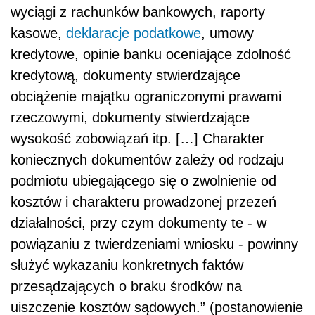
wyciągi z rachunków bankowych, raporty
kasowe,
deklaracje podatkowe
, umowy
kredytowe, opinie banku oceniające zdolność
kredytową, dokumenty stwierdzające
obciążenie majątku ograniczonymi prawami
rzeczowymi, dokumenty stwierdzające
wysokość zobowiązań itp. […] Charakter
koniecznych dokumentów zależy od rodzaju
podmiotu ubiegającego się o zwolnienie od
kosztów i charakteru prowadzonej przezeń
działalności, przy czym dokumenty te - w
powiązaniu z twierdzeniami wniosku - powinny
służyć wykazaniu konkretnych faktów
przesądzających o braku środków na
uiszczenie kosztów sądowych.” (postanowienie