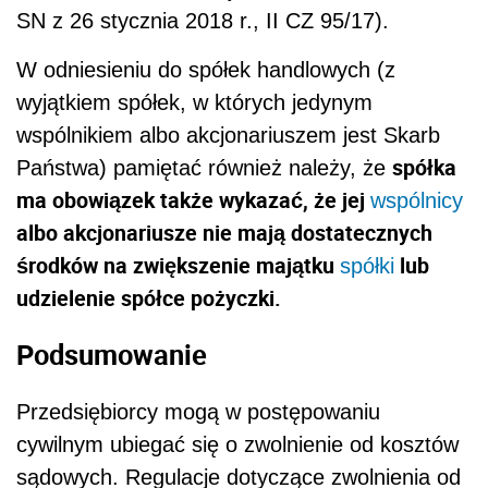
SN z 26 stycznia 2018 r., II CZ 95/17).
W odniesieniu do spółek handlowych (z
wyjątkiem spółek, w których jedynym
wspólnikiem albo akcjonariuszem jest Skarb
spółka
Państwa) pamiętać również należy, że
ma obowiązek także wykazać, że jej
wspólnicy
albo akcjonariusze nie mają dostatecznych
środków na zwiększenie majątku
lub
spółki
udzielenie spółce pożyczki.
Podsumowanie
Przedsiębiorcy mogą w postępowaniu
cywilnym ubiegać się o zwolnienie od kosztów
sądowych. Regulacje dotyczące zwolnienia od