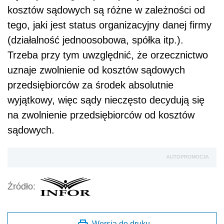
kosztów sądowych są różne w zależności od
tego, jaki jest status organizacyjny danej firmy
(działalność jednoosobowa, spółka itp.).
Trzeba przy tym uwzględnić, że orzecznictwo
uznaje zwolnienie od kosztów sądowych
przedsiębiorców za środek absolutnie
wyjątkowy, więc sądy nieczęsto decydują się
na zwolnienie przedsiębiorców od kosztów
sądowych.
AUTOPROMOCJA
Źródło:
Wersja do druku