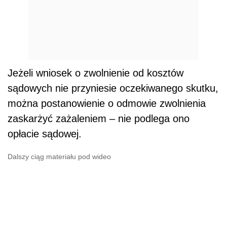
Jeżeli wniosek o zwolnienie od kosztów
sądowych nie przyniesie oczekiwanego skutku,
można postanowienie o odmowie zwolnienia
zaskarżyć zażaleniem – nie podlega ono
opłacie sądowej.
Dalszy ciąg materiału pod wideo