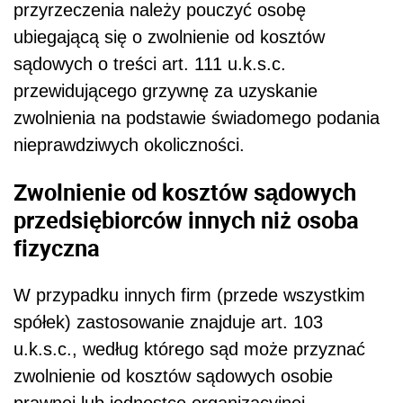
przyrzeczenia należy pouczyć osobę
ubiegającą się o zwolnienie od kosztów
sądowych o treści art. 111 u.k.s.c.
przewidującego grzywnę za uzyskanie
zwolnienia na podstawie świadomego podania
nieprawdziwych okoliczności.
Zwolnienie od kosztów sądowych
przedsiębiorców innych niż osoba
fizyczna
W przypadku innych firm (przede wszystkim
spółek) zastosowanie znajduje art. 103
u.k.s.c., według którego sąd może przyznać
zwolnienie od kosztów sądowych osobie
prawnej lub jednostce organizacyjnej