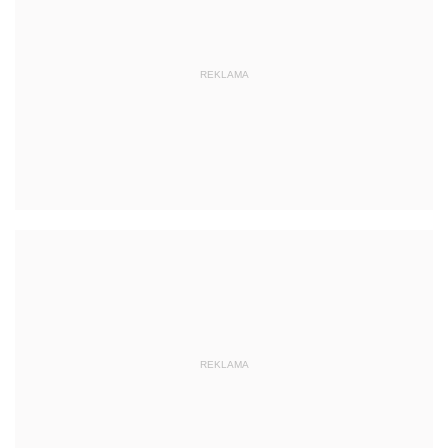
REKLAMA
REKLAMA