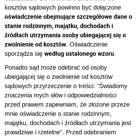
kosztów sądowych powinno być dołączone
oświadczenie obejmujące szczegółowe dane o
stanie rodzinnym, majątku, dochodach i
źródłach utrzymania osoby ubiegającej się o
zwolnienie od kosztów
. Oświadczenie
według ustalonego wzoru
sporządza się
.
Ponadto sąd może odebrać od osoby
ubiegającej się o zwolnienie od kosztów
sądowych przyrzeczenie o treści: "Świadomy
znaczenia mych słów i odpowiedzialności
przed prawem zapewniam, że złożone przeze
mnie oświadczenie o stanie rodzinnym,
majątku, dochodach i źródłach utrzymania jest
prawdziwe i rzetelne". Przed odebraniem