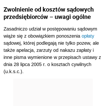
Zwolnienie od kosztów sądowych
przedsiębiorców – uwagi ogólne
Zasadniczo udział w postępowaniu sądowym
wiąże się z obowiązkiem ponoszenia
opłaty
sądowej, której podlegają nie tylko pozew, ale
także apelacja, zarzuty od nakazu zapłaty i
inne pisma wymienione w przepisach ustawy z
dnia 28 lipca 2005 r. o kosztach cywilnych
(u.k.s.c.).