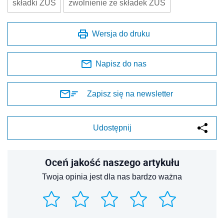
składki ZUS
zwolnienie ze składek ZUS
Wersja do druku
Napisz do nas
Zapisz się na newsletter
Udostępnij
Oceń jakość naszego artykułu
Twoja opinia jest dla nas bardzo ważna