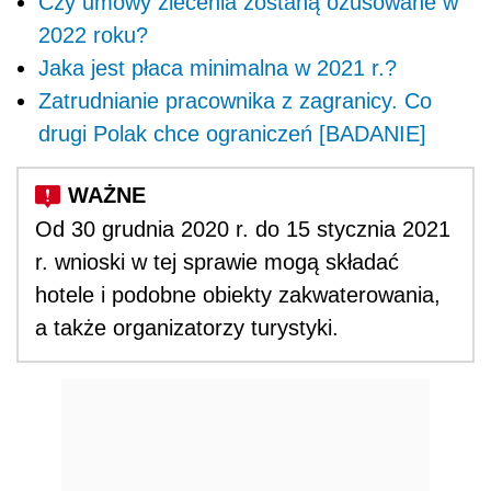
Czy umowy zlecenia zostaną ozusowane w
2022 roku?
Jaka jest płaca minimalna w 2021 r.?
Zatrudnianie pracownika z zagranicy. Co
drugi Polak chce ograniczeń [BADANIE]
Od 30 grudnia 2020 r. do 15 stycznia 2021
r. wnioski w tej sprawie mogą składać
hotele i podobne obiekty zakwaterowania,
a także organizatorzy turystyki.