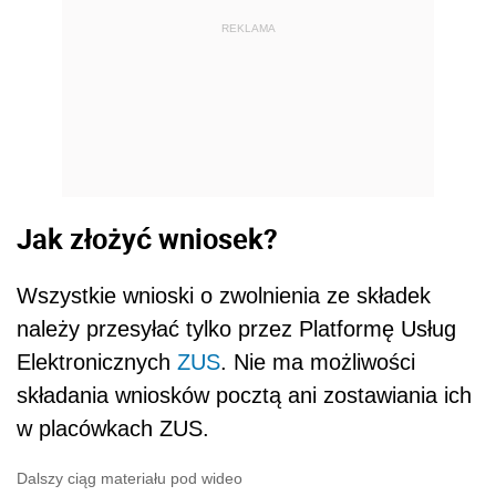
REKLAMA
Jak złożyć wniosek?
Wszystkie wnioski o zwolnienia ze składek
należy przesyłać tylko przez Platformę Usług
Elektronicznych
ZUS
. Nie ma możliwości
składania wniosków pocztą ani zostawiania ich
w placówkach ZUS.
Dalszy ciąg materiału pod wideo