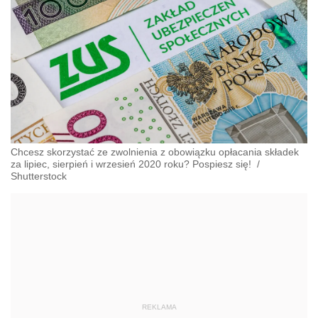
Chcesz skorzystać ze zwolnienia z obowiązku opłacania składek
za lipiec, sierpień i wrzesień 2020 roku? Pospiesz się!
/
Shutterstock