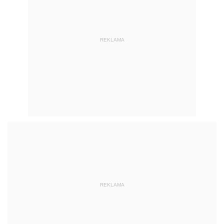
REKLAMA
REKLAMA