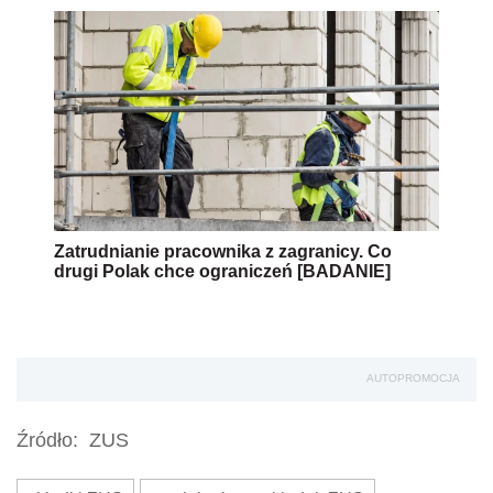
Zatrudnianie pracownika z zagranicy. Co
drugi Polak chce ograniczeń [BADANIE]
AUTOPROMOCJA
Źródło:
ZUS