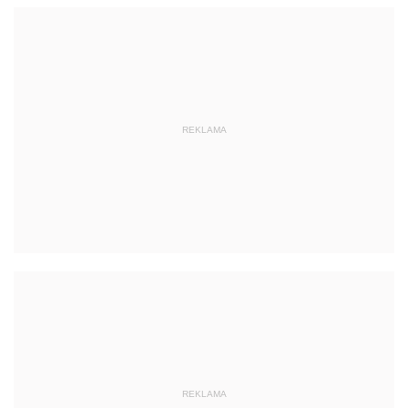
REKLAMA
REKLAMA