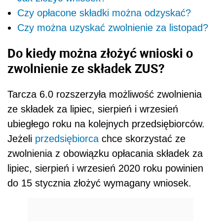
Czy opłacone składki można odzyskać?
Czy można uzyskać zwolnienie za listopad?
Do kiedy można złożyć wnioski o
zwolnienie ze składek ZUS?
Tarcza 6.0 rozszerzyła możliwość zwolnienia
ze składek za lipiec, sierpień i wrzesień
ubiegłego roku na kolejnych przedsiębiorców.
Jeżeli
przedsiębiorca
chce
skorzystać ze
zwolnienia z obowiązku opłacania składek za
lipiec, sierpień i wrzesień 2020 roku powinien
do 15 stycznia złożyć wymagany wniosek.