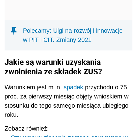
Polecamy: Ulgi na rozwój i innowacje
w PIT i CIT. Zmiany 2021
Jakie są warunki uzyskania
zwolnienia ze składek ZUS?
Warunkiem jest m.in.
spadek
przychodu o 75
proc. za pierwszy miesiąc objęty wnioskiem w
stosunku do tego samego miesiąca ubiegłego
roku.
Zobacz również: