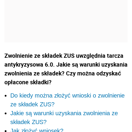
Zwolnienie ze składek ZUS uwzględnia tarcza
antykryzysowa 6.0. Jakie są warunki uzyskania
zwolnienia ze składek? Czy można odzyskać
opłacone składki?
Do kiedy można złożyć wnioski o zwolnienie
ze składek ZUS?
Jakie są warunki uzyskania zwolnienia ze
składek ZUS?
Jak złożyć wniosek?