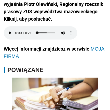
wyjaśnia Piotr Olewiński, Regionalny rzecznik
prasowy ZUS województwa mazowieckiego.
Kliknij, aby posłuchać.
Więcej informacji znajdziesz w serwisie
MOJA
FIRMA
POWIĄZANE