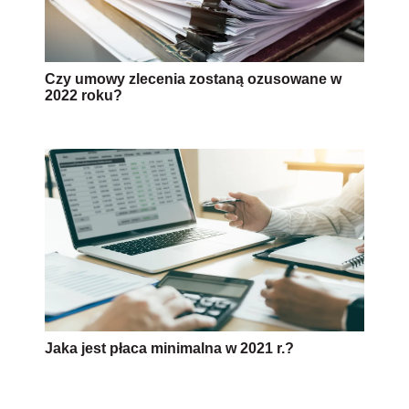
Czy umowy zlecenia zostaną ozusowane w
2022 roku?
Jaka jest płaca minimalna w 2021 r.?