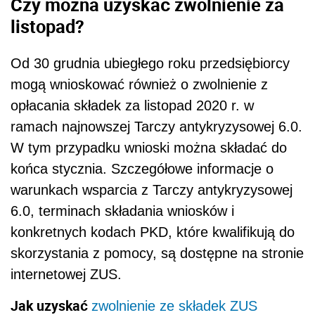
Czy można uzyskać zwolnienie za
listopad?
Od 30 grudnia ubiegłego roku przedsiębiorcy
mogą wnioskować również o zwolnienie z
opłacania składek za listopad 2020 r. w
ramach najnowszej Tarczy antykryzysowej 6.0.
W tym przypadku wnioski można składać do
końca stycznia. Szczegółowe informacje o
warunkach wsparcia z Tarczy antykryzysowej
6.0, terminach składania wniosków i
konkretnych kodach PKD, które kwalifikują do
skorzystania z pomocy, są dostępne na stronie
internetowej ZUS.
Jak uzyskać
zwolnienie ze składek ZUS