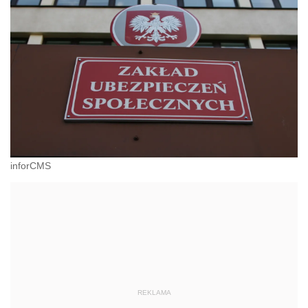
inforCMS