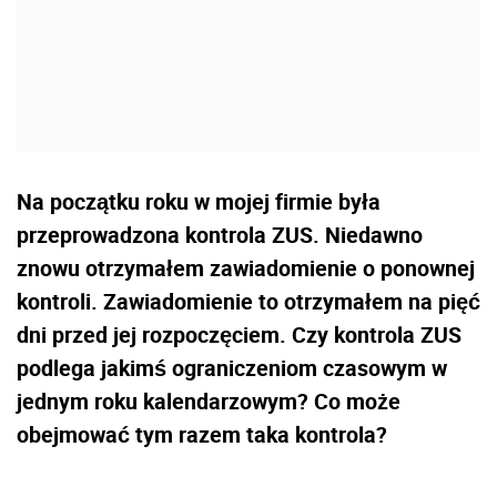
Na początku roku w mojej firmie była
przeprowadzona kontrola ZUS. Niedawno
znowu otrzymałem zawiadomienie o ponownej
kontroli. Zawiadomienie to otrzymałem na pięć
dni przed jej rozpoczęciem. Czy kontrola ZUS
podlega jakimś ograniczeniom czasowym w
jednym roku kalendarzowym? Co może
obejmować tym razem taka kontrola?