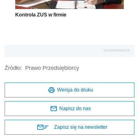
Kontrola ZUS w firmie
AUTOPROMOCJA
Źródło:
Prawo Przedsiębiorcy
Wersja do druku
Napisz do nas
Zapisz się na newsletter