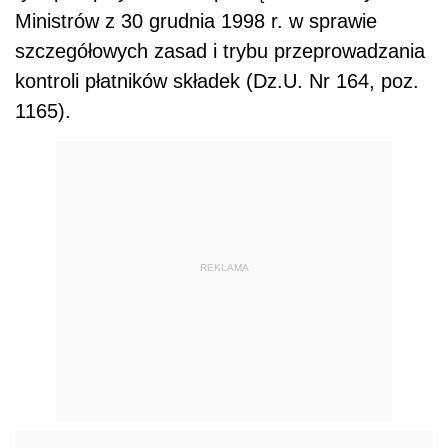
Ministrów z 30 grudnia 1998 r. w sprawie
szczegółowych zasad i trybu przeprowadzania
kontroli płatników składek (Dz.U. Nr 164, poz.
1165).
REKLAMA