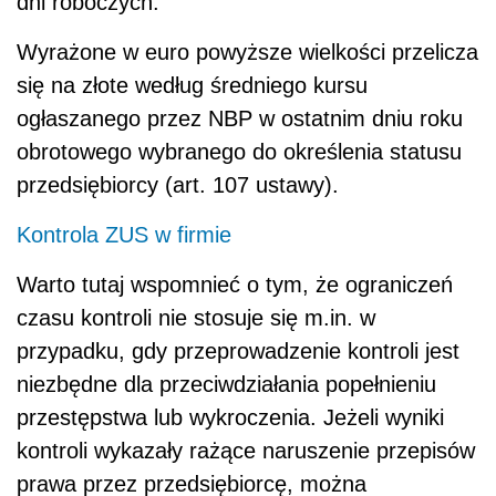
dni roboczych.
Wyrażone w euro powyższe wielkości przelicza
się na złote według średniego kursu
ogłaszanego przez NBP w ostatnim dniu roku
obrotowego wybranego do określenia statusu
przedsiębiorcy (art. 107 ustawy).
Kontrola ZUS w firmie
Warto tutaj wspomnieć o tym, że ograniczeń
czasu kontroli nie stosuje się m.in. w
przypadku, gdy przeprowadzenie kontroli jest
niezbędne dla przeciwdziałania popełnieniu
przestępstwa lub wykroczenia. Jeżeli wyniki
kontroli wykazały rażące naruszenie przepisów
prawa przez przedsiębiorcę, można