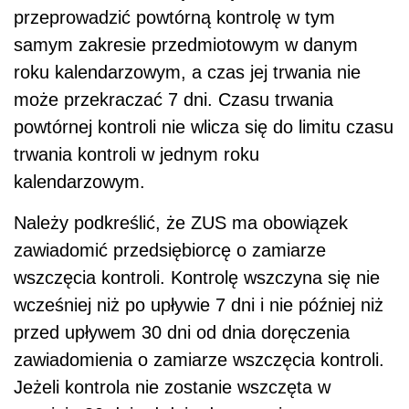
przeprowadzić powtórną kontrolę w tym
samym zakresie przedmiotowym w danym
roku kalendarzowym, a czas jej trwania nie
może przekraczać 7 dni. Czasu trwania
powtórnej kontroli nie wlicza się do limitu czasu
trwania kontroli w jednym roku
kalendarzowym.
Należy podkreślić, że ZUS ma obowiązek
zawiadomić przedsiębiorcę o zamiarze
wszczęcia kontroli. Kontrolę wszczyna się nie
wcześniej niż po upływie 7 dni i nie później niż
przed upływem 30 dni od dnia doręczenia
zawiadomienia o zamiarze wszczęcia kontroli.
Jeżeli kontrola nie zostanie wszczęta w