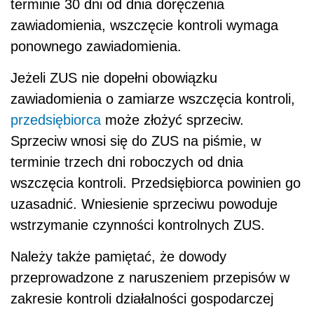
terminie 30 dni od dnia doręczenia
zawiadomienia, wszczęcie kontroli wymaga
ponownego zawiadomienia.
Jeżeli ZUS nie dopełni obowiązku
zawiadomienia o zamiarze wszczęcia kontroli,
przedsiębiorca
może złożyć sprzeciw.
Sprzeciw wnosi się do ZUS na piśmie, w
terminie trzech dni roboczych od dnia
wszczęcia kontroli. Przedsiębiorca powinien go
uzasadnić. Wniesienie sprzeciwu powoduje
wstrzymanie czynności kontrolnych ZUS.
Należy także pamiętać, że dowody
przeprowadzone z naruszeniem przepisów w
zakresie kontroli działalności gospodarczej