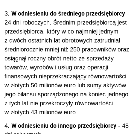
W odniesieniu do średniego przedsiębiorcy
3.
-
24 dni roboczych. Średnim przedsiębiorcą jest
przedsiębiorca, który w co najmniej jednym
z dwóch ostatnich lat obrotowych zatrudniał
średniorocznie mniej niż 250 pracowników oraz
osiągnął roczny obrót netto ze sprzedaży
towarów, wyrobów i usług oraz operacji
finansowych nieprzekraczający równowartości
w złotych 50 milionów euro lub sumy aktywów
jego bilansu sporządzonego na koniec jednego
z tych lat nie przekroczyły równowartości
w złotych 43 milionów euro.
W odniesieniu do innego przedsiębiorcy
4.
- 48