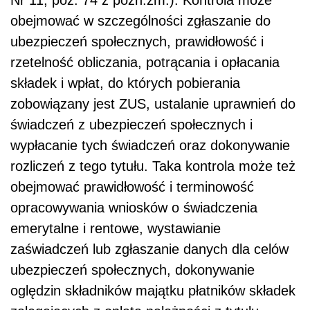
obejmować w szczególności zgłaszanie do
ubezpieczeń społecznych, prawidłowość i
rzetelność obliczania, potrącania i opłacania
składek i wpłat, do których pobierania
zobowiązany jest ZUS, ustalanie uprawnień do
świadczeń z ubezpieczeń społecznych i
wypłacanie tych świadczeń oraz dokonywanie
rozliczeń z tego tytułu. Taka kontrola może też
obejmować prawidłowość i terminowość
opracowywania wniosków o świadczenia
emerytalne i rentowe, wystawianie
zaświadczeń lub zgłaszanie danych dla celów
ubezpieczeń społecznych, dokonywanie
oględzin składników majątku płatników składek