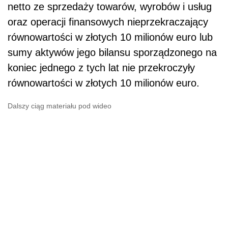
netto ze sprzedaży towarów, wyrobów i usług
oraz operacji finansowych nieprzekraczający
równowartości w złotych 10 milionów euro lub
sumy aktywów jego bilansu sporządzonego na
koniec jednego z tych lat nie przekroczyły
równowartości w złotych 10 milionów euro.
Dalszy ciąg materiału pod wideo