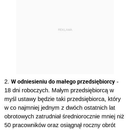
REKLAMA
W odniesieniu do małego przedsiębiorcy
2.
-
18 dni roboczych. Małym przedsiębiorcą w
myśl ustawy będzie taki przedsiębiorca, który
w co najmniej jednym z dwóch ostatnich lat
obrotowych zatrudniał średniorocznie mniej niż
50 pracowników oraz osiągnął roczny obrót