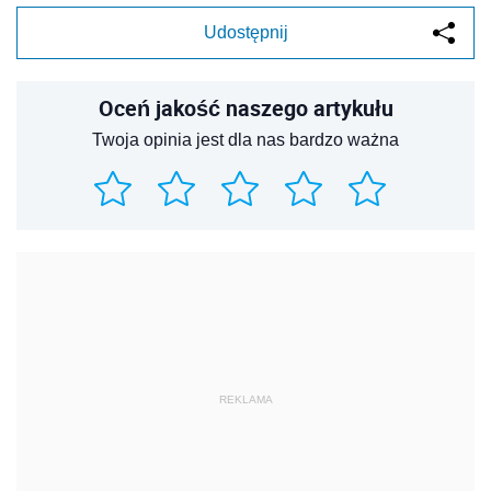
Udostępnij
Oceń jakość naszego artykułu
Twoja opinia jest dla nas bardzo ważna
REKLAMA