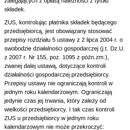
zalegających z opłatą należności z tytułu
składek.
ZUS, kontrolując płatnika składek będącego
przedsiębiorcą, jest obowiązany stosować
przepisy rozdziału 5 ustawy z 2 lipca 2004 r. o
swobodzie działalności gospodarczej (j.t. Dz.U.
z 2007 r. Nr 155, poz. 1095 z późn.zm.),
zwanej dalej ustawą, dotyczące kontroli
działalności gospodarczej przedsiębiorcy.
Przepisy ustawy nie ograniczają kontroli w
jednym roku kalendarzowym. Ograniczają
jedynie czas jej trwania, który zależy od
wielkości przedsiębiorcy. I tak czas kontroli
ZUS u przedsiębiorcy w jednym roku
kalendarzowym nie może przekroczyć: