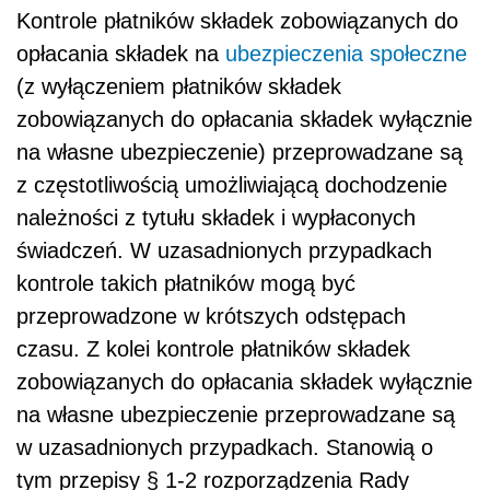
Kontrole płatników składek zobowiązanych do
opłacania składek na
ubezpieczenia społeczne
(z wyłączeniem płatników składek
zobowiązanych do opłacania składek wyłącznie
na własne ubezpieczenie) przeprowadzane są
z częstotliwością umożliwiającą dochodzenie
należności z tytułu składek i wypłaconych
świadczeń. W uzasadnionych przypadkach
kontrole takich płatników mogą być
przeprowadzone w krótszych odstępach
czasu. Z kolei kontrole płatników składek
zobowiązanych do opłacania składek wyłącznie
na własne ubezpieczenie przeprowadzane są
w uzasadnionych przypadkach. Stanowią o
tym przepisy § 1-2 rozporządzenia Rady