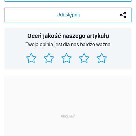
Udostępnij
Oceń jakość naszego artykułu
Twoja opinia jest dla nas bardzo ważna
REKLAMA