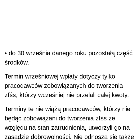
• do 30 września danego roku pozostałą część
środków.
Termin wrześniowej wpłaty dotyczy tylko
pracodawców zobowiązanych do tworzenia
zfśs, którzy wcześniej nie przelali całej kwoty.
Terminy te nie wiążą pracodawców, którzy nie
będąc zobowiązani do tworzenia zfśs ze
względu na stan zatrudnienia, utworzyli go na
zasadzie dobrowolności. Nie odnoszą się także