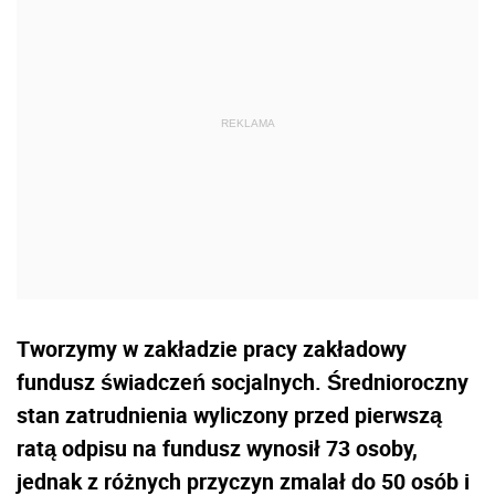
Tworzymy w zakładzie pracy zakładowy
fundusz świadczeń socjalnych. Średnioroczny
stan zatrudnienia wyliczony przed pierwszą
ratą odpisu na fundusz wynosił 73 osoby,
jednak z różnych przyczyn zmalał do 50 osób i