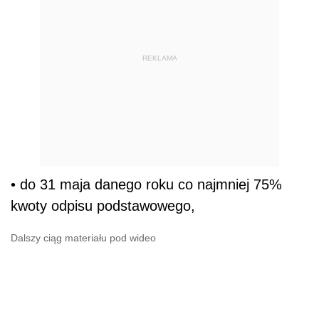
REKLAMA
• do 31 maja danego roku co najmniej 75%
kwoty odpisu podstawowego,
Dalszy ciąg materiału pod wideo