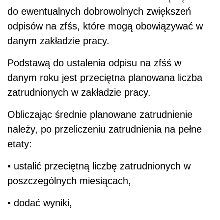
do ewentualnych dobrowolnych zwiększeń
odpisów na zfśs, które mogą obowiązywać w
danym zakładzie pracy.
Podstawą do ustalenia odpisu na zfśś w
danym roku jest przeciętna planowana liczba
zatrudnionych w zakładzie pracy.
Obliczając średnie planowane zatrudnienie
należy, po przeliczeniu zatrudnienia na pełne
etaty:
• ustalić przeciętną liczbę zatrudnionych w
poszczególnych miesiącach,
• dodać wyniki,