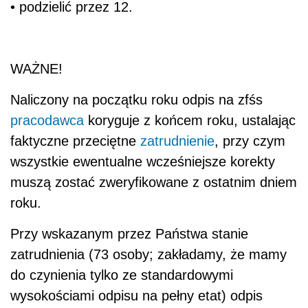
• podzielić przez 12.
WAŻNE!
Naliczony na początku roku odpis na zfśs
pracodawca
koryguje z końcem roku, ustalając
faktyczne przeciętne
zatrudnienie
, przy czym
wszystkie ewentualne wcześniejsze korekty
muszą zostać zweryfikowane z ostatnim dniem
roku.
Przy wskazanym przez Państwa stanie
zatrudnienia (73 osoby; zakładamy, że mamy
do czynienia tylko ze standardowymi
wysokościami odpisu na pełny etat) odpis