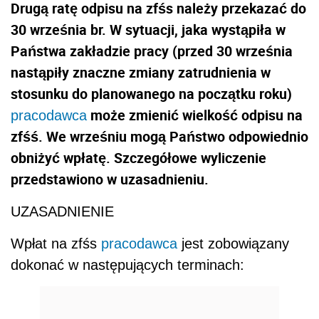
Drugą ratę odpisu na zfśs należy przekazać do
30 września br. W sytuacji, jaka wystąpiła w
Państwa zakładzie pracy (przed 30 września
nastąpiły znaczne zmiany zatrudnienia w
stosunku do planowanego na początku roku)
może zmienić wielkość odpisu na
pracodawca
zfśś. We wrześniu mogą Państwo odpowiednio
obniżyć wpłatę. Szczegółowe wyliczenie
przedstawiono w uzasadnieniu.
UZASADNIENIE
Wpłat na zfśs
pracodawca
jest zobowiązany
dokonać w następujących terminach: