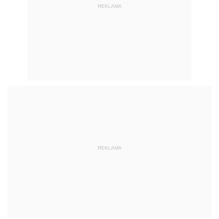
REKLAMA
REKLAMA