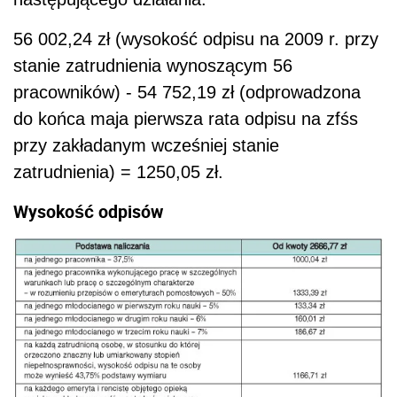
56 002,24 zł (wysokość odpisu na 2009 r. przy
stanie zatrudnienia wynoszącym 56
pracowników) - 54 752,19 zł (odprowadzona
do końca maja pierwsza rata odpisu na zfśs
przy zakładanym wcześniej stanie
zatrudnienia) = 1250,05 zł.
Wysokość odpisów