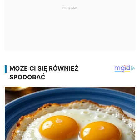
REKLAMA