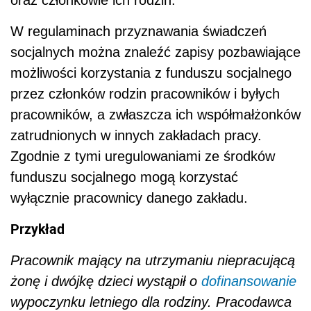
oraz członkowie ich rodzin.
W regulaminach przyznawania świadczeń
socjalnych można znaleźć zapisy pozbawiające
możliwości korzystania z funduszu socjalnego
przez członków rodzin pracowników i byłych
pracowników, a zwłaszcza ich współmałżonków
zatrudnionych w innych zakładach pracy.
Zgodnie z tymi uregulowaniami ze środków
funduszu socjalnego mogą korzystać
wyłącznie pracownicy danego zakładu.
Przykład
Pracownik mający na utrzymaniu niepracującą
żonę i dwójkę dzieci wystąpił o
dofinansowanie
wypoczynku letniego dla rodziny. Pracodawca