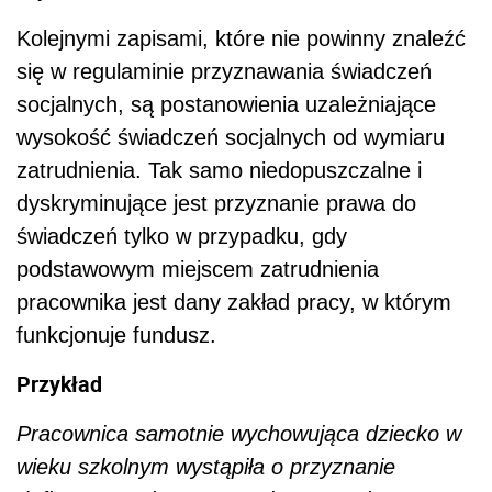
Kolejnymi zapisami, które nie powinny znaleźć
się w regulaminie przyznawania świadczeń
socjalnych, są postanowienia uzależniające
wysokość świadczeń socjalnych od wymiaru
zatrudnienia. Tak samo niedopuszczalne i
dyskryminujące jest przyznanie prawa do
świadczeń tylko w przypadku, gdy
podstawowym miejscem zatrudnienia
pracownika jest dany zakład pracy, w którym
funkcjonuje fundusz.
Przykład
Pracownica samotnie wychowująca dziecko w
wieku szkolnym wystąpiła o przyznanie