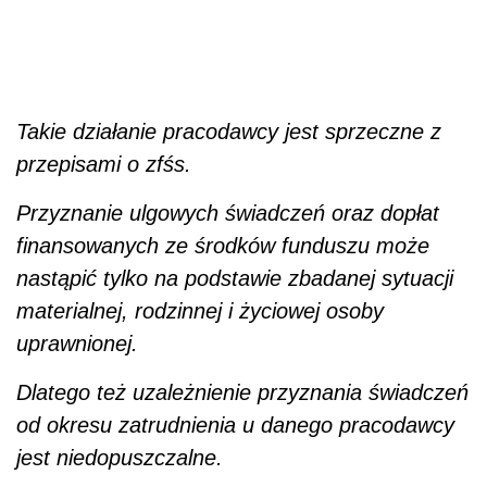
Takie działanie pracodawcy jest sprzeczne z
przepisami o zfśs.
Przyznanie ulgowych świadczeń oraz dopłat
finansowanych ze środków funduszu może
nastąpić tylko na podstawie zbadanej sytuacji
materialnej, rodzinnej i życiowej osoby
uprawnionej.
Dlatego też uzależnienie przyznania świadczeń
od okresu zatrudnienia u danego pracodawcy
jest niedopuszczalne.