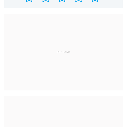
REKLAMA