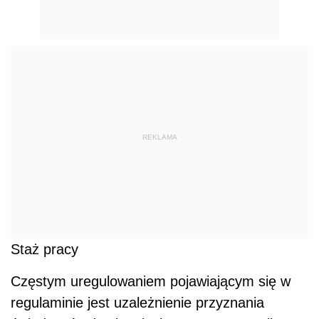
REKLAMA
Staż pracy
Częstym uregulowaniem pojawiającym się w
regulaminie jest uzależnienie przyznania