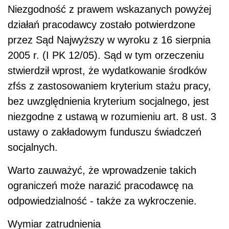
Niezgodność z prawem wskazanych powyżej
działań pracodawcy zostało potwierdzone
przez Sąd Najwyższy w wyroku z 16 sierpnia
2005 r. (I PK 12/05). Sąd w tym orzeczeniu
stwierdził wprost, że wydatkowanie środków
zfśs z zastosowaniem kryterium stażu pracy,
bez uwzględnienia kryterium socjalnego, jest
niezgodne z ustawą w rozumieniu art. 8 ust. 3
ustawy o zakładowym funduszu świadczeń
socjalnych.
Warto zauważyć, że wprowadzenie takich
ograniczeń może narazić pracodawcę na
odpowiedzialność - także za wykroczenie.
Wymiar zatrudnienia