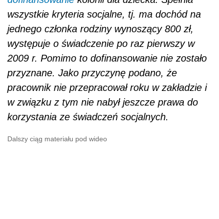
wszystkie kryteria socjalne, tj. ma dochód na
jednego członka rodziny wynoszący 800 zł,
występuje o świadczenie po raz pierwszy w
2009 r. Pomimo to dofinansowanie nie zostało
przyznane. Jako przyczynę podano, że
pracownik nie przepracował roku w zakładzie i
w związku z tym nie nabył jeszcze prawa do
korzystania ze świadczeń socjalnych.
Dalszy ciąg materiału pod wideo