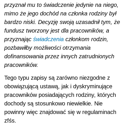
przyznał mu to świadczenie jedynie na niego,
mimo że jego dochód na członka rodziny był
bardzo niski. Decyzję swoją uzasadnił tym, że
fundusz tworzony jest dla pracowników, a
przyznając
świadczenia
członkom rodzin,
pozbawiłby możliwości otrzymania
dofinansowania przez innych zatrudnionych
pracowników.
Tego typu zapisy są zarówno niezgodne z
obowiązującą ustawą, jak i dyskryminujące
pracowników posiadających rodziny, których
dochody są stosunkowo niewielkie. Nie
powinny więc znajdować się w regulaminach
zfśs.