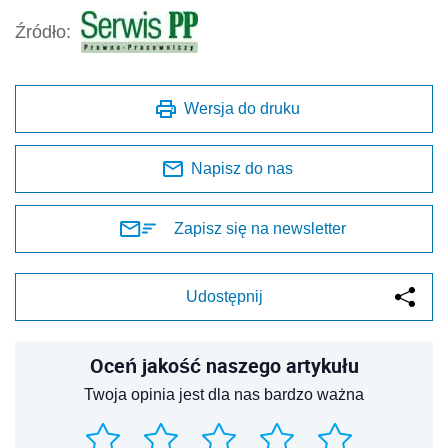
Źródło:
Wersja do druku
Napisz do nas
Zapisz się na newsletter
Udostępnij
Oceń jakość naszego artykułu
Twoja opinia jest dla nas bardzo ważna