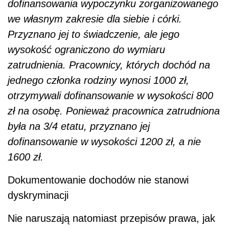
dofinansowania wypoczynku zorganizowanego
we własnym zakresie dla siebie i córki.
Przyznano jej to świadczenie, ale jego
wysokość ograniczono do wymiaru
zatrudnienia. Pracownicy, których dochód na
jednego członka rodziny wynosi 1000 zł,
otrzymywali dofinansowanie w wysokości 800
zł na osobę. Ponieważ pracownica zatrudniona
była na 3/4 etatu, przyznano jej
dofinansowanie w wysokości 1200 zł, a nie
1600 zł.
Dokumentowanie dochodów nie stanowi
dyskryminacji
Nie naruszają natomiast przepisów prawa, jak