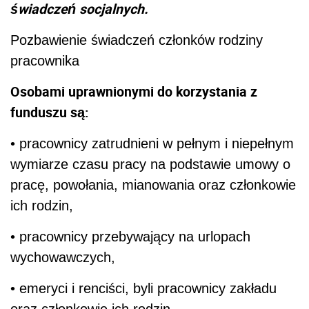
świadczeń socjalnych.
Pozbawienie świadczeń członków rodziny
pracownika
Osobami uprawnionymi do korzystania z
funduszu są:
• pracownicy zatrudnieni w pełnym i niepełnym
wymiarze czasu pracy na podstawie umowy o
pracę, powołania, mianowania oraz członkowie
ich rodzin,
• pracownicy przebywający na urlopach
wychowawczych,
• emeryci i renciści, byli pracownicy zakładu