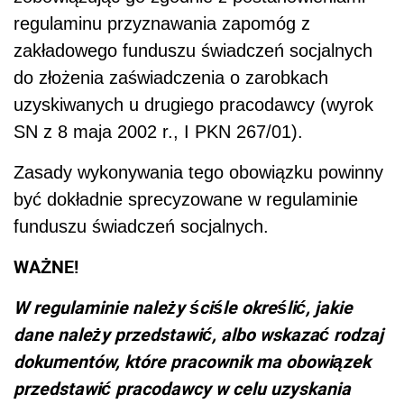
regulaminu przyznawania zapomóg z
zakładowego funduszu świadczeń socjalnych
do złożenia zaświadczenia o zarobkach
uzyskiwanych u drugiego pracodawcy (wyrok
SN z 8 maja 2002 r., I PKN 267/01).
Zasady wykonywania tego obowiązku powinny
być dokładnie sprecyzowane w regulaminie
funduszu świadczeń socjalnych.
WAŻNE!
W regulaminie należy ściśle określić, jakie
dane należy przedstawić, albo wskazać rodzaj
dokumentów, które pracownik ma obowiązek
przedstawić pracodawcy w celu uzyskania