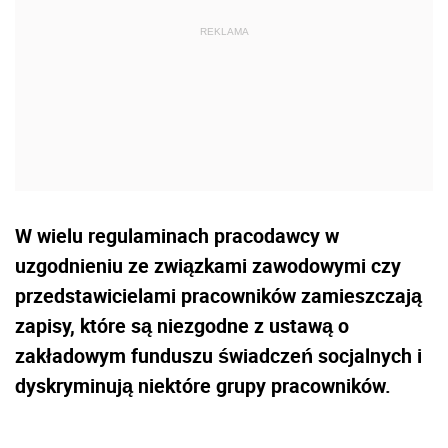
W wielu regulaminach pracodawcy w
uzgodnieniu ze związkami zawodowymi czy
przedstawicielami pracowników zamieszczają
zapisy, które są niezgodne z ustawą o
zakładowym funduszu świadczeń socjalnych i
dyskryminują niektóre grupy pracowników.