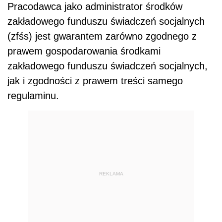
Pracodawca jako administrator środków
zakładowego funduszu świadczeń socjalnych
(zfśs) jest gwarantem zarówno zgodnego z
prawem gospodarowania środkami
zakładowego funduszu świadczeń socjalnych,
jak i zgodności z prawem treści samego
regulaminu.
REKLAMA