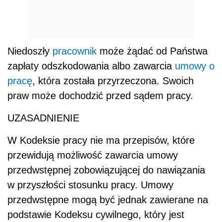
Niedoszły
pracownik
może żądać od Państwa
zapłaty odszkodowania albo zawarcia
umowy o
pracę
, która została przyrzeczona. Swoich
praw może dochodzić przed sądem pracy.
UZASADNIENIE
W Kodeksie pracy nie ma przepisów, które
przewidują możliwość zawarcia umowy
przedwstępnej zobowiązującej do nawiązania
w przyszłości stosunku pracy. Umowy
przedwstępne mogą być jednak zawierane na
podstawie Kodeksu cywilnego, który jest