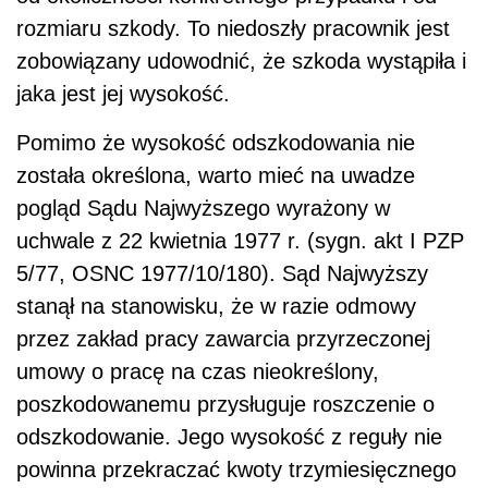
rozmiaru szkody. To niedoszły pracownik jest
zobowiązany udowodnić, że szkoda wystąpiła i
jaka jest jej wysokość.
Pomimo że wysokość odszkodowania nie
została określona, warto mieć na uwadze
pogląd Sądu Najwyższego wyrażony w
uchwale z 22 kwietnia 1977 r. (sygn. akt I PZP
5/77, OSNC 1977/10/180). Sąd Najwyższy
stanął na stanowisku, że w razie odmowy
przez zakład pracy zawarcia przyrzeczonej
umowy o pracę na czas nieokreślony,
poszkodowanemu przysługuje roszczenie o
odszkodowanie. Jego wysokość z reguły nie
powinna przekraczać kwoty trzymiesięcznego