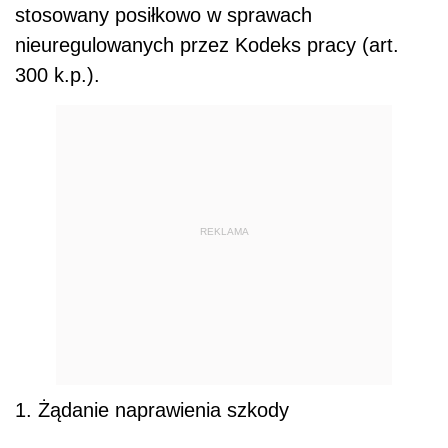
stosowany posiłkowo w sprawach
nieuregulowanych przez Kodeks pracy (art.
300 k.p.).
REKLAMA
1. Żądanie naprawienia szkody