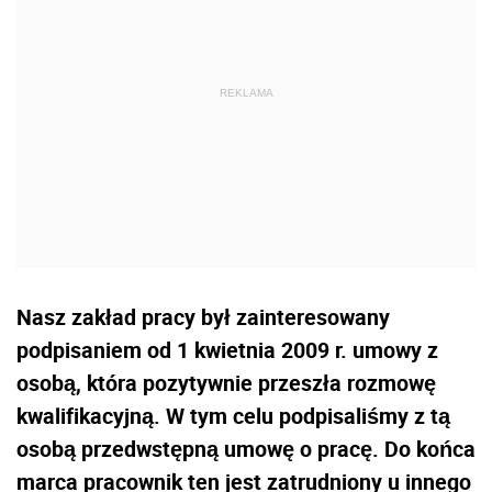
Nasz zakład pracy był zainteresowany
podpisaniem od 1 kwietnia 2009 r. umowy z
osobą, która pozytywnie przeszła rozmowę
kwalifikacyjną. W tym celu podpisaliśmy z tą
osobą przedwstępną umowę o pracę. Do końca
marca pracownik ten jest zatrudniony u innego