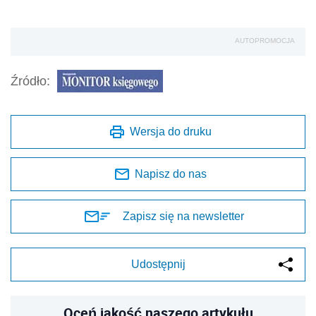
AUTOPROMOCJA
Źródło:
Wersja do druku
Napisz do nas
Zapisz się na newsletter
Udostępnij
Oceń jakość naszego artykułu