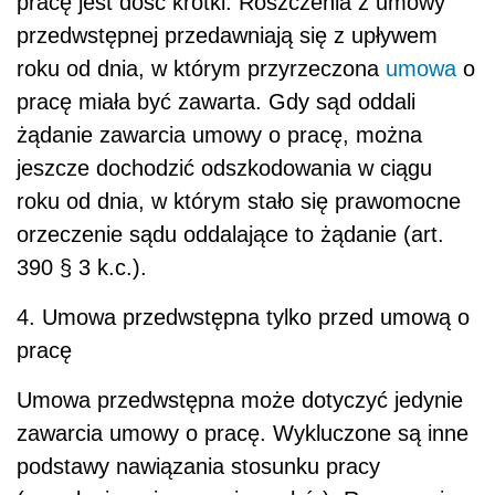
pracę jest dość krótki. Roszczenia z umowy
przedwstępnej przedawniają się z upływem
roku od dnia, w którym przyrzeczona
umowa
o
pracę miała być zawarta. Gdy sąd oddali
żądanie zawarcia umowy o pracę, można
jeszcze dochodzić odszkodowania w ciągu
roku od dnia, w którym stało się prawomocne
orzeczenie sądu oddalające to żądanie (art.
390 § 3 k.c.).
4. Umowa przedwstępna tylko przed umową o
pracę
Umowa przedwstępna może dotyczyć jedynie
zawarcia umowy o pracę. Wykluczone są inne
podstawy nawiązania stosunku pracy