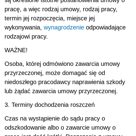
pracę, a więc rodzaj umowy, rodzaj pracy,
termin jej rozpoczęcia, miejsce jej
wykonywania,
wynagrodzenie
odpowiadające
rodzajowi pracy.
WAŻNE!
Osoba, której odmówiono zawarcia umowy
przyrzeczonej, może domagać się od
niedoszłego pracodawcy naprawienia szkody
lub żądać zawarcia umowy przyrzeczonej.
3. Terminy dochodzenia roszczeń
Czas na wystąpienie do sądu pracy o
odszkodowanie albo o zawarcie umowy o