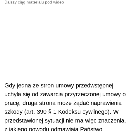
Dalszy ciąg materiału pod wideo
Gdy jedna ze stron umowy przedwstępnej
uchyla się od zawarcia przyrzeczonej umowy o
pracę, druga strona może żądać naprawienia
szkody (art. 390 § 1 Kodeksu cywilnego). W
przedstawionej sytuacji nie ma więc znaczenia,
z jakiego powodu odmawiają Państwo