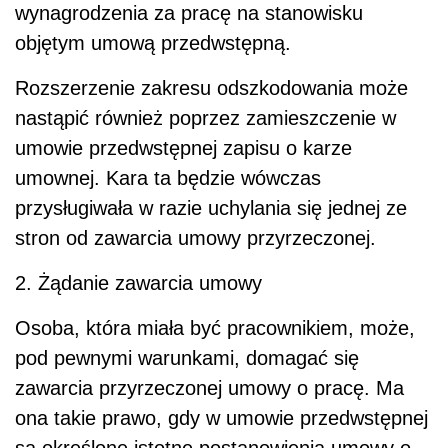
wynagrodzenia za pracę na stanowisku
objętym umową przedwstępną.
Rozszerzenie zakresu odszkodowania może
nastąpić również poprzez zamieszczenie w
umowie przedwstępnej zapisu o karze
umownej. Kara ta będzie wówczas
przysługiwała w razie uchylania się jednej ze
stron od zawarcia umowy przyrzeczonej.
2. Żądanie zawarcia umowy
Osoba, która miała być pracownikiem, może,
pod pewnymi warunkami, domagać się
zawarcia przyrzeczonej umowy o pracę. Ma
ona takie prawo, gdy w umowie przedwstępnej
są określone istotne postanowienia umowy o