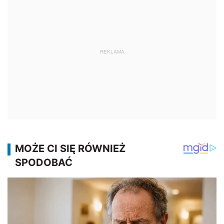
REKLAMA