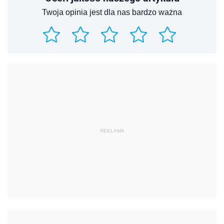
Twoja opinia jest dla nas bardzo ważna
REKLAMA