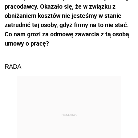
pracodawcy. Okazało się, że w związku z
obniżaniem kosztów nie jesteśmy w stanie
zatrudnić tej osoby, gdyż firmy na to nie stać.
Co nam grozi za odmowę zawarcia z tą osobą
umowy o pracę?
RADA
REKLAMA