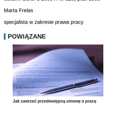
Marta Frelas
specjalista w zakresie prawa pracy
POWIĄZANE
Jak zawrzeć przedwstępną umowę o pracę