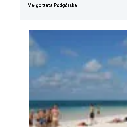
Małgorzata Podgórska