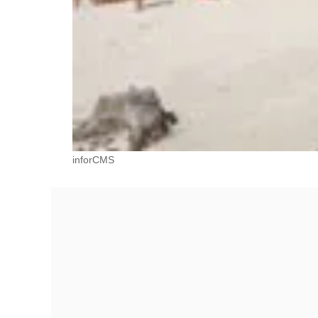
inforCMS