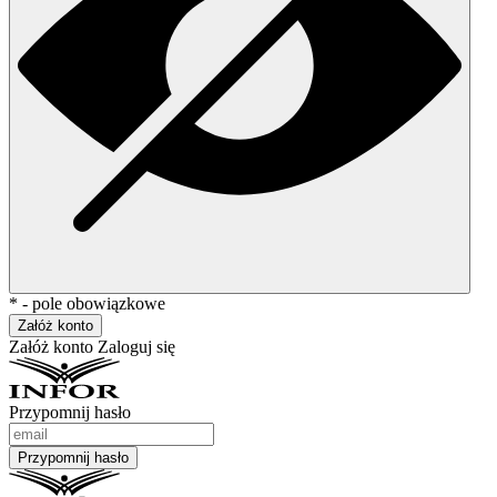
* - pole obowiązkowe
Załóż konto
Załóż konto
Zaloguj się
Przypomnij hasło
Przypomnij hasło