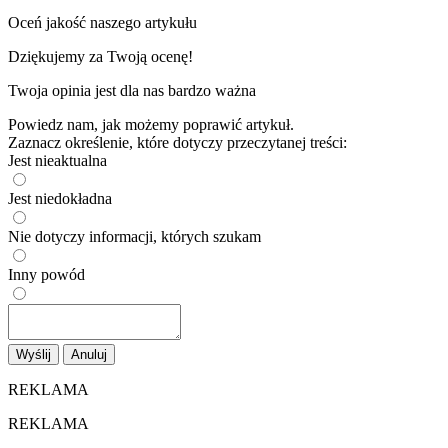
Dziękujemy za Twoją ocenę!
Twoja opinia jest dla nas bardzo ważna
Powiedz nam, jak możemy poprawić artykuł.
Zaznacz określenie, które dotyczy przeczytanej treści:
Jest nieaktualna
Jest niedokładna
Nie dotyczy informacji, których szukam
Inny powód
Wyślij
Anuluj
REKLAMA
REKLAMA