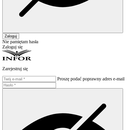
Zaloguj
Nie pamiętam hasła
Zaloguj się
Zarejestruj się
Proszę podać poprawny adres e-mail