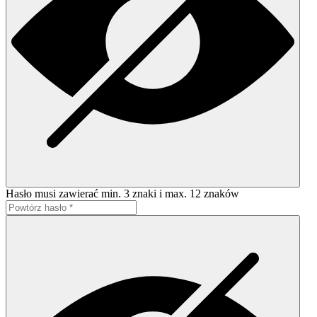
Hasło musi zawierać min. 3 znaki i max. 12 znaków