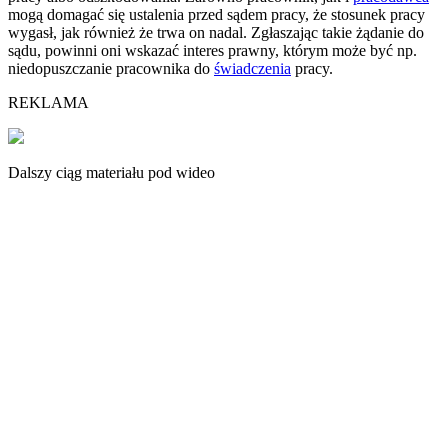
sądu, powinni oni wskazać interes prawny, którym może być np.
niedopuszczanie pracownika do
świadczenia
pracy.
REKLAMA
Dalszy ciąg materiału pod wideo