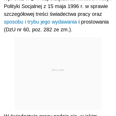
Polityki Socjalnej z 15 maja 1996 r. w sprawie
szczegółowej treści świadectwa pracy oraz
sposobu i trybu jego wydawania
i prostowania
(DzU nr 60, poz. 282 ze zm.).
REKLAMA