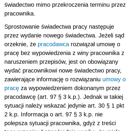
świadectwo mimo przekroczenia terminu przez
pracownika.
Sprostowanie świadectwa pracy następuje
przez wydanie nowego świadectwa. Jeżeli sąd
orzeknie, że
pracodawca
rozwiązał umowę o
pracę bez wypowiedzenia z winy pracownika z
naruszeniem przepisów, jest on obowiązany
wydać pracownikowi nowe świadectwo pracy,
zawierające informację o rozwiązaniu
umowy o
pracę
za wypowiedzeniem dokonanym przez
pracodawcę (art. 97 § 3 k.p.). Jednak w takiej
sytuacji należy wskazać jedynie art. 30 § 1 pkt
2 k.p. Informacja o art. 97 § 3 k.p. nie
polepsza sytuacji pracownika, gdyż z treści