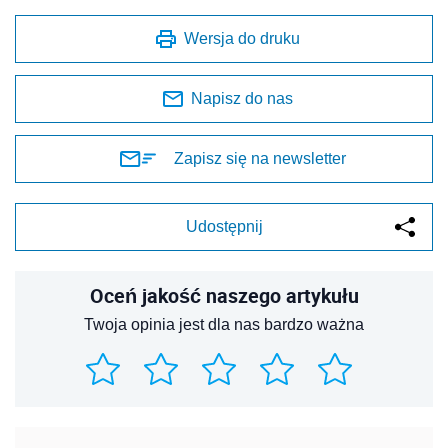
Wersja do druku
Napisz do nas
Zapisz się na newsletter
Udostępnij
Oceń jakość naszego artykułu
Twoja opinia jest dla nas bardzo ważna