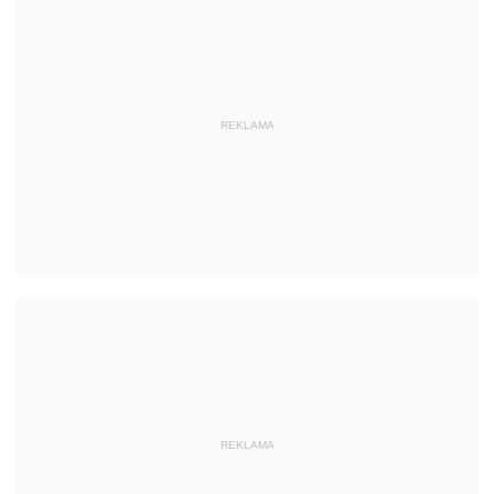
REKLAMA
REKLAMA