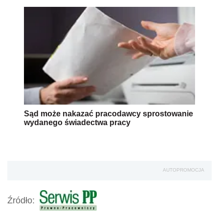
Sąd może nakazać pracodawcy sprostowanie
wydanego świadectwa pracy
AUTOPROMOCJA
Źródło: