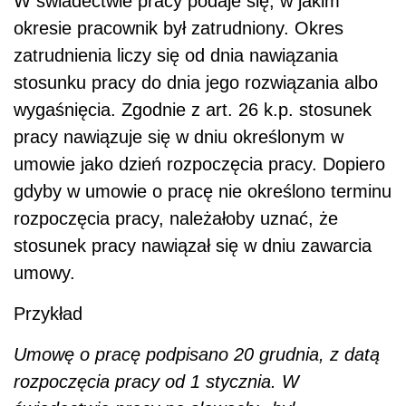
W świadectwie pracy podaje się, w jakim
okresie pracownik był zatrudniony. Okres
zatrudnienia liczy się od dnia nawiązania
stosunku pracy do dnia jego rozwiązania albo
wygaśnięcia. Zgodnie z art. 26 k.p. stosunek
pracy nawiązuje się w dniu określonym w
umowie jako dzień rozpoczęcia pracy. Dopiero
gdyby w umowie o pracę nie określono terminu
rozpoczęcia pracy, należałoby uznać, że
stosunek pracy nawiązał się w dniu zawarcia
umowy.
Przykład
Umowę o pracę podpisano 20 grudnia, z datą
rozpoczęcia pracy od 1 stycznia. W