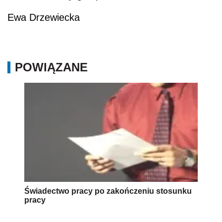
Ewa Drzewiecka
POWIĄZANE
Świadectwo pracy po zakończeniu stosunku
pracy