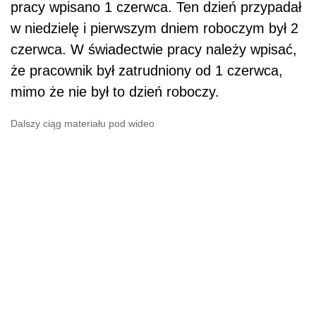
pracy wpisano 1 czerwca. Ten dzień przypadał
w niedzielę i pierwszym dniem roboczym był 2
czerwca. W świadectwie pracy należy wpisać,
że pracownik był zatrudniony od 1 czerwca,
mimo że nie był to dzień roboczy.
Dalszy ciąg materiału pod wideo