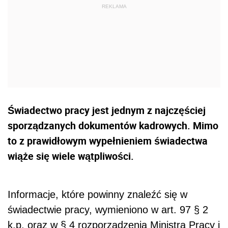
Świadectwo pracy jest jednym z najczęściej
sporządzanych dokumentów kadrowych. Mimo
to z prawidłowym wypełnieniem świadectwa
wiąże się wiele wątpliwości.
Informacje, które powinny znaleźć się w
świadectwie pracy, wymieniono w art. 97 § 2
k.p. oraz w § 4 rozporządzenia Ministra Pracy i