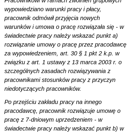
Pracownikowi w ramach zwolnień grupowych
wypowiedziano warunki pracy i płacy,
pracownik odmówił przyjęcia nowych
warunków i umowa o pracę rozwiązała się - w
świadectwie pracy należy wskazać punkt a)
rozwiązanie umowy o pracę przez pracodawcę
za wypowiedzeniem, art. 30 § 1 pkt 2 k.p. w
związku z art. 1 ustawy z 13 marca 2003 r. o
szczególnych zasadach rozwiązywania z
pracownikami stosunków pracy z przyczyn
niedotyczących pracowników.
Po przejściu zakładu pracy na innego
pracodawcę, pracownik rozwiązuje umowę o
pracę z 7-dniowym uprzedzeniem - w
świadectwie pracy należy wskazać punkt b) w