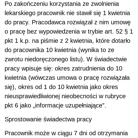
Po zakończeniu korzystania ze zwolnienia
lekarskiego pracownik nie stawił się 1 kwietnia
do pracy. Pracodawca rozwiązał z nim umowę
o pracę bez wypowiedzenia w trybie art. 52 § 1
pkt 1 k.p. na piśmie z 2 kwietnia, które dotarło
do pracownika 10 kwietnia (wynika to ze
zwrotu niedoręczonego listu). W świadectwie
pracy wpisuje się: okres zatrudnienia do 10
kwietnia (wówczas umowa o pracę rozwiązała
się), okres od 1 do 10 kwietnia jako okres
nieusprawiedliwionej nieobecności w rubryce
pkt 6 jako „informacje uzupełniające”.
Sprostowanie świadectwa pracy
Pracownik może w ciągu 7 dni od otrzymania