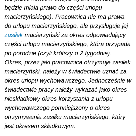
będzie miała prawo do części urlopu
macierzyńskiego). Pracownica nie ma prawa
do urlopu macierzyńskiego, ale przysługuje jej
zasiłek
macierzyński za okres odpowiadający
części urlopu macierzyńskiego, która przypada
po porodzie (czyli krótszy o 2 tygodnie).
Okres, przez jaki pracownica otrzymuje zasiłek
macierzyński, należy w świadectwie uznać za
okres urlopu wychowawczego. Jednocześnie w
świadectwie pracy należy wykazać jako okres
nieskładkowy okres korzystania z urlopu
wychowawczego pomniejszony o okres
otrzymywania zasiłku macierzyńskiego, który
jest okresem składkowym.