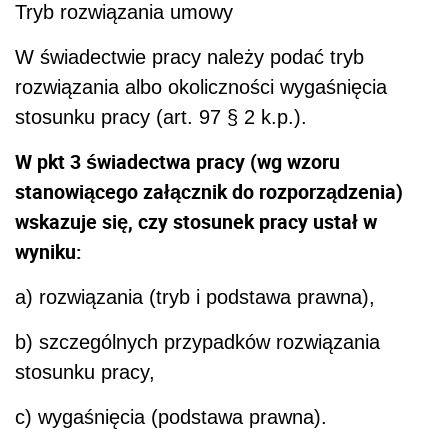
Tryb rozwiązania umowy
W świadectwie pracy należy podać tryb
rozwiązania albo okoliczności wygaśnięcia
stosunku pracy (art. 97 § 2 k.p.).
W pkt 3 świadectwa pracy (wg wzoru
stanowiącego załącznik do rozporządzenia)
wskazuje się, czy stosunek pracy ustał w
wyniku:
a) rozwiązania (tryb i podstawa prawna),
b) szczególnych przypadków rozwiązania
stosunku pracy,
c) wygaśnięcia (podstawa prawna).