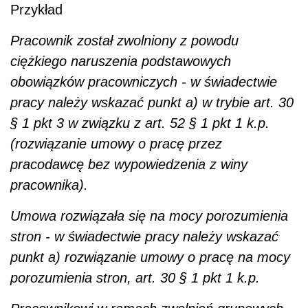
Przykład
Pracownik został zwolniony z powodu
ciężkiego naruszenia podstawowych
obowiązków pracowniczych - w świadectwie
pracy należy wskazać punkt a) w trybie art. 30
§ 1 pkt 3 w związku z art. 52 § 1 pkt 1 k.p.
(rozwiązanie umowy o pracę przez
pracodawcę bez wypowiedzenia z winy
pracownika).
Umowa rozwiązała się na mocy porozumienia
stron - w świadectwie pracy należy wskazać
punkt a) rozwiązanie umowy o pracę na mocy
porozumienia stron, art. 30 § 1 pkt 1 k.p.