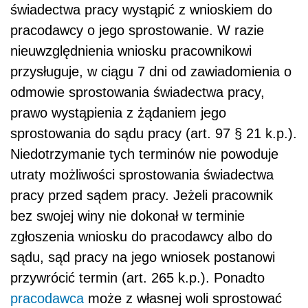
świadectwa pracy wystąpić z wnioskiem do
pracodawcy o jego sprostowanie. W razie
nieuwzględnienia wniosku pracownikowi
przysługuje, w ciągu 7 dni od zawiadomienia o
odmowie sprostowania świadectwa pracy,
prawo wystąpienia z żądaniem jego
sprostowania do sądu pracy (art. 97 § 21 k.p.).
Niedotrzymanie tych terminów nie powoduje
utraty możliwości sprostowania świadectwa
pracy przed sądem pracy. Jeżeli pracownik
bez swojej winy nie dokonał w terminie
zgłoszenia wniosku do pracodawcy albo do
sądu, sąd pracy na jego wniosek postanowi
przywrócić termin (art. 265 k.p.). Ponadto
pracodawca
może z własnej woli sprostować