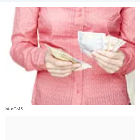
inforCMS