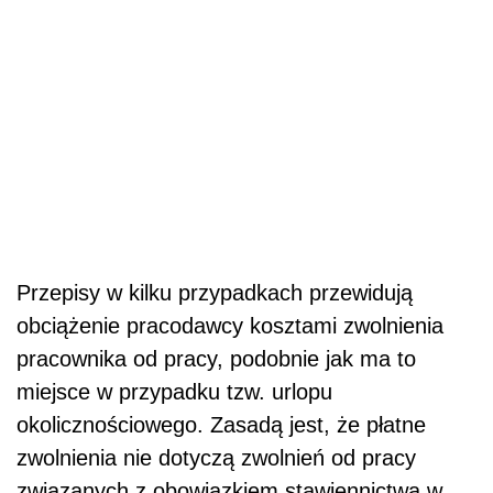
Przepisy w kilku przypadkach przewidują
obciążenie pracodawcy kosztami zwolnienia
pracownika od pracy, podobnie jak ma to
miejsce w przypadku tzw. urlopu
okolicznościowego. Zasadą jest, że płatne
zwolnienia nie dotyczą zwolnień od pracy
związanych z obowiązkiem stawiennictwa w