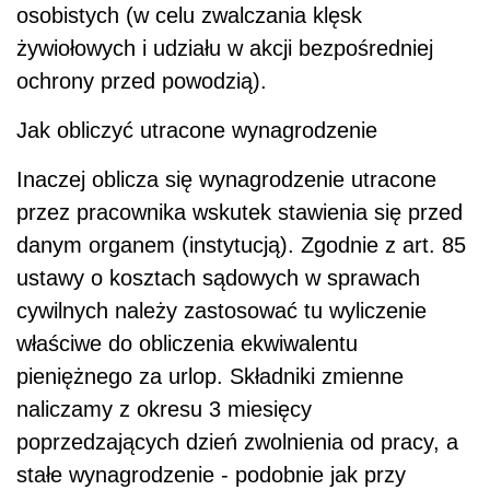
osobistych (w celu zwalczania klęsk
żywiołowych i udziału w akcji bezpośredniej
ochrony przed powodzią).
Jak obliczyć utracone wynagrodzenie
Inaczej oblicza się wynagrodzenie utracone
przez pracownika wskutek stawienia się przed
danym organem (instytucją). Zgodnie z art. 85
ustawy o kosztach sądowych w sprawach
cywilnych należy zastosować tu wyliczenie
właściwe do obliczenia ekwiwalentu
pieniężnego za urlop. Składniki zmienne
naliczamy z okresu 3 miesięcy
poprzedzających dzień zwolnienia od pracy, a
stałe wynagrodzenie - podobnie jak przy