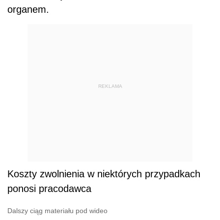
organem.
REKLAMA
Koszty zwolnienia w niektórych przypadkach
ponosi pracodawca
Dalszy ciąg materiału pod wideo