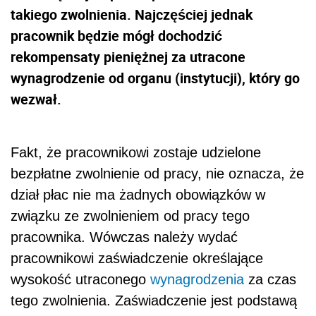
takiego zwolnienia. Najczęściej jednak
pracownik będzie mógł dochodzić
rekompensaty pieniężnej za utracone
wynagrodzenie od organu (instytucji), który go
wezwał.
Fakt, że pracownikowi zostaje udzielone
bezpłatne zwolnienie od pracy, nie oznacza, że
dział płac nie ma żadnych obowiązków w
związku ze zwolnieniem od pracy tego
pracownika. Wówczas należy wydać
pracownikowi zaświadczenie określające
wysokość utraconego
wynagrodzenia
za czas
tego zwolnienia. Zaświadczenie jest podstawą