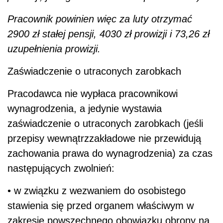
Pracownik powinien więc za luty otrzymać
2900 zł stałej pensji, 4030 zł prowizji i 73,26 zł
uzupełnienia prowizji.
Zaświadczenie o utraconych zarobkach
Pracodawca nie wypłaca pracownikowi
wynagrodzenia, a jedynie wystawia
zaświadczenie o utraconych zarobkach (jeśli
przepisy wewnątrzzakładowe nie przewidują
zachowania prawa do wynagrodzenia) za czas
następujących zwolnień:
• w związku z wezwaniem do osobistego
stawienia się przed organem właściwym w
zakresie powszechnego obowiązku obrony na