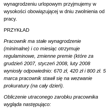
wynagrodzeniu urlopowym przyjmujemy w
wysokości obowiązującej w dniu zwolnienia od
pracy.
PRZYKŁAD
Pracownik ma stałe wynagrodzenie
(minimalne) i co miesiąc otrzymuje
regulaminowe, zmienne premie (które za
grudzień 2007, styczeń 2008, luty 2008
wyniosły odpowiednio: 670 zł, 420 zł i 800 zł. 5
marca pracownik stawił się na wezwanie
prokuratury (na cały dzień).
Obliczenie utraconego zarobku pracownika
wygląda następująco: