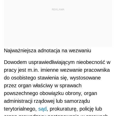
REKLAMA
Najważniejsza adnotacja na wezwaniu
Dowodem usprawiedliwiającym nieobecność w
pracy jest m.in. imienne wezwanie pracownika
do osobistego stawienia się, wystosowane
przez organ właściwy w sprawach
powszechnego obowiązku obrony, organ
administracji rządowej lub samorządu
terytorialnego,
sąd
, prokuraturę, policję lub