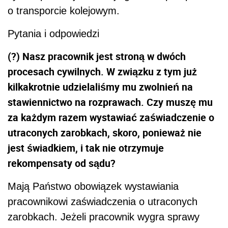
o transporcie kolejowym.
Pytania i odpowiedzi
(?) Nasz pracownik jest stroną w dwóch
procesach cywilnych. W związku z tym już
kilkakrotnie udzielaliśmy mu zwolnień na
stawiennictwo na rozprawach. Czy muszę mu
za każdym razem wystawiać zaświadczenie o
utraconych zarobkach, skoro, ponieważ nie
jest świadkiem, i tak nie otrzymuje
rekompensaty od sądu?
Mają Państwo obowiązek wystawiania
pracownikowi zaświadczenia o utraconych
zarobkach. Jeżeli pracownik wygra sprawy