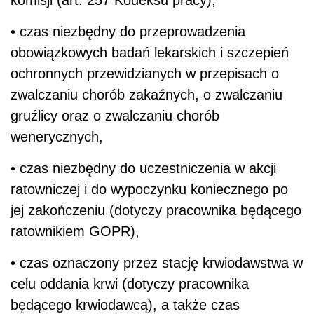
• czas niezbędny do przeprowadzenia
obowiązkowych badań lekarskich i szczepień
ochronnych przewidzianych w przepisach o
zwalczaniu chorób zakaźnych, o zwalczaniu
gruźlicy oraz o zwalczaniu chorób
wenerycznych,
• czas niezbędny do uczestniczenia w akcji
ratowniczej i do wypoczynku koniecznego po
jej zakończeniu (dotyczy pracownika będącego
ratownikiem GOPR),
• czas oznaczony przez stację krwiodawstwa w
celu oddania krwi (dotyczy pracownika
będącego krwiodawcą), a także czas