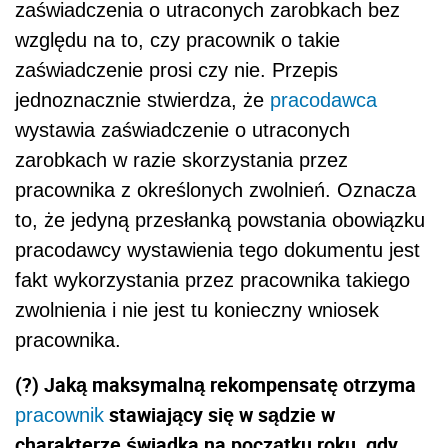
zaświadczenia o utraconych zarobkach bez
względu na to, czy pracownik o takie
zaświadczenie prosi czy nie. Przepis
jednoznacznie stwierdza, że
pracodawca
wystawia zaświadczenie o utraconych
zarobkach w razie skorzystania przez
pracownika z określonych zwolnień. Oznacza
to, że jedyną przesłanką powstania obowiązku
pracodawcy wystawienia tego dokumentu jest
fakt wykorzystania przez pracownika takiego
zwolnienia i nie jest tu konieczny wniosek
pracownika.
(?) Jaką maksymalną rekompensatę otrzyma
stawiający się w sądzie w
pracownik
charakterze świadka na początku roku, gdy