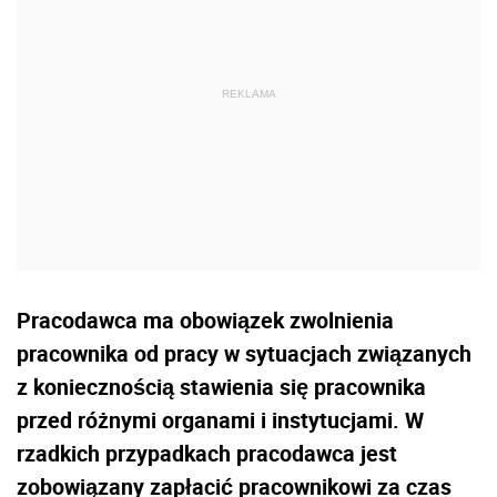
Pracodawca ma obowiązek zwolnienia
pracownika od pracy w sytuacjach związanych
z koniecznością stawienia się pracownika
przed różnymi organami i instytucjami. W
rzadkich przypadkach pracodawca jest
zobowiązany zapłacić pracownikowi za czas