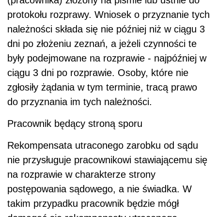
protokołu rozprawy. Wniosek o przyznanie tych
należności składa się nie później niż w ciągu 3
dni po złożeniu zeznań, a jeżeli czynności te
były podejmowane na rozprawie - najpóźniej w
ciągu 3 dni po rozprawie. Osoby, które nie
zgłosiły żądania w tym terminie, tracą prawo
do przyznania im tych należności.
Pracownik będący stroną sporu
Rekompensata utraconego zarobku od sądu
nie przysługuje pracownikowi stawiającemu się
na rozprawie w charakterze strony
postępowania sądowego, a nie świadka. W
takim przypadku pracownik będzie mógł