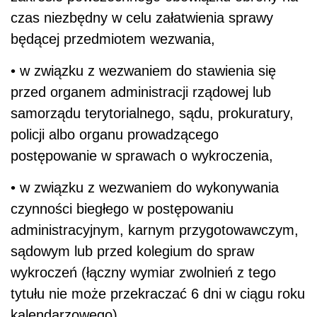
czas niezbędny w celu załatwienia sprawy
będącej przedmiotem wezwania,
• w związku z wezwaniem do stawienia się
przed organem administracji rządowej lub
samorządu terytorialnego, sądu, prokuratury,
policji albo organu prowadzącego
postępowanie w sprawach o wykroczenia,
• w związku z wezwaniem do wykonywania
czynności biegłego w postępowaniu
administracyjnym, karnym przygotowawczym,
sądowym lub przed kolegium do spraw
wykroczeń (łączny wymiar zwolnień z tego
tytułu nie może przekraczać 6 dni w ciągu roku
kalendarzowego),