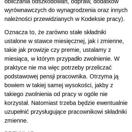
obliczania odszkodowań, odpraw, dodatków
wyrównawczych do wynagrodzenia oraz innych
należności przewidzianych w Kodeksie pracy).
Oznacza to, że zarówno stałe składniki
ustalone w stawce miesięcznej, jak i zmienne,
takie jak prowizje czy premie, ustalamy z
miesiąca, w którym przypadło zwolnienie. W
praktyce nie ma więc potrzeby przeliczać
podstawowej pensji pracownika. Otrzyma ją
bowiem w takiej samej wysokości, jakby z
takiego zwolnienia od pracy w ogóle nie
korzystał. Natomiast trzeba będzie ewentualnie
uzupełnić przysługujące pracownikowi składniki
zmienne.