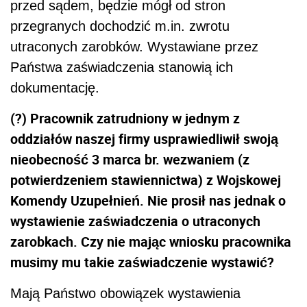
przed sądem, będzie mógł od stron
przegranych dochodzić m.in. zwrotu
utraconych zarobków. Wystawiane przez
Państwa zaświadczenia stanowią ich
dokumentację.
(?) Pracownik zatrudniony w jednym z
oddziałów naszej firmy usprawiedliwił swoją
nieobecność 3 marca br. wezwaniem (z
potwierdzeniem stawiennictwa) z Wojskowej
Komendy Uzupełnień. Nie prosił nas jednak o
wystawienie zaświadczenia o utraconych
zarobkach. Czy nie mając wniosku pracownika
musimy mu takie zaświadczenie wystawić?
Mają Państwo obowiązek wystawienia