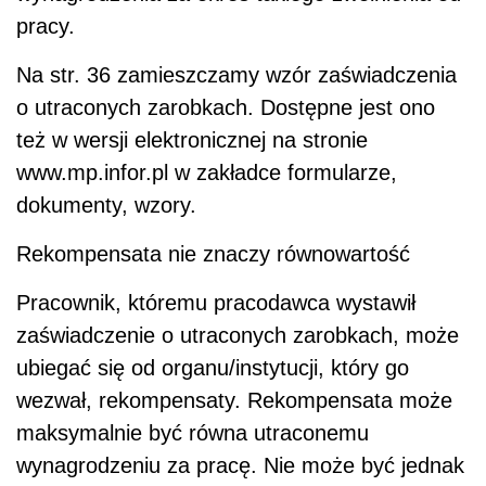
pracy.
Na str. 36 zamieszczamy wzór zaświadczenia
o utraconych zarobkach. Dostępne jest ono
też w wersji elektronicznej na stronie
www.mp.infor.pl w zakładce formularze,
dokumenty, wzory.
Rekompensata nie znaczy równowartość
Pracownik, któremu pracodawca wystawił
zaświadczenie o utraconych zarobkach, może
ubiegać się od organu/instytucji, który go
wezwał, rekompensaty. Rekompensata może
maksymalnie być równa utraconemu
wynagrodzeniu za pracę. Nie może być jednak