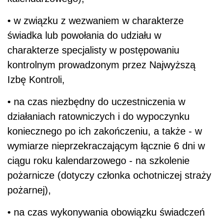
• w związku z wezwaniem w charakterze
świadka lub powołania do udziału w
charakterze specjalisty w postępowaniu
kontrolnym prowadzonym przez Najwyższą
Izbę Kontroli,
• na czas niezbędny do uczestniczenia w
działaniach ratowniczych i do wypoczynku
koniecznego po ich zakończeniu, a także - w
wymiarze nieprzekraczającym łącznie 6 dni w
ciągu roku kalendarzowego - na szkolenie
pożarnicze (dotyczy członka ochotniczej straży
pożarnej),
• na czas wykonywania obowiązku świadczeń