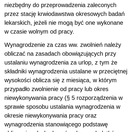
niezbędny do przeprowadzenia zaleconych
przez stację krwiodawstwa okresowych badań
lekarskich, jeżeli nie mogą być one wykonane
w czasie wolnym od pracy.
Wynagrodzenie za czas ww. zwolnień należy
obliczać na zasadach obowiązujących przy
ustalaniu wynagrodzenia za urlop, z tym że
składniki wynagrodzenia ustalane w przeciętnej
wysokości oblicza się z miesiąca, w którym
przypadło zwolnienie od pracy lub okres
niewykonywania pracy (§ 5 rozporządzenia w
sprawie sposobu ustalania wynagrodzenia w
okresie niewykonywania pracy oraz
wynagrodzenia stanowiącego podstawę