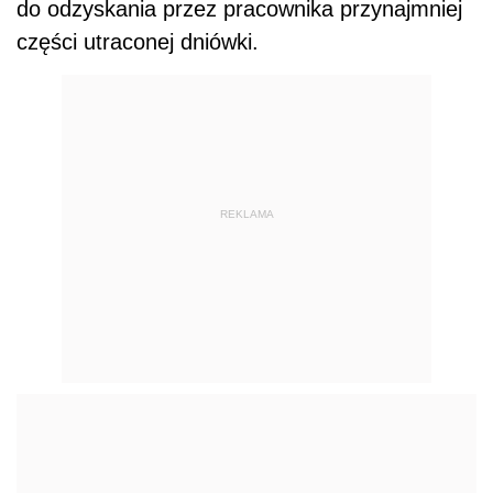
do odzyskania przez pracownika przynajmniej
części utraconej dniówki.
REKLAMA