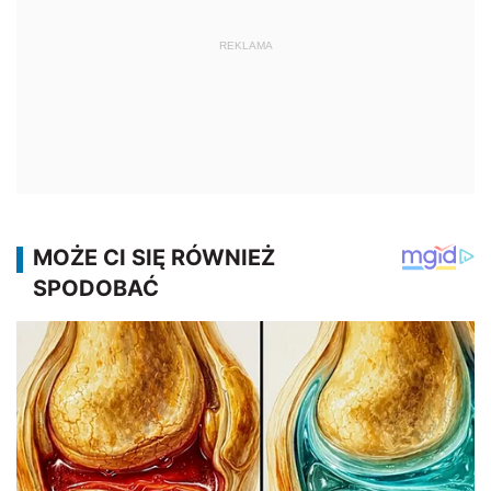
REKLAMA