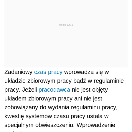
REKLAMA
Zadaniowy
czas pracy
wprowadza się w
układzie zbiorowym pracy bądź w regulaminie
pracy. Jeżeli
pracodawca
nie jest objęty
układem zbiorowym pracy ani nie jest
zobowiązany do wydania regulaminu pracy,
kwestię systemów czasu pracy ustala w
specjalnym obwieszczeniu. Wprowadzenie