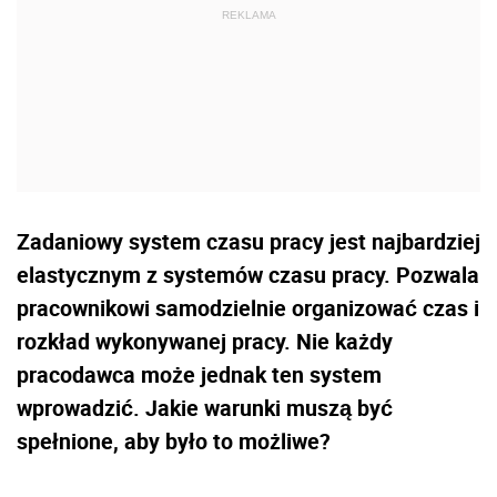
Zadaniowy system czasu pracy jest najbardziej
elastycznym z systemów czasu pracy. Pozwala
pracownikowi samodzielnie organizować czas i
rozkład wykonywanej pracy. Nie każdy
pracodawca może jednak ten system
wprowadzić. Jakie warunki muszą być
spełnione, aby było to możliwe?