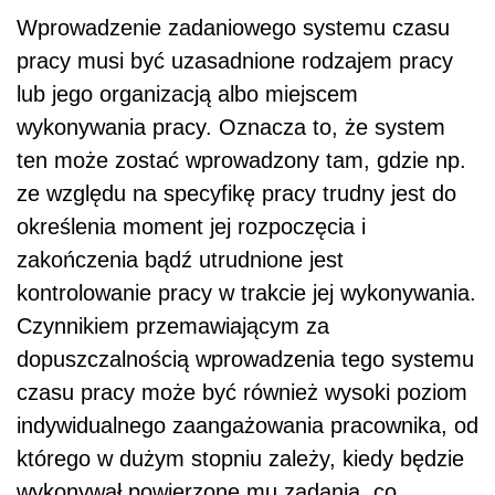
Wprowadzenie zadaniowego systemu czasu
pracy musi być uzasadnione rodzajem pracy
lub jego organizacją albo miejscem
wykonywania pracy. Oznacza to, że system
ten może zostać wprowadzony tam, gdzie np.
ze względu na specyfikę pracy trudny jest do
określenia moment jej rozpoczęcia i
zakończenia bądź utrudnione jest
kontrolowanie pracy w trakcie jej wykonywania.
Czynnikiem przemawiającym za
dopuszczalnością wprowadzenia tego systemu
czasu pracy może być również wysoki poziom
indywidualnego zaangażowania pracownika, od
którego w dużym stopniu zależy, kiedy będzie
wykonywał powierzone mu zadania, co