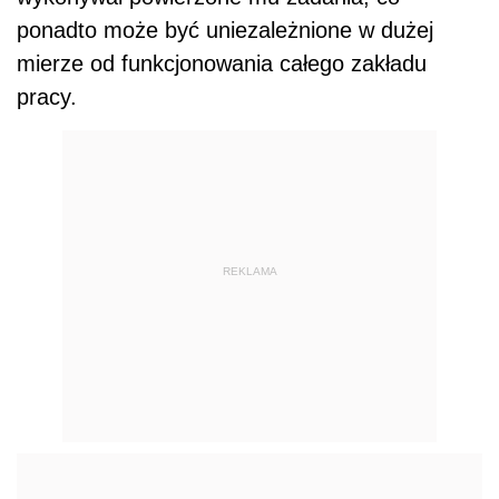
ponadto może być uniezależnione w dużej
mierze od funkcjonowania całego zakładu
pracy.
REKLAMA