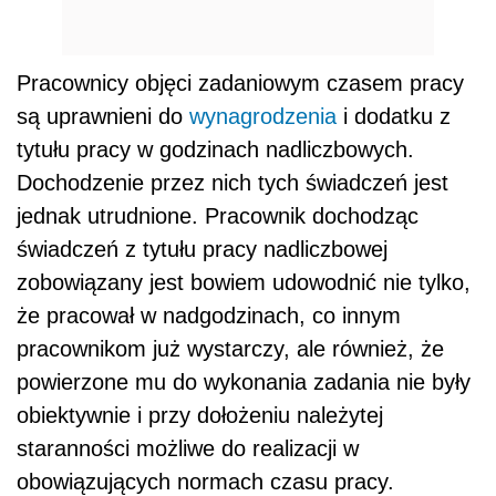
Pracownicy objęci zadaniowym czasem pracy
są uprawnieni do
wynagrodzenia
i dodatku z
tytułu pracy w godzinach nadliczbowych.
Dochodzenie przez nich tych świadczeń jest
jednak utrudnione. Pracownik dochodząc
świadczeń z tytułu pracy nadliczbowej
zobowiązany jest bowiem udowodnić nie tylko,
że pracował w nadgodzinach, co innym
pracownikom już wystarczy, ale również, że
powierzone mu do wykonania zadania nie były
obiektywnie i przy dołożeniu należytej
staranności możliwe do realizacji w
obowiązujących normach czasu pracy.