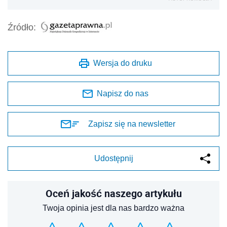
Źródło:
Wersja do druku
Napisz do nas
Zapisz się na newsletter
Udostępnij
Oceń jakość naszego artykułu
Twoja opinia jest dla nas bardzo ważna