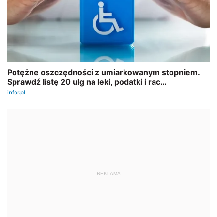
REKLAMA