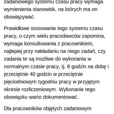
zadaniowego systemu czasu pracy wymaga
wymienienia stanowisk, na których ma on
obowiązywać.
Prawidłowe stosowanie tego systemu czasu
pracy, o czym wielu pracodawców zapomina,
wymaga konsultowania z pracownikiem,
najlepiej przy nakładaniu na niego zadań, czy
zadania te są możliwe do wykonania w
normalnym czasie pracy, tj. 8 godzin na dobę i
przeciętnie 40 godzin w przeciętnie
pięciodniowym tygodniu pracy w przyjętym
okresie rozliczeniowym. Wykonanie tego
obowiązku warto dokumentować.
Dla pracowników objętych zadaniowym