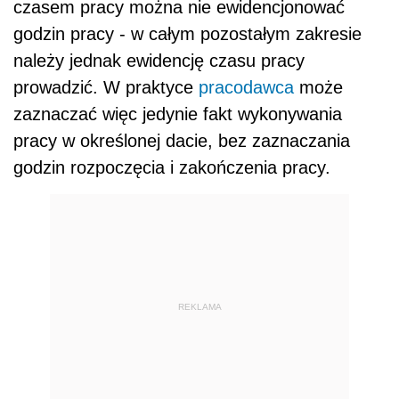
czasem pracy można nie ewidencjonować
godzin pracy - w całym pozostałym zakresie
należy jednak ewidencję czasu pracy
prowadzić. W praktyce
pracodawca
może
zaznaczać więc jedynie fakt wykonywania
pracy w określonej dacie, bez zaznaczania
godzin rozpoczęcia i zakończenia pracy.
REKLAMA