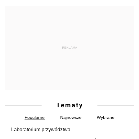
REKLAMA
Tematy
Popularne
Najnowsze
Wybrane
Laboratorium przywództwa