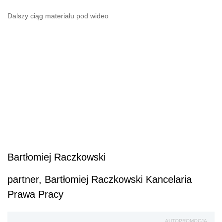
Dalszy ciąg materiału pod wideo
Bartłomiej Raczkowski
partner, Bartłomiej Raczkowski Kancelaria
Prawa Pracy
AUTOPROMOCJA