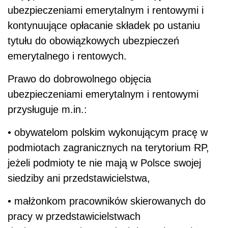
ubezpieczeniami emerytalnym i rentowymi i
kontynuujące opłacanie składek po ustaniu
tytułu do obowiązkowych ubezpieczeń
emerytalnego i rentowych.
Prawo do dobrowolnego objęcia
ubezpieczeniami emerytalnym i rentowymi
przysługuje m.in.:
• obywatelom polskim wykonującym pracę w
podmiotach zagranicznych na terytorium RP,
jeżeli podmioty te nie mają w Polsce swojej
siedziby ani przedstawicielstwa,
• małżonkom pracowników skierowanych do
pracy w przedstawicielstwach