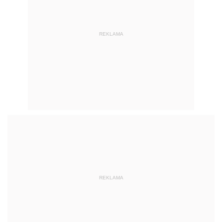
REKLAMA
REKLAMA