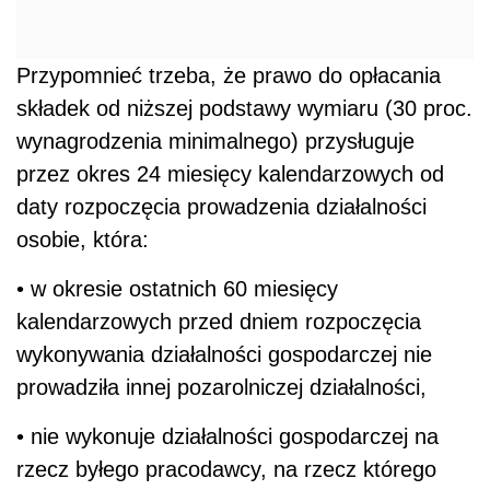
Przypomnieć trzeba, że prawo do opłacania
składek od niższej podstawy wymiaru (30 proc.
wynagrodzenia minimalnego) przysługuje
przez okres 24 miesięcy kalendarzowych od
daty rozpoczęcia prowadzenia działalności
osobie, która:
• w okresie ostatnich 60 miesięcy
kalendarzowych przed dniem rozpoczęcia
wykonywania działalności gospodarczej nie
prowadziła innej pozarolniczej działalności,
• nie wykonuje działalności gospodarczej na
rzecz byłego pracodawcy, na rzecz którego