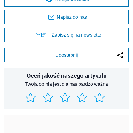
Napisz do nas
Zapisz się na newsletter
Udostępnij
Oceń jakość naszego artykułu
Twoja opinia jest dla nas bardzo ważna