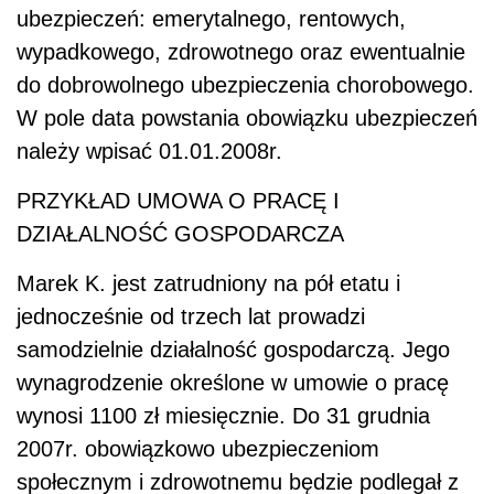
ubezpieczeń: emerytalnego, rentowych,
wypadkowego, zdrowotnego oraz ewentualnie
do dobrowolnego ubezpieczenia chorobowego.
W pole data powstania obowiązku ubezpieczeń
należy wpisać 01.01.2008r.
PRZYKŁAD UMOWA O PRACĘ I
DZIAŁALNOŚĆ GOSPODARCZA
Marek K. jest zatrudniony na pół etatu i
jednocześnie od trzech lat prowadzi
samodzielnie działalność gospodarczą. Jego
wynagrodzenie określone w umowie o pracę
wynosi 1100 zł miesięcznie. Do 31 grudnia
2007r. obowiązkowo ubezpieczeniom
społecznym i zdrowotnemu będzie podlegał z