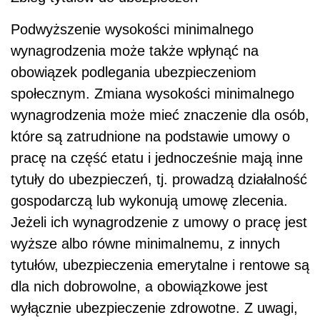
Podwyższenie wysokości minimalnego
wynagrodzenia może także wpłynąć na
obowiązek podlegania ubezpieczeniom
społecznym. Zmiana wysokości minimalnego
wynagrodzenia może mieć znaczenie dla osób,
które są zatrudnione na podstawie umowy o
pracę na część etatu i jednocześnie mają inne
tytuły do ubezpieczeń, tj. prowadzą działalność
gospodarczą lub wykonują umowę zlecenia.
Jeżeli ich wynagrodzenie z umowy o pracę jest
wyższe albo równe minimalnemu, z innych
tytułów, ubezpieczenia emerytalne i rentowe są
dla nich dobrowolne, a obowiązkowe jest
wyłącznie ubezpieczenie zdrowotne. Z uwagi,