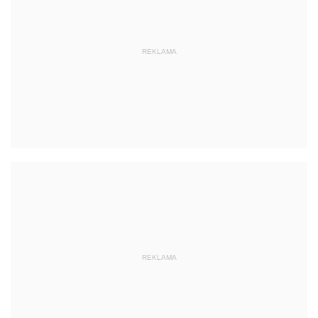
REKLAMA
REKLAMA