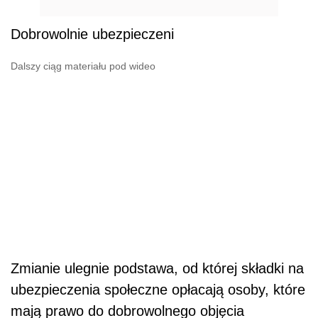
Dobrowolnie ubezpieczeni
Dalszy ciąg materiału pod wideo
Zmianie ulegnie podstawa, od której składki na
ubezpieczenia społeczne opłacają osoby, które
mają prawo do dobrowolnego objęcia