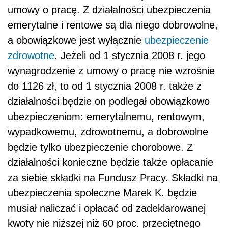
umowy o pracę. Z działalności ubezpieczenia
emerytalne i rentowe są dla niego dobrowolne,
a obowiązkowe jest wyłącznie
ubezpieczenie
zdrowotne
. Jeżeli od 1 stycznia 2008 r. jego
wynagrodzenie z umowy o pracę nie wzrośnie
do 1126 zł, to od 1 stycznia 2008 r. także z
działalności będzie on podlegał obowiązkowo
ubezpieczeniom: emerytalnemu, rentowym,
wypadkowemu, zdrowotnemu, a dobrowolne
będzie tylko ubezpieczenie chorobowe. Z
działalności konieczne będzie także opłacanie
za siebie składki na Fundusz Pracy. Składki na
ubezpieczenia społeczne Marek K. będzie
musiał naliczać i opłacać od zadeklarowanej
kwoty nie niższej niż 60 proc. przeciętnego