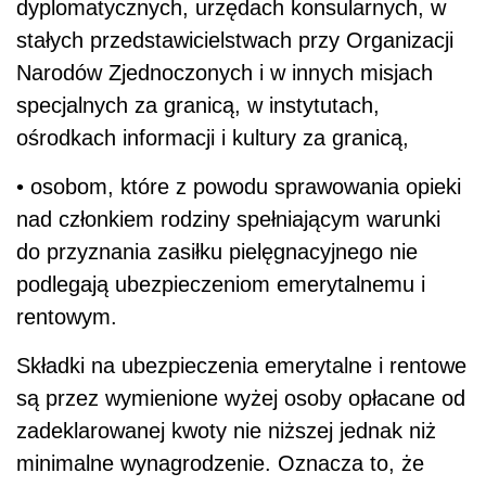
dyplomatycznych, urzędach konsularnych, w
stałych przedstawicielstwach przy Organizacji
Narodów Zjednoczonych i w innych misjach
specjalnych za granicą, w instytutach,
ośrodkach informacji i kultury za granicą,
• osobom, które z powodu sprawowania opieki
nad członkiem rodziny spełniającym warunki
do przyznania zasiłku pielęgnacyjnego nie
podlegają ubezpieczeniom emerytalnemu i
rentowym.
Składki na ubezpieczenia emerytalne i rentowe
są przez wymienione wyżej osoby opłacane od
zadeklarowanej kwoty nie niższej jednak niż
minimalne wynagrodzenie. Oznacza to, że