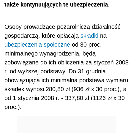
także kontynuujących te ubezpieczenia.
Osoby prowadzące pozarolniczą działalność
gospodarczą, które opłacają
składki
na
ubezpieczenia społeczne
od 30 proc.
minimalnego wynagrodzenia, będą
zobowiązane do ich obliczenia za styczeń 2008
r. od wyższej podstawy. Do 31 grudnia
obowiązująca ich minimalna podstawa wymiaru
składek wynosi 280,80 zł (936 zł x 30 proc.), a
od 1 stycznia 2008 r. - 337,80 zł (1126 zł x 30
proc.).