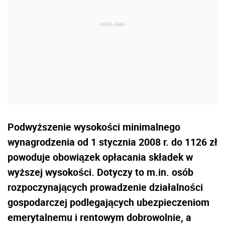
Podwyższenie wysokości minimalnego
wynagrodzenia od 1 stycznia 2008 r. do 1126 zł
powoduje obowiązek opłacania składek w
wyższej wysokości. Dotyczy to m.in. osób
rozpoczynających prowadzenie działalności
gospodarczej podlegających ubezpieczeniom
emerytalnemu i rentowym dobrowolnie, a