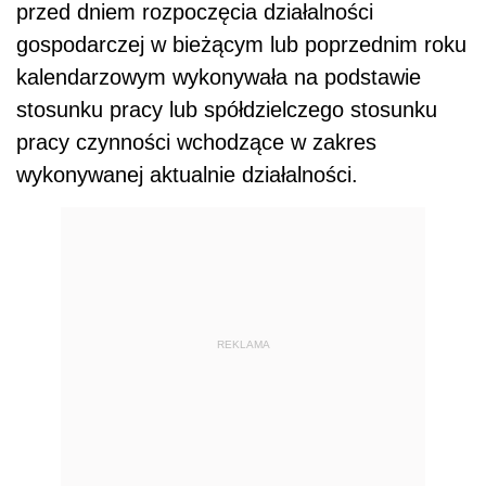
przed dniem rozpoczęcia działalności
gospodarczej w bieżącym lub poprzednim roku
kalendarzowym wykonywała na podstawie
stosunku pracy lub spółdzielczego stosunku
pracy czynności wchodzące w zakres
wykonywanej aktualnie działalności.
REKLAMA