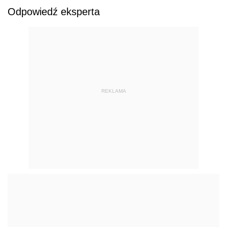
Odpowiedź eksperta
REKLAMA