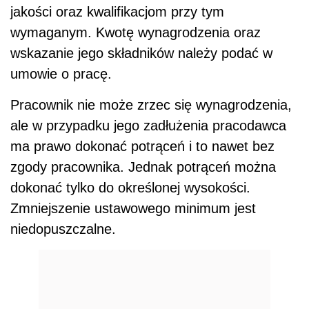
jakości oraz kwalifikacjom przy tym
wymaganym. Kwotę wynagrodzenia oraz
wskazanie jego składników należy podać w
umowie o pracę.
Pracownik nie może zrzec się wynagrodzenia,
ale w przypadku jego zadłużenia pracodawca
ma prawo dokonać potrąceń i to nawet bez
zgody pracownika. Jednak potrąceń można
dokonać tylko do określonej wysokości.
Zmniejszenie ustawowego minimum jest
niedopuszczalne.