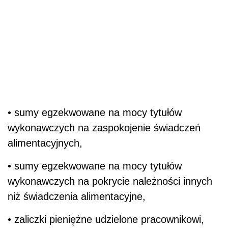
• sumy egzekwowane na mocy tytułów
wykonawczych na zaspokojenie świadczeń
alimentacyjnych,
• sumy egzekwowane na mocy tytułów
wykonawczych na pokrycie należności innych
niż świadczenia alimentacyjne,
• zaliczki pieniężne udzielone pracownikowi,