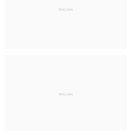
REKLAMA
REKLAMA