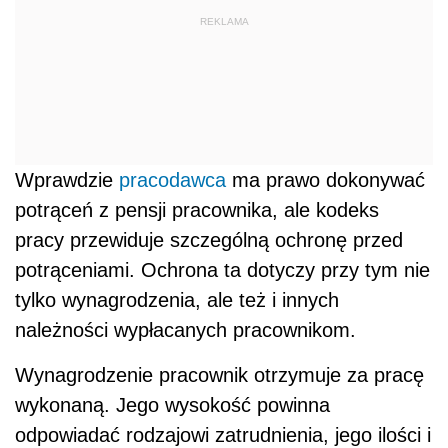
REKLAMA
Wprawdzie
pracodawca
ma prawo dokonywać
potrąceń z pensji pracownika, ale kodeks
pracy przewiduje szczególną ochronę przed
potrąceniami. Ochrona ta dotyczy przy tym nie
tylko wynagrodzenia, ale też i innych
należności wypłacanych pracownikom.
Wynagrodzenie pracownik otrzymuje za pracę
wykonaną. Jego wysokość powinna
odpowiadać rodzajowi zatrudnienia, jego ilości i