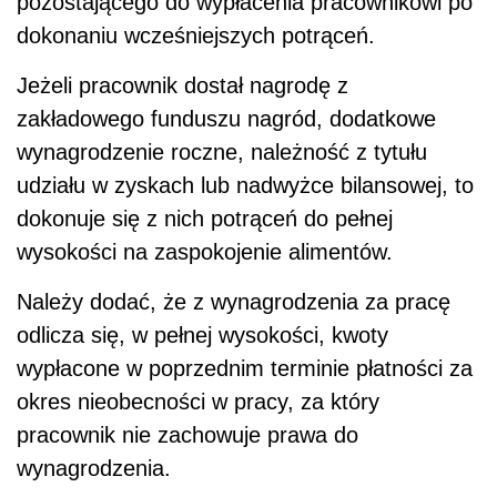
pozostającego do wypłacenia pracownikowi po
dokonaniu wcześniejszych potrąceń.
Jeżeli pracownik dostał nagrodę z
zakładowego funduszu nagród, dodatkowe
wynagrodzenie roczne, należność z tytułu
udziału w zyskach lub nadwyżce bilansowej, to
dokonuje się z nich potrąceń do pełnej
wysokości na zaspokojenie alimentów.
Należy dodać, że z wynagrodzenia za pracę
odlicza się, w pełnej wysokości, kwoty
wypłacone w poprzednim terminie płatności za
okres nieobecności w pracy, za który
pracownik nie zachowuje prawa do
wynagrodzenia.