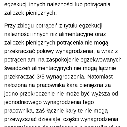
egzekucji innych należności lub potrącania
zaliczek pieniężnych.
Przy zbiegu potrąceń z tytułu egzekucji
należności innych niż alimentacyjne oraz
zaliczek pieniężnych potrącenia nie mogą
przekraczać połowy wynagrodzenia, a wraz z
potrąceniami na zaspokojenie egzekwowanych
świadczeń alimentacyjnych nie mogą łącznie
przekraczać 3/5 wynagrodzenia. Natomiast
nałożona na pracownika kara pieniężna za
jedno przekroczenie nie może być wyższa od
jednodniowego wynagrodzenia tego
pracownika, zaś łącznie kary te nie mogą
przewyższać dziesiątej części wynagrodzenia