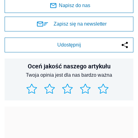
Napisz do nas
Zapisz się na newsletter
Udostępnij
Oceń jakość naszego artykułu
Twoja opinia jest dla nas bardzo ważna