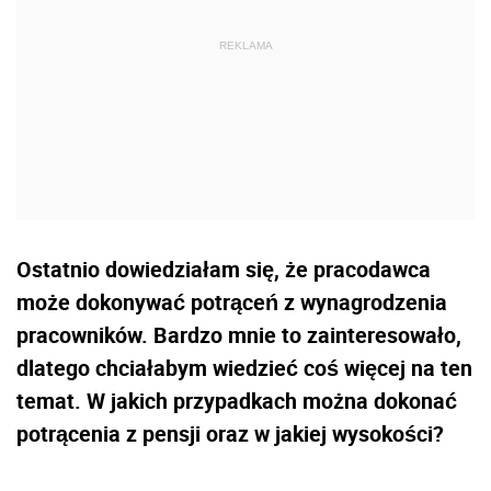
Ostatnio dowiedziałam się, że pracodawca
może dokonywać potrąceń z wynagrodzenia
pracowników. Bardzo mnie to zainteresowało,
dlatego chciałabym wiedzieć coś więcej na ten
temat. W jakich przypadkach można dokonać
potrącenia z pensji oraz w jakiej wysokości?