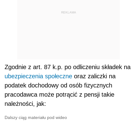
REKLAMA
Zgodnie z art. 87 k.p. po odliczeniu składek na
ubezpieczenia społeczne
oraz zaliczki na
podatek dochodowy od osób fizycznych
pracodawca może potrącić z pensji takie
należności, jak:
Dalszy ciąg materiału pod wideo