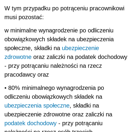
W tym przypadku po potrąceniu pracownikowi
musi pozostać:
w minimalne wynagrodzenie po odliczeniu
obowiązkowych składek na ubezpieczenia
społeczne, składki na
ubezpieczenie
zdrowotne
oraz zaliczki na podatek dochodowy
- przy potrącaniu należności na rzecz
pracodawcy oraz
• 80% minimalnego wynagrodzenia po
odliczeniu obowiązkowych składek na
ubezpieczenia społeczne
, składki na
ubezpieczenie zdrowotne oraz zaliczki na
podatek dochodowy
- przy potrącaniu