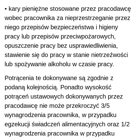
• kary pieniężne stosowane przez pracodawcę
wobec pracownika za nieprzestrzeganie przez
niego przepisów bezpieczeństwa i higieny
pracy lub przepisów przeciwpożarowych,
opuszczenie pracy bez usprawiedliwienia,
stawienie się do pracy w stanie nietrzeźwości
lub spożywanie alkoholu w czasie pracy.
Potrącenia te dokonywane są zgodnie z
podaną kolejnością. Ponadto wysokość
potrąceń ustawowych dokonywanych przez
pracodawcę nie może przekroczyć 3/5
wynagrodzenia pracownika, w przypadku
egzekucji świadczeń alimentacyjnych oraz 1/2
wynagrodzenia pracownika w przypadku