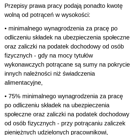
Przepisy prawa pracy podają ponadto kwotę
wolną od potrąceń w wysokości:
• minimalnego wynagrodzenia za pracę po
odliczeniu składek na ubezpieczenia społeczne
oraz zaliczki na podatek dochodowy od osób
fizycznych - gdy na mocy tytułów
wykonawczych potrącane są sumy na pokrycie
innych należności niż świadczenia
alimentacyjne,
• 75% minimalnego wynagrodzenia za pracę
po odliczeniu składek na ubezpieczenia
społeczne oraz zaliczki na podatek dochodowy
od osób fizycznych - przy potrącaniu zaliczek
pieniężnych udzielonych pracownikowi,