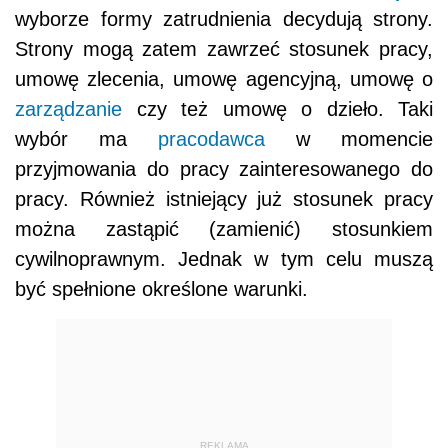
wyborze formy zatrudnienia decydują strony.
Strony mogą zatem zawrzeć stosunek pracy,
umowę zlecenia, umowę agencyjną, umowę o
zarządzanie
czy też umowę o dzieło. Taki
wybór ma
pracodawca
w momencie
przyjmowania do pracy zainteresowanego do
pracy. Również istniejący już stosunek pracy
można zastąpić (zamienić) stosunkiem
cywilnoprawnym. Jednak w tym celu muszą
być spełnione określone warunki.
REKLAMA