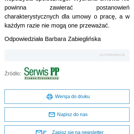
powinna zawierać postanowień
charakterystycznych dla umowy o pracę, a w
każdym razie nie mogą one przeważać.
Odpowiedziała Barbara Zabieglińska
AUTOPROMOCJA
Źródło:
Wersja do druku
Napisz do nas
Zapisz się na newsletter