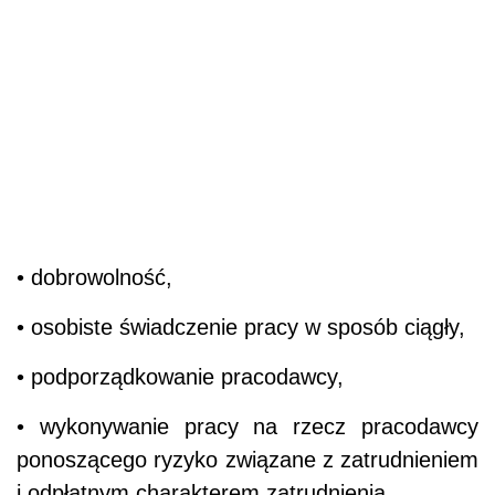
• dobrowolność,
• osobiste świadczenie pracy w sposób ciągły,
• podporządkowanie pracodawcy,
• wykonywanie pracy na rzecz pracodawcy
ponoszącego ryzyko związane z zatrudnieniem
i odpłatnym charakterem zatrudnienia.