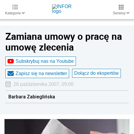
Kategorie
Serwisy
Zamiana umowy o pracę na
umowę zlecenia
Subskrybuj nas na Youtube
Dołącz do ekspertów
Zapisz się na newsletter
26 października 2007, 05:00
Barbara Zabieglińska