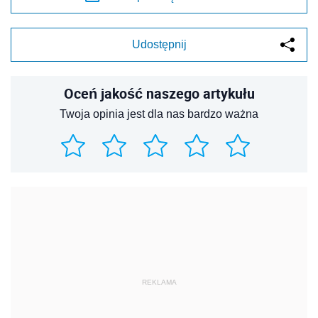
Udostępnij
Oceń jakość naszego artykułu
Twoja opinia jest dla nas bardzo ważna
REKLAMA