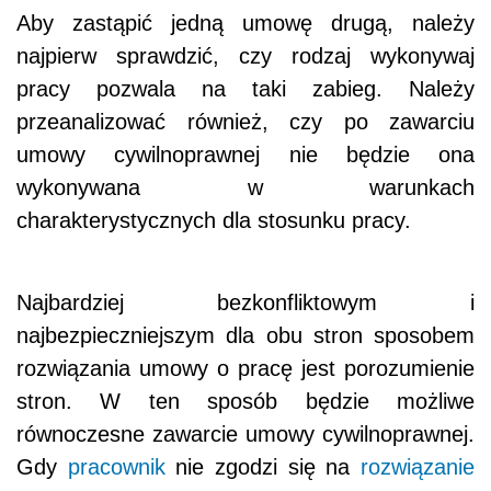
Aby zastąpić jedną umowę drugą, należy
najpierw sprawdzić, czy rodzaj wykonywaj
pracy pozwala na taki zabieg. Należy
przeanalizować również, czy po zawarciu
umowy cywilnoprawnej nie będzie ona
wykonywana w warunkach
charakterystycznych dla stosunku pracy.
Najbardziej bezkonfliktowym i
najbezpieczniejszym dla obu stron sposobem
rozwiązania umowy o pracę jest porozumienie
stron. W ten sposób będzie możliwe
równoczesne zawarcie umowy cywilnoprawnej.
Gdy
pracownik
nie zgodzi się na
rozwiązanie