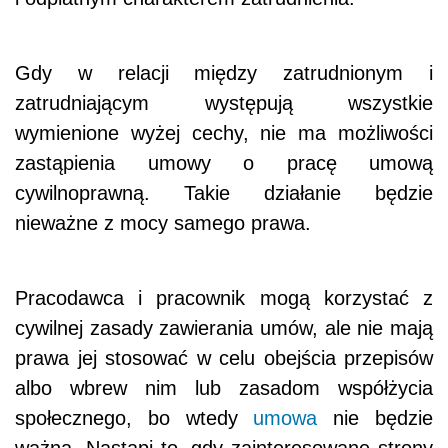
Gdy w relacji między zatrudnionym i
zatrudniającym występują wszystkie
wymienione wyżej cechy, nie ma możliwości
zastąpienia umowy o pracę umową
cywilnoprawną. Takie działanie będzie
nieważne z mocy samego prawa.
Pracodawca i pracownik mogą korzystać z
cywilnej zasady zawierania umów, ale nie mają
prawa jej stosować w celu obejścia przepisów
albo wbrew nim lub zasadom współżycia
społecznego, bo wtedy
umowa
nie będzie
ważna. Nastąpi to, gdy zainteresowane strony