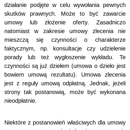
działanie podjęte w celu wywołania pewnych
skutków prawnych. Może to być zawarcie
umowy lub złożenie oferty. Zasadniczo
natomiast w zakresie umowy zlecenia nie
mieszczą się czynności o charakterze
faktycznym, np. konsultacje czy udzielenie
porady lub też wygłoszenie wykładu. Te
czynności są już dziełem (umowa o dzieło jest
bowiem umową rezultatu). Umowa zlecenia
jest z reguły umową odpłatną. Jednak, jeżeli
strony tak postanowią, może być wykonana
nieodpłatnie.
Niektóre z postanowień właściwych dla umowy