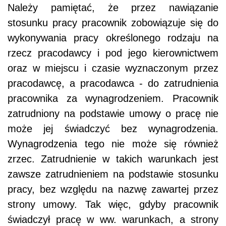
Należy pamiętać, że przez nawiązanie
stosunku pracy pracownik zobowiązuje się do
wykonywania pracy określonego rodzaju na
rzecz pracodawcy i pod jego kierownictwem
oraz w miejscu i czasie wyznaczonym przez
pracodawcę, a pracodawca - do zatrudnienia
pracownika za wynagrodzeniem. Pracownik
zatrudniony na podstawie umowy o pracę nie
może jej świadczyć bez wynagrodzenia.
Wynagrodzenia tego nie może się również
zrzec. Zatrudnienie w takich warunkach jest
zawsze zatrudnieniem na podstawie stosunku
pracy, bez względu na nazwę zawartej przez
strony umowy. Tak więc, gdyby pracownik
świadczył pracę w ww. warunkach, a strony