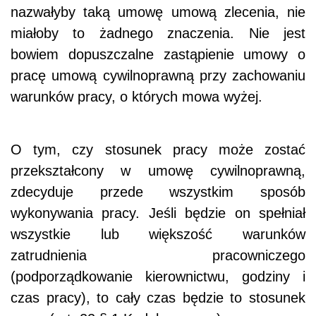
nazwałyby taką umowę umową zlecenia, nie
miałoby to żadnego znaczenia. Nie jest
bowiem dopuszczalne zastąpienie umowy o
pracę umową cywilnoprawną przy zachowaniu
warunków pracy, o których mowa wyżej.
O tym, czy stosunek pracy może zostać
przekształcony w umowę cywilnoprawną,
zdecyduje przede wszystkim sposób
wykonywania pracy. Jeśli będzie on spełniał
wszystkie lub większość warunków
zatrudnienia pracowniczego
(podporządkowanie kierownictwu, godziny i
czas pracy), to cały czas będzie to stosunek