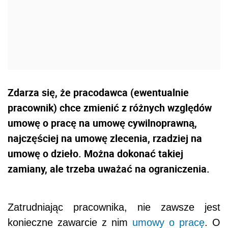
Zdarza się, że pracodawca (ewentualnie
pracownik) chce zmienić z różnych względów
umowę o pracę na umowę cywilnoprawną,
najczęściej na umowę zlecenia, rzadziej na
umowę o dzieło. Można dokonać takiej
zamiany, ale trzeba uważać na ograniczenia.
Zatrudniając pracownika, nie zawsze jest
konieczne zawarcie z nim
umowy o pracę
. O