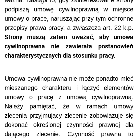
podpiszą umowę cywilnoprawną w miejsce
umowy o pracę, naruszając przy tym ochronne
przepisy prawa pracy, a zwłaszcza art. 22 k.p.
Strony muszą zatem uważać, aby umowa
cywilnoprawna nie zawierała postanowień
charakterystycznych dla stosunku pracy.
Umowa cywilnoprawna nie może ponadto mieć
mieszanego charakteru i łączyć elementów
umowy o pracę z umową cywilnoprawną.
Należy pamiętać, że w ramach umowy
zlecenia przyjmujący zlecenie zobowiązuje się
dokonać określonej czynności prawnej dla
dającego zlecenie. Czynność prawna to