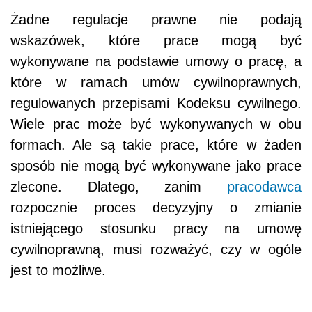
Żadne regulacje prawne nie podają
wskazówek, które prace mogą być
wykonywane na podstawie umowy o pracę, a
które w ramach umów cywilnoprawnych,
regulowanych przepisami Kodeksu cywilnego.
Wiele prac może być wykonywanych w obu
formach. Ale są takie prace, które w żaden
sposób nie mogą być wykonywane jako prace
zlecone. Dlatego, zanim
pracodawca
rozpocznie proces decyzyjny o zmianie
istniejącego stosunku pracy na umowę
cywilnoprawną, musi rozważyć, czy w ogóle
jest to możliwe.