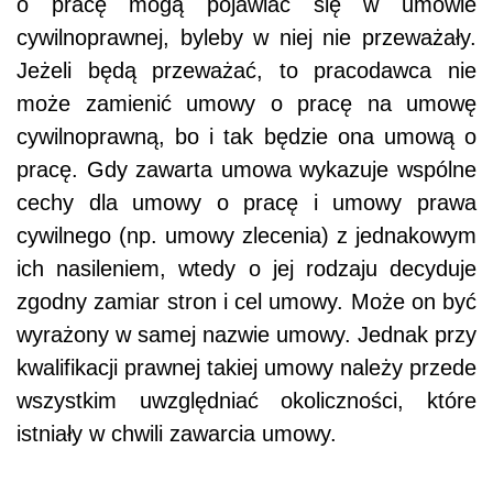
o pracę mogą pojawiać się w umowie
cywilnoprawnej, byleby w niej nie przeważały.
Jeżeli będą przeważać, to pracodawca nie
może zamienić umowy o pracę na umowę
cywilnoprawną, bo i tak będzie ona umową o
pracę. Gdy zawarta umowa wykazuje wspólne
cechy dla umowy o pracę i umowy prawa
cywilnego (np. umowy zlecenia) z jednakowym
ich nasileniem, wtedy o jej rodzaju decyduje
zgodny zamiar stron i cel umowy. Może on być
wyrażony w samej nazwie umowy. Jednak przy
kwalifikacji prawnej takiej umowy należy przede
wszystkim uwzględniać okoliczności, które
istniały w chwili zawarcia umowy.