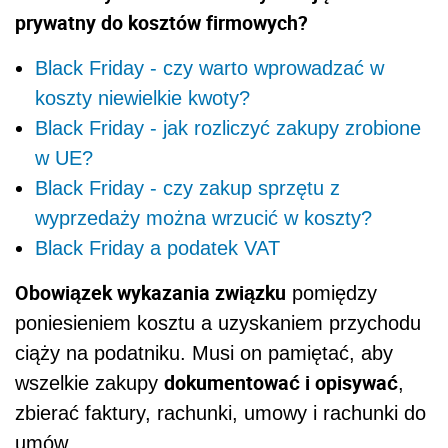
prywatny do kosztów firmowych?
Black Friday - czy warto wprowadzać w
koszty niewielkie kwoty?
Black Friday - jak rozliczyć zakupy zrobione
w UE?
Black Friday - czy zakup sprzętu z
wyprzedaży można wrzucić w koszty?
Black Friday a podatek VAT
Obowiązek wykazania związku
pomiędzy
poniesieniem kosztu a uzyskaniem przychodu
ciąży na podatniku. Musi on pamiętać, aby
dokumentować i opisywać
wszelkie zakupy
,
zbierać faktury, rachunki, umowy i rachunki do
umów.