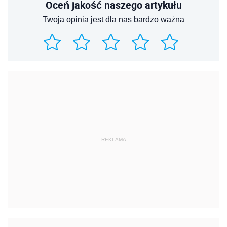
Oceń jakość naszego artykułu
Twoja opinia jest dla nas bardzo ważna
REKLAMA