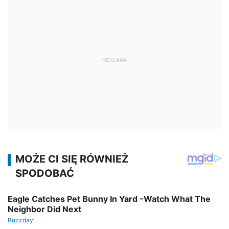
REKLAMA