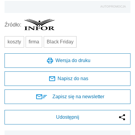
AUTOPROMOCJA
Źródło:
koszty
firma
Black Friday
Wersja do druku
Napisz do nas
Zapisz się na newsletter
Udostępnij