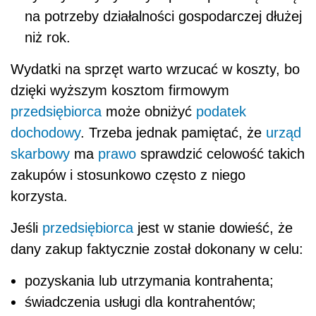
na potrzeby działalności gospodarczej dłużej
niż rok.
Wydatki na sprzęt warto wrzucać w koszty, bo
dzięki wyższym kosztom firmowym
przedsiębiorca
może obniżyć
podatek
dochodowy
. Trzeba jednak pamiętać, że
urząd
skarbowy
ma
prawo
sprawdzić
celowość takich
zakupów
i stosunkowo często z niego
korzysta.
Jeśli
przedsiębiorca
jest w stanie dowieść, że
dany zakup faktycznie został dokonany w celu:
pozyskania lub utrzymania kontrahenta;
świadczenia usługi dla kontrahentów;