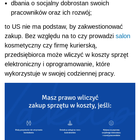
dbania o socjalny dobrostan swoich
pracowników oraz ich rozwój;
to US nie ma podstaw, by zakwestionować
zakup. Bez względu na to czy prowadzi
salon
kosmetyczny czy firmę kurierską,
przedsiębiorca może wliczyć w koszty sprzęt
elektroniczny i oprogramowanie, które
wykorzystuje w swojej codziennej pracy.