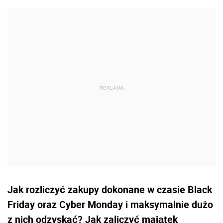
Jak rozliczyć zakupy dokonane w czasie Black
Friday oraz Cyber Monday i maksymalnie dużo
z nich odzyskać? Jak zaliczyć majątek