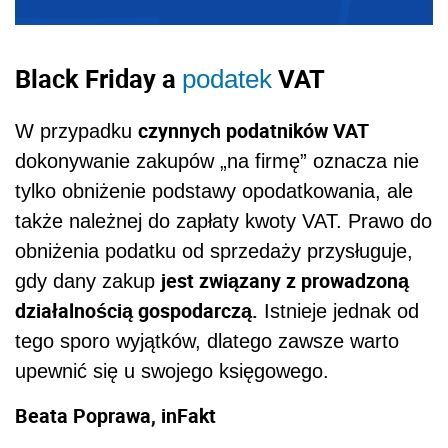
Black Friday
a
VAT
podatek
czynnych podatników VAT
W przypadku
dokonywanie zakupów „na firmę” oznacza nie
tylko obniżenie podstawy opodatkowania, ale
także
należnej do zapłaty kwoty VAT
. Prawo do
obniżenia podatku od sprzedaży przysługuje,
jest związany z prowadzoną
gdy dany zakup
działalnością gospodarczą.
Istnieje jednak od
tego sporo wyjątków, dlatego zawsze warto
upewnić się u swojego księgowego.
Beata Poprawa, inFakt