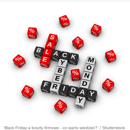
Black Friday a koszty firmowe - co warto wiedzieć?
/
Shutterstock