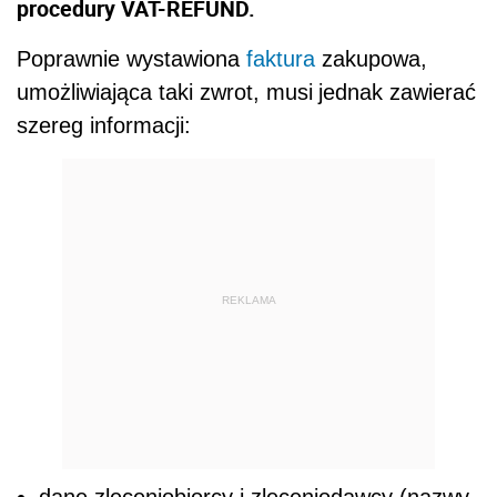
procedury VAT-REFUND.
Poprawnie wystawiona
faktura
zakupowa,
umożliwiająca taki zwrot, musi
jednak zawierać
szereg informacji:
REKLAMA