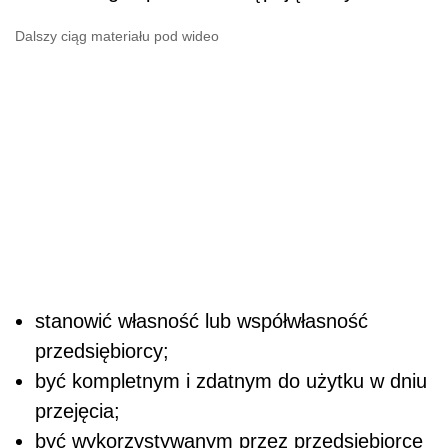
Dalszy ciąg materiału pod wideo
stanowić własność lub współwłasność
przedsiębiorcy;
być kompletnym i zdatnym do użytku w dniu
przejęcia;
być wykorzystywanym przez przedsiębiorcę