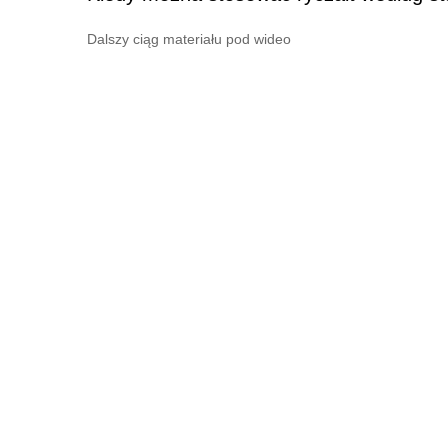
Dalszy ciąg materiału pod wideo