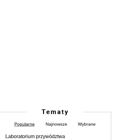
Tematy
Popularne
Najnowsze
Wybrane
Laboratorium przywództwa