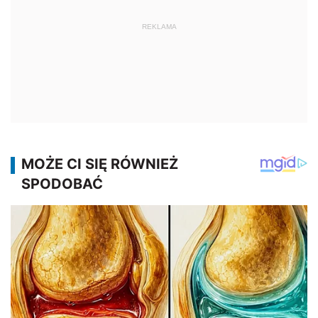
REKLAMA