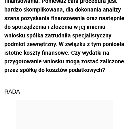
finansowania. Ponieważ cała procedura jest
bardzo skomplikowana, dla dokonania analizy
szans pozyskania finansowania oraz następnie
do sporządzenia i złożenia w jej imieniu
wniosku spółka zatrudniła specjalistyczny
podmiot zewnętrzny. W związku z tym poniosła
istotne koszty finansowe. Czy wydatki na
przygotowanie wniosku mogą zostać zaliczone
przez spółkę do kosztów podatkowych?
RADA