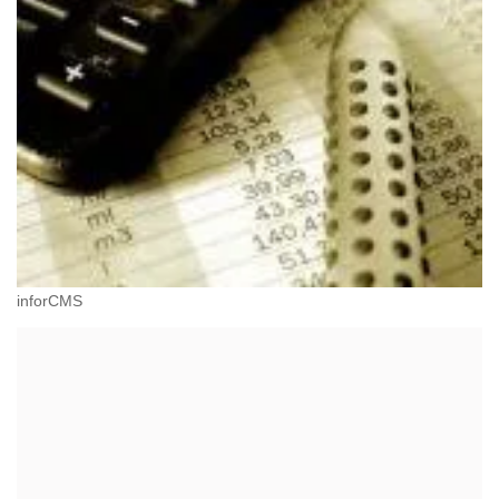
inforCMS