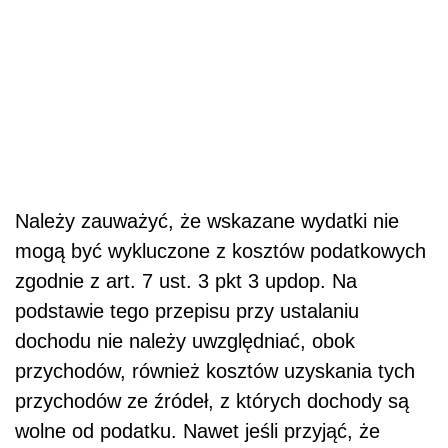
Należy zauważyć, że wskazane wydatki nie
mogą być wykluczone z kosztów podatkowych
zgodnie z art. 7 ust. 3 pkt 3 updop. Na
podstawie tego przepisu przy ustalaniu
dochodu nie należy uwzględniać, obok
przychodów, również kosztów uzyskania tych
przychodów ze źródeł, z których dochody są
wolne od podatku. Nawet jeśli przyjąć, że