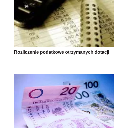
Rozliczenie podatkowe otrzymanych dotacji