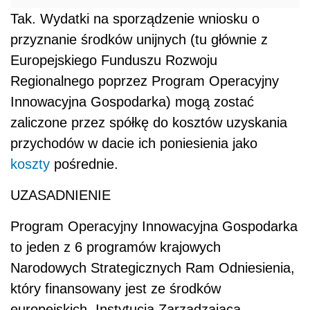
Tak. Wydatki na sporządzenie wniosku o
przyznanie środków unijnych (tu głównie z
Europejskiego Funduszu Rozwoju
Regionalnego poprzez Program Operacyjny
Innowacyjna Gospodarka) mogą zostać
zaliczone przez spółkę do kosztów uzyskania
przychodów w dacie ich poniesienia jako
koszty
pośrednie.
UZASADNIENIE
Program Operacyjny Innowacyjna Gospodarka
to jeden z 6 programów krajowych
Narodowych Strategicznych Ram Odniesienia,
który finansowany jest ze środków
europejskich. Instytucją Zarządzającą