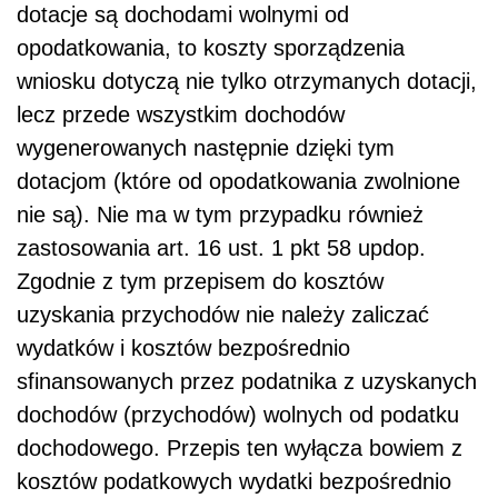
dotacje są dochodami wolnymi od
opodatkowania, to koszty sporządzenia
wniosku dotyczą nie tylko otrzymanych dotacji,
lecz przede wszystkim dochodów
wygenerowanych następnie dzięki tym
dotacjom (które od opodatkowania zwolnione
nie są). Nie ma w tym przypadku również
zastosowania art. 16 ust. 1 pkt 58 updop.
Zgodnie z tym przepisem do kosztów
uzyskania przychodów nie należy zaliczać
wydatków i kosztów bezpośrednio
sfinansowanych przez podatnika z uzyskanych
dochodów (przychodów) wolnych od podatku
dochodowego. Przepis ten wyłącza bowiem z
kosztów podatkowych wydatki bezpośrednio