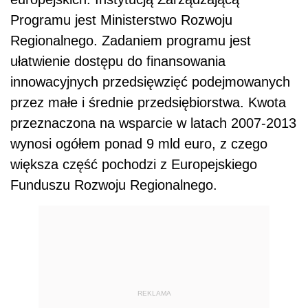
Programu jest Ministerstwo Rozwoju
Regionalnego. Zadaniem programu jest
ułatwienie dostępu do finansowania
innowacyjnych przedsięwzięć podejmowanych
przez małe i średnie przedsiębiorstwa. Kwota
przeznaczona na wsparcie w latach 2007-2013
wynosi ogółem ponad 9 mld euro, z czego
większa część pochodzi z Europejskiego
Funduszu Rozwoju Regionalnego.
REKLAMA