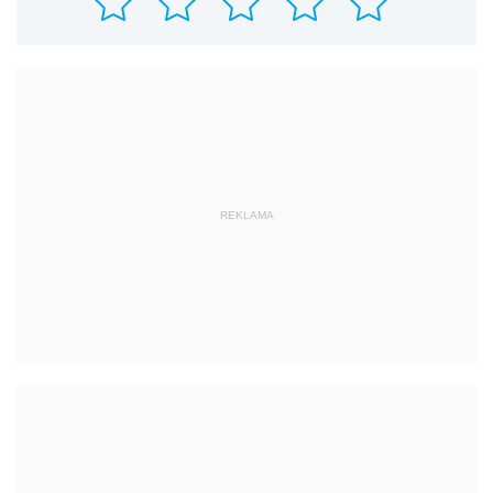
REKLAMA