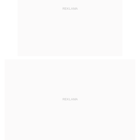
REKLAMA
REKLAMA