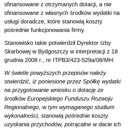
sfinansowane z otrzymanych dotacji, a nie
sfinansowane z własnych środków wydatki na
usługi doradcze, które stanowią koszty
pośrednie funkcjonowania firmy.
Stanowisko takie potwierdził Dyrektor Izby
Skarbowej w Bydgoszczy w interpretacji z 18
grudnia 2008 r., nr ITPB3/423-529a/08/MH:
W świetle powyższych przepisów należy
stwierdzić, iż poniesione przez Spółkę wydatki
na przygotowanie wniosku o dotację ze
środków Europejskiego Funduszu Rozwoju
Regionalnego, w tym wymaganego studium
wykonalności, stanowią pośrednie koszty
uzyskania przychodów, potrącalne w dacie ich