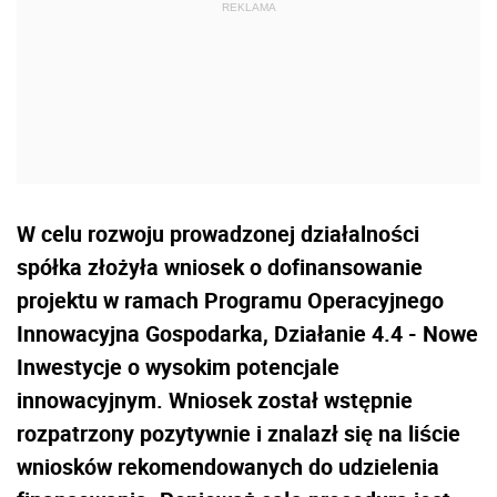
W celu rozwoju prowadzonej działalności
spółka złożyła wniosek o dofinansowanie
projektu w ramach Programu Operacyjnego
Innowacyjna Gospodarka, Działanie 4.4 - Nowe
Inwestycje o wysokim potencjale
innowacyjnym. Wniosek został wstępnie
rozpatrzony pozytywnie i znalazł się na liście
wniosków rekomendowanych do udzielenia