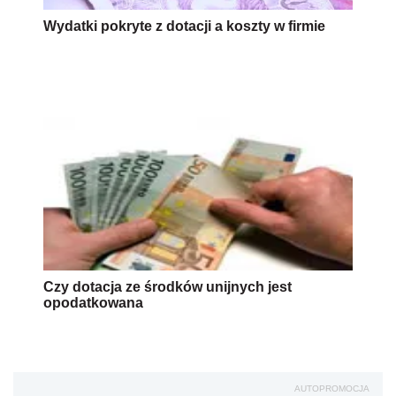
Wydatki pokryte z dotacji a koszty w firmie
Czy dotacja ze środków unijnych jest
opodatkowana
AUTOPROMOCJA