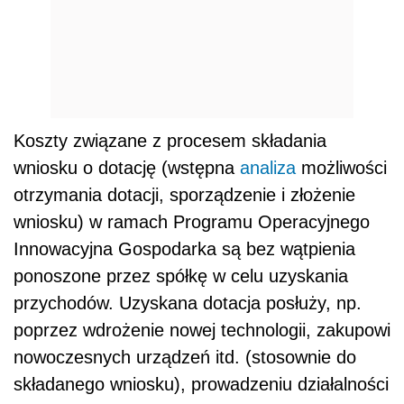
Koszty związane z procesem składania
wniosku o dotację (wstępna
analiza
możliwości
otrzymania dotacji, sporządzenie i złożenie
wniosku) w ramach Programu Operacyjnego
Innowacyjna Gospodarka są bez wątpienia
ponoszone przez spółkę w celu uzyskania
przychodów. Uzyskana dotacja posłuży, np.
poprzez wdrożenie nowej technologii, zakupowi
nowoczesnych urządzeń itd. (stosownie do
składanego wniosku), prowadzeniu działalności