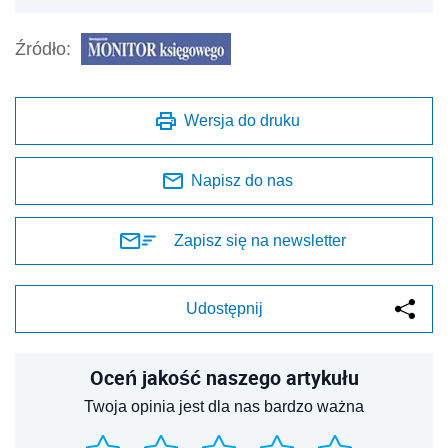
Źródło:
Wersja do druku
Napisz do nas
Zapisz się na newsletter
Udostępnij
Oceń jakość naszego artykułu
Twoja opinia jest dla nas bardzo ważna