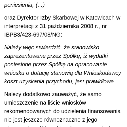
poniesienia, (...)
oraz Dyrektor Izby Skarbowej w Katowicach w
interpretacji z 31 października 2008 r., nr
IBPB3/423-697/08/NG:
Należy więc stwierdzić, że stanowisko
zaprezentowane przez Spółkę, iż wydatki
poniesione przez Spółkę na opracowanie
wniosku o dotację stanowią dla Wnioskodawcy
koszt uzyskania przychodu, jest prawidłowe.
Należy dodatkowo zauważyć, że samo
umieszczenie na liście wniosków
rekomendowanych do udzielenia finansowania
nie jest jeszcze równoznaczne z jego