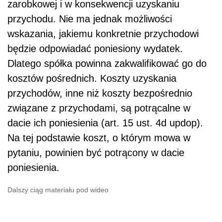
zarobkowej i w konsekwencji uzyskaniu
przychodu. Nie ma jednak możliwości
wskazania, jakiemu konkretnie przychodowi
będzie odpowiadać poniesiony wydatek.
Dlatego spółka powinna zakwalifikować go do
kosztów pośrednich. Koszty uzyskania
przychodów, inne niż koszty bezpośrednio
związane z przychodami, są potrącalne w
dacie ich poniesienia (art. 15 ust. 4d updop).
Na tej podstawie koszt, o którym mowa w
pytaniu, powinien być potrącony w dacie
poniesienia.
Dalszy ciąg materiału pod wideo