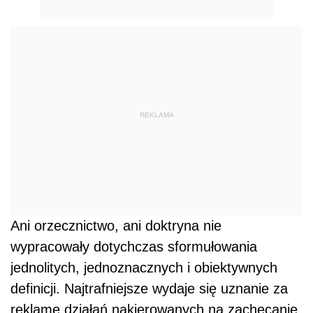
REKLAMA
Ani orzecznictwo, ani doktryna nie
wypracowały dotychczas sformułowania
jednolitych, jednoznacznych i obiektywnych
definicji. Najtrafniejsze wydaje się uznanie za
reklamę działań nakierowanych na zachęcanie