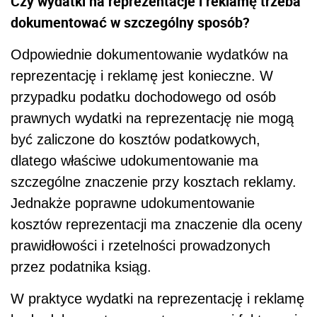
Czy wydatki na reprezentacje i reklamę trzeba
dokumentować w szczególny sposób?
Odpowiednie dokumentowanie wydatków na
reprezentację i reklamę jest konieczne. W
przypadku podatku dochodowego od osób
prawnych wydatki na reprezentację nie mogą
być zaliczone do kosztów podatkowych,
dlatego właściwe udokumentowanie ma
szczególne znaczenie przy kosztach reklamy.
Jednakże poprawne udokumentowanie
kosztów reprezentacji ma znaczenie dla oceny
prawidłowości i rzetelności prowadzonych
przez podatnika ksiąg.
W praktyce wydatki na reprezentację i reklamę