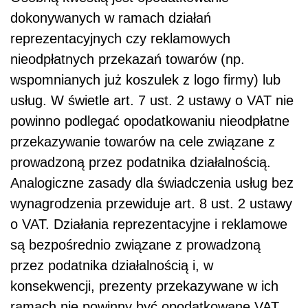
dokonywanych w ramach działań
reprezentacyjnych czy reklamowych
nieodpłatnych przekazań towarów (np.
wspomnianych już koszulek z logo firmy) lub
usług. W świetle art. 7 ust. 2 ustawy o VAT nie
powinno podlegać opodatkowaniu nieodpłatne
przekazywanie towarów na cele związane z
prowadzoną przez podatnika działalnością.
Analogiczne zasady dla świadczenia usług bez
wynagrodzenia przewiduje art. 8 ust. 2 ustawy
o VAT. Działania reprezentacyjne i reklamowe
są bezpośrednio związane z prowadzoną
przez podatnika działalnością i, w
konsekwencji, prezenty przekazywane w ich
ramach nie powinny być opodatkowane VAT.