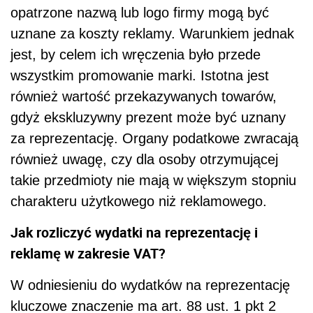
opatrzone nazwą lub logo firmy mogą być
uznane za koszty reklamy. Warunkiem jednak
jest, by celem ich wręczenia było przede
wszystkim promowanie marki. Istotna jest
również wartość przekazywanych towarów,
gdyż ekskluzywny prezent może być uznany
za reprezentację. Organy podatkowe zwracają
również uwagę, czy dla osoby otrzymującej
takie przedmioty nie mają w większym stopniu
charakteru użytkowego niż reklamowego.
Jak rozliczyć wydatki na reprezentację i
reklamę w zakresie VAT?
W odniesieniu do wydatków na reprezentację
kluczowe znaczenie ma art. 88 ust. 1 pkt 2