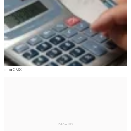
inforCMS