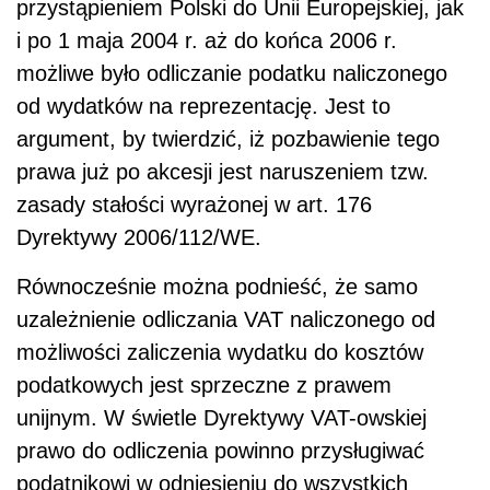
przystąpieniem Polski do Unii Europejskiej, jak
i po 1 maja 2004 r. aż do końca 2006 r.
możliwe było odliczanie podatku naliczonego
od wydatków na reprezentację. Jest to
argument, by twierdzić, iż pozbawienie tego
prawa już po akcesji jest naruszeniem tzw.
zasady stałości wyrażonej w art. 176
Dyrektywy 2006/112/WE.
Równocześnie można podnieść, że samo
uzależnienie odliczania VAT naliczonego od
możliwości zaliczenia wydatku do kosztów
podatkowych jest sprzeczne z prawem
unijnym. W świetle Dyrektywy VAT-owskiej
prawo do odliczenia powinno przysługiwać
podatnikowi w odniesieniu do wszystkich