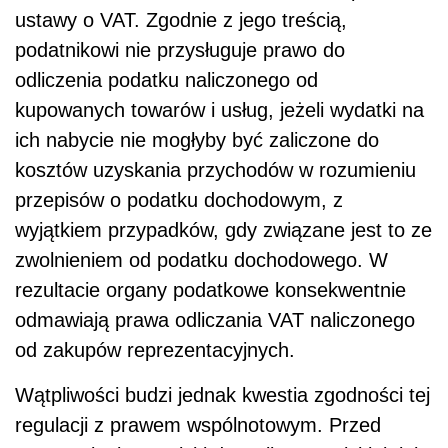
ustawy o VAT. Zgodnie z jego treścią,
podatnikowi nie przysługuje prawo do
odliczenia podatku naliczonego od
kupowanych towarów i usług, jeżeli wydatki na
ich nabycie nie mogłyby być zaliczone do
kosztów uzyskania przychodów w rozumieniu
przepisów o podatku dochodowym, z
wyjątkiem przypadków, gdy związane jest to ze
zwolnieniem od podatku dochodowego. W
rezultacie organy podatkowe konsekwentnie
odmawiają prawa odliczania VAT naliczonego
od zakupów reprezentacyjnych.
Wątpliwości budzi jednak kwestia zgodności tej
regulacji z prawem wspólnotowym. Przed