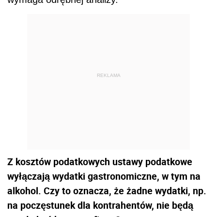
REKLAMA
Z kosztów podatkowych ustawy podatkowe
wyłączają wydatki gastronomiczne, w tym na
alkohol. Czy to oznacza, że żadne wydatki, np.
na poczęstunek dla kontrahentów, nie będą