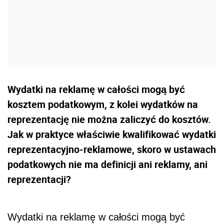
Wydatki na reklamę w całości mogą być
kosztem podatkowym, z kolei wydatków na
reprezentację nie można zaliczyć do kosztów.
Jak w praktyce właściwie kwalifikować wydatki
reprezentacyjno-reklamowe, skoro w ustawach
podatkowych nie ma definicji ani reklamy, ani
reprezentacji?
Wydatki na reklamę w całości mogą być