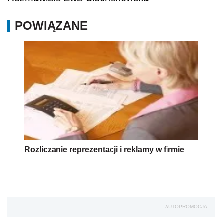
POWIĄZANE
Rozliczanie reprezentacji i reklamy w firmie
AUTOPROMOCJA