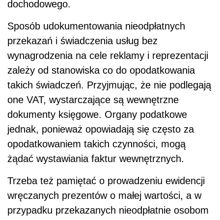
dochodowego.
Sposób udokumentowania nieodpłatnych
przekazań i świadczenia usług bez
wynagrodzenia na cele reklamy i reprezentacji
zależy od stanowiska co do opodatkowania
takich świadczeń. Przyjmując, że nie podlegają
one VAT, wystarczające są wewnętrzne
dokumenty księgowe. Organy podatkowe
jednak, ponieważ opowiadają się często za
opodatkowaniem takich czynności, mogą
żądać wystawiania faktur wewnętrznych.
Trzeba też pamiętać o prowadzeniu ewidencji
wręczanych prezentów o małej wartości, a w
przypadku przekazanych nieodpłatnie osobom