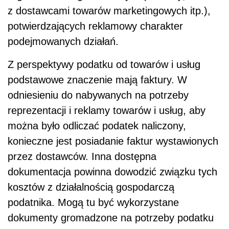
z dostawcami towarów marketingowych itp.),
potwierdzających reklamowy charakter
podejmowanych działań.
Z perspektywy podatku od towarów i usług
podstawowe znaczenie mają faktury. W
odniesieniu do nabywanych na potrzeby
reprezentacji i reklamy towarów i usług, aby
można było odliczać podatek naliczony,
konieczne jest posiadanie faktur wystawionych
przez dostawców. Inna dostępna
dokumentacja powinna dowodzić związku tych
kosztów z działalnością gospodarczą
podatnika. Mogą tu być wykorzystane
dokumenty gromadzone na potrzeby podatku