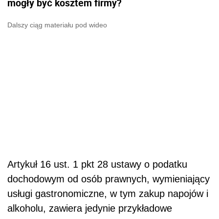
mogły być kosztem firmy?
Dalszy ciąg materiału pod wideo
Artykuł 16 ust. 1 pkt 28 ustawy o podatku
dochodowym od osób prawnych, wymieniający
usługi gastronomiczne, w tym zakup napojów i
alkoholu, zawiera jedynie przykładowe