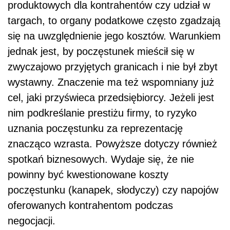
produktowych dla kontrahentów czy udział w
targach, to organy podatkowe często zgadzają
się na uwzględnienie jego kosztów. Warunkiem
jednak jest, by poczęstunek mieścił się w
zwyczajowo przyjętych granicach i nie był zbyt
wystawny. Znaczenie ma też wspomniany już
cel, jaki przyświeca przedsiębiorcy. Jeżeli jest
nim podkreślanie prestiżu firmy, to ryzyko
uznania poczęstunku za reprezentację
znacząco wzrasta. Powyższe dotyczy również
spotkań biznesowych. Wydaje się, że nie
powinny być kwestionowane koszty
poczęstunku (kanapek, słodyczy) czy napojów
oferowanych kontrahentom podczas
negocjacji.