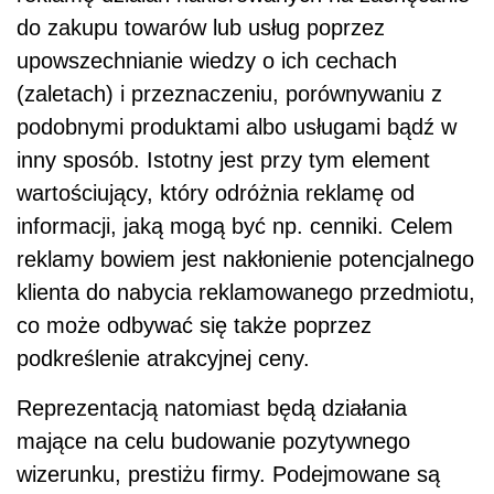
do zakupu towarów lub usług poprzez
upowszechnianie wiedzy o ich cechach
(zaletach) i przeznaczeniu, porównywaniu z
podobnymi produktami albo usługami bądź w
inny sposób. Istotny jest przy tym element
wartościujący, który odróżnia reklamę od
informacji, jaką mogą być np. cenniki. Celem
reklamy bowiem jest nakłonienie potencjalnego
klienta do nabycia reklamowanego przedmiotu,
co może odbywać się także poprzez
podkreślenie atrakcyjnej ceny.
Reprezentacją natomiast będą działania
mające na celu budowanie pozytywnego
wizerunku, prestiżu firmy. Podejmowane są