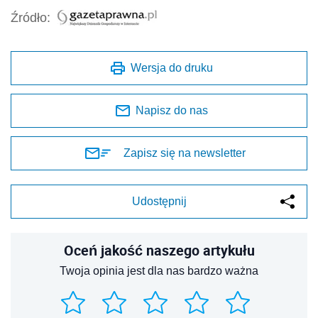
Źródło:
Wersja do druku
Napisz do nas
Zapisz się na newsletter
Udostępnij
Oceń jakość naszego artykułu
Twoja opinia jest dla nas bardzo ważna