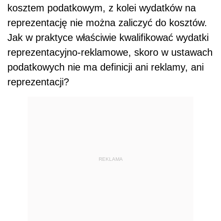
kosztem podatkowym, z kolei wydatków na
reprezentację nie można zaliczyć do kosztów.
Jak w praktyce właściwie kwalifikować wydatki
reprezentacyjno-reklamowe, skoro w ustawach
podatkowych nie ma definicji ani reklamy, ani
reprezentacji?
REKLAMA