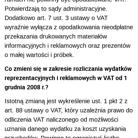
Potwierdzają to sądy administracyjne.
Dodatkowo art. 7 ust. 3 ustawy o VAT
wyraźnie wyłącza z opodatkowania nieodpłatne
przekazania drukowanych materiałów
informacyjnych i reklamowych oraz prezentów
o małej wartości i próbek.
Co zmieni się w zakresie rozliczania wydatków
reprezentacyjnych i reklamowych w VAT od 1
grudnia 2008 r.?
Istotną zmianą jest wykreślenie ust. 1 pkt 2 z
art. 88 ustawy o VAT, który uzależnia prawo do
odliczenia VAT naliczonego od możliwości
uznania danego wydatku za koszt uzyskania