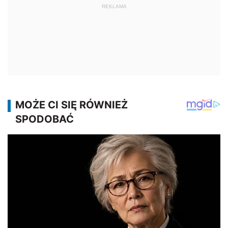
REKLAMA