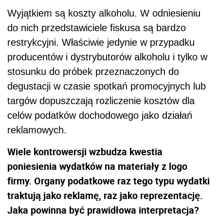
Wyjątkiem są koszty alkoholu. W odniesieniu
do nich przedstawiciele fiskusa są bardzo
restrykcyjni. Właściwie jedynie w przypadku
producentów i dystrybutorów alkoholu i tylko w
stosunku do próbek przeznaczonych do
degustacji w czasie spotkań promocyjnych lub
targów dopuszczają rozliczenie kosztów dla
celów podatków dochodowego jako działań
reklamowych.
Wiele kontrowersji wzbudza kwestia
poniesienia wydatków na materiały z logo
firmy. Organy podatkowe raz tego typu wydatki
traktują jako reklamę, raz jako reprezentację.
Jaka powinna być prawidłowa interpretacja?