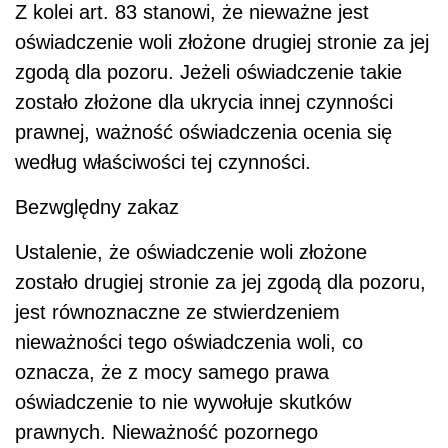
Z kolei art. 83 stanowi, że nieważne jest
oświadczenie woli złożone drugiej stronie za jej
zgodą dla pozoru. Jeżeli oświadczenie takie
zostało złożone dla ukrycia innej czynności
prawnej, ważność oświadczenia ocenia się
według właściwości tej czynności.
Bezwględny zakaz
Ustalenie, że oświadczenie woli złożone
zostało drugiej stronie za jej zgodą dla pozoru,
jest równoznaczne ze stwierdzeniem
nieważności tego oświadczenia woli, co
oznacza, że z mocy samego prawa
oświadczenie to nie wywołuje skutków
prawnych. Nieważność pozornego