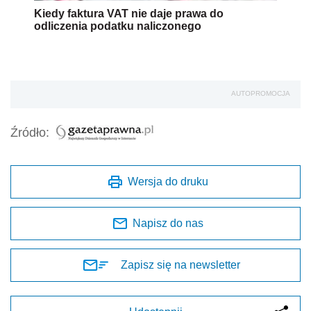
Kiedy faktura VAT nie daje prawa do
odliczenia podatku naliczonego
AUTOPROMOCJA
Źródło:
Wersja do druku
Napisz do nas
Zapisz się na newsletter