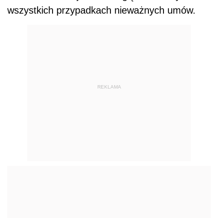
wszystkich przypadkach nieważnych umów.
REKLAMA