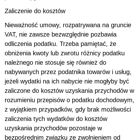
Zaliczenie do kosztów
Nieważność umowy, rozpatrywana na gruncie
VAT, nie zawsze bezwzględnie pozbawia
odliczenia podatku. Trzeba pamiętać, że
obniżenia kwoty lub zwrotu różnicy podatku
należnego nie stosuje się również do
nabywanych przez podatnika towarów i usług,
jeżeli wydatki na ich nabycie nie mogłyby być
zaliczone do kosztów uzyskania przychodów w
rozumieniu przepisów o podatku dochodowym,
z wyjątkiem przypadków, gdy brak możliwości
zaliczenia tych wydatków do kosztów
uzyskania przychodów pozostaje w
bezpośrednim związku ze zwolnieniem od