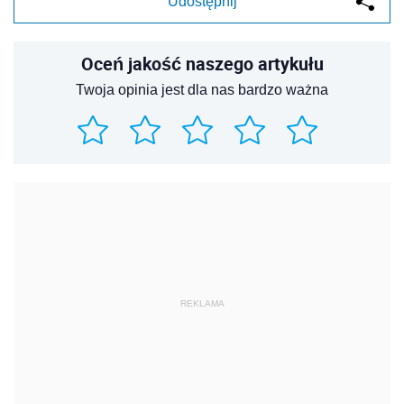
Udostępnij
Oceń jakość naszego artykułu
Twoja opinia jest dla nas bardzo ważna
REKLAMA