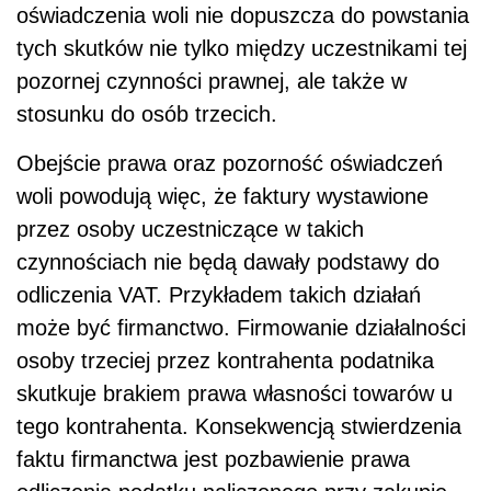
oświadczenia woli nie dopuszcza do powstania
tych skutków nie tylko między uczestnikami tej
pozornej czynności prawnej, ale także w
stosunku do osób trzecich.
Obejście prawa oraz pozorność oświadczeń
woli powodują więc, że faktury wystawione
przez osoby uczestniczące w takich
czynnościach nie będą dawały podstawy do
odliczenia VAT. Przykładem takich działań
może być firmanctwo. Firmowanie działalności
osoby trzeciej przez kontrahenta podatnika
skutkuje brakiem prawa własności towarów u
tego kontrahenta. Konsekwencją stwierdzenia
faktu firmanctwa jest pozbawienie prawa