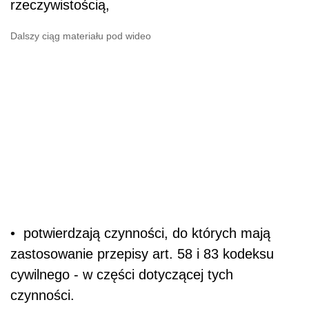
rzeczywistością,
Dalszy ciąg materiału pod wideo
• potwierdzają czynności, do których mają
zastosowanie przepisy art. 58 i 83 kodeksu
cywilnego - w części dotyczącej tych
czynności.