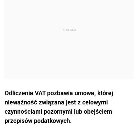
Odliczenia VAT pozbawia umowa, której
nieważność związana jest z celowymi
czynnościami pozornymi lub obejściem
przepisów podatkowych.