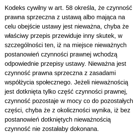
Kodeks cywilny w art. 58 określa, że czynność
prawna sprzeczna z ustawą albo mająca na
celu obejście ustawy jest nieważna, chyba że
właściwy przepis przewiduje inny skutek, w
szczególności ten, iż na miejsce nieważnych
postanowień czynności prawnej wchodzą
odpowiednie przepisy ustawy. Nieważna jest
czynność prawna sprzeczna z zasadami
współżycia społecznego. Jeżeli nieważnością
jest dotknięta tylko część czynności prawnej,
czynność pozostaje w mocy co do pozostałych
części, chyba że z okoliczności wynika, iż bez
postanowień dotkniętych nieważnością
czynność nie zostałaby dokonana.