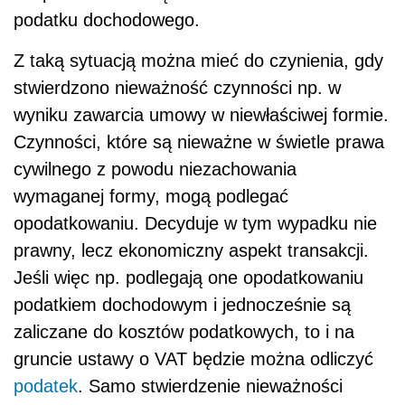
podatku dochodowego.
Z taką sytuacją można mieć do czynienia, gdy
stwierdzono nieważność czynności np. w
wyniku zawarcia umowy w niewłaściwej formie.
Czynności, które są nieważne w świetle prawa
cywilnego z powodu niezachowania
wymaganej formy, mogą podlegać
opodatkowaniu. Decyduje w tym wypadku nie
prawny, lecz ekonomiczny aspekt transakcji.
Jeśli więc np. podlegają one opodatkowaniu
podatkiem dochodowym i jednocześnie są
zaliczane do kosztów podatkowych, to i na
gruncie ustawy o VAT będzie można odliczyć
podatek
. Samo stwierdzenie nieważności