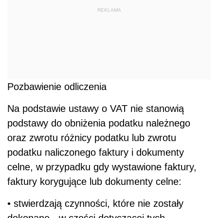
REKLAMA
Pozbawienie odliczenia
Na podstawie ustawy o VAT nie stanowią
podstawy do obniżenia podatku należnego
oraz zwrotu różnicy podatku lub zwrotu
podatku naliczonego faktury i dokumenty
celne, w przypadku gdy wystawione faktury,
faktury korygujące lub dokumenty celne:
• stwierdzają czynności, które nie zostały