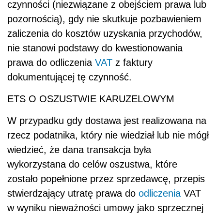
czynności (niezwiązane z obejściem prawa lub
pozornością), gdy nie skutkuje pozbawieniem
zaliczenia do kosztów uzyskania przychodów,
nie stanowi podstawy do kwestionowania
prawa do odliczenia
VAT
z faktury
dokumentującej tę czynność.
ETS O OSZUSTWIE KARUZELOWYM
W przypadku gdy dostawa jest realizowana na
rzecz podatnika, który nie wiedział lub nie mógł
wiedzieć, że dana transakcja była
wykorzystana do celów oszustwa, które
zostało popełnione przez sprzedawcę, przepis
stwierdzający utratę prawa do
odliczenia
VAT
w wyniku nieważności umowy jako sprzecznej