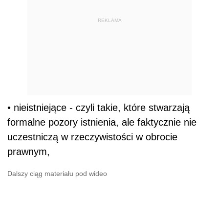
REKLAMA
• nieistniejące - czyli takie, które stwarzają
formalne pozory istnienia, ale faktycznie nie
uczestniczą w rzeczywistości w obrocie
prawnym,
Dalszy ciąg materiału pod wideo