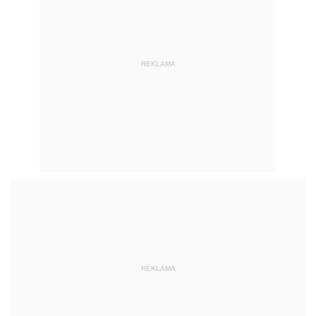
REKLAMA
REKLAMA