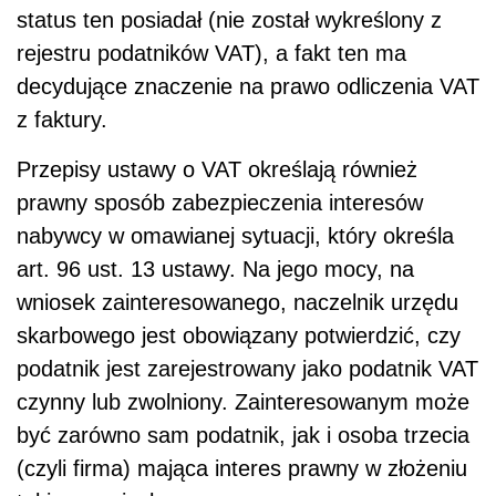
status ten posiadał (nie został wykreślony z
rejestru podatników VAT), a fakt ten ma
decydujące znaczenie na prawo odliczenia VAT
z faktury.
Przepisy ustawy o VAT określają również
prawny sposób zabezpieczenia interesów
nabywcy w omawianej sytuacji, który określa
art. 96 ust. 13 ustawy. Na jego mocy, na
wniosek zainteresowanego, naczelnik urzędu
skarbowego jest obowiązany potwierdzić, czy
podatnik jest zarejestrowany jako podatnik VAT
czynny lub zwolniony. Zainteresowanym może
być zarówno sam podatnik, jak i osoba trzecia
(czyli firma) mająca interes prawny w złożeniu