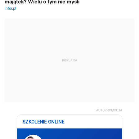
REKLAMA
AUTOPROMOCJA
SZKOLENIE ONLINE