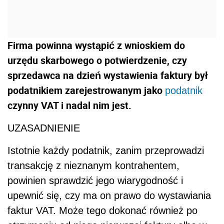
Firma powinna wystąpić z wnioskiem do
urzędu skarbowego o potwierdzenie, czy
sprzedawca na dzień wystawienia faktury był
podatnikiem zarejestrowanym jako
podatnik
czynny VAT i nadal nim jest.
UZASADNIENIE
Istotnie każdy podatnik, zanim przeprowadzi
transakcję z nieznanym kontrahentem,
powinien sprawdzić jego wiarygodność i
upewnić się, czy ma on prawo do wystawiania
faktur VAT. Może tego dokonać również po