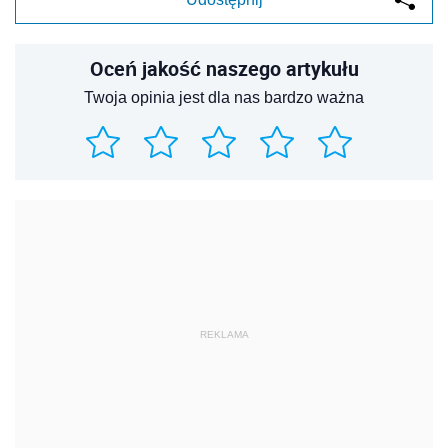
Oceń jakość naszego artykułu
Twoja opinia jest dla nas bardzo ważna
REKLAMA