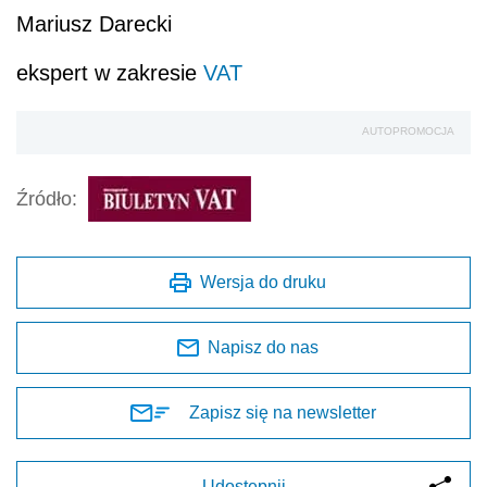
Mariusz Darecki
ekspert w zakresie
VAT
AUTOPROMOCJA
Źródło:
Wersja do druku
Napisz do nas
Zapisz się na newsletter
Udostępnij