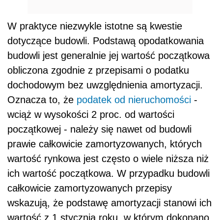
W praktyce niezwykle istotne są kwestie
dotyczące budowli. Podstawą opodatkowania
budowli jest generalnie jej wartość początkowa
obliczona zgodnie z przepisami o podatku
dochodowym bez uwzględnienia amortyzacji.
Oznacza to, że
podatek od nieruchomości
-
wciąż w wysokości 2 proc. od wartości
początkowej - należy się nawet od budowli
prawie całkowicie zamortyzowanych, których
wartość rynkowa jest często o wiele niższa niż
ich wartość początkowa. W przypadku budowli
całkowicie zamortyzowanych przepisy
wskazują, że podstawę amortyzacji stanowi ich
wartość z 1 stycznia roku, w którym dokonano