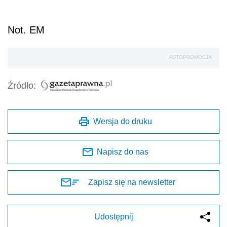
Not. EM
AUTOPROMOCJA
Źródło:
Wersja do druku
Napisz do nas
Zapisz się na newsletter
Udostępnij