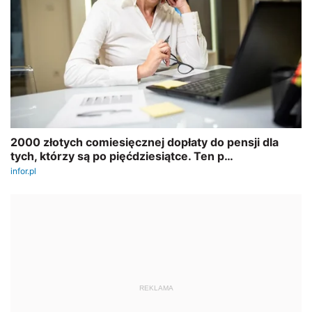
REKLAMA