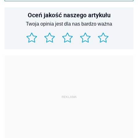
Oceń jakość naszego artykułu
Twoja opinia jest dla nas bardzo ważna
REKLAMA