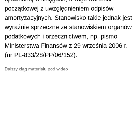
początkowej z uwzględnieniem odpisów
amortyzacyjnych. Stanowisko takie jednak jest
wyraźnie sprzeczne ze stanowiskiem organów
podatkowych i orzecznictwem, np. pismo
Ministerstwa Finansów z 29 września 2006 r.
(nr PL-833/28/PP/06/152).
Dalszy ciąg materiału pod wideo