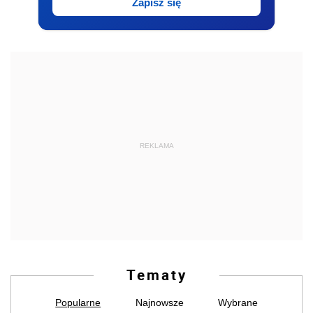
Zapisz się
REKLAMA
Tematy
Popularne
Najnowsze
Wybrane