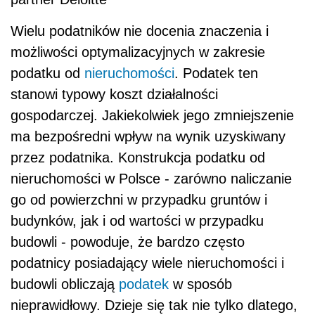
Wielu podatników nie docenia znaczenia i
możliwości optymalizacyjnych w zakresie
podatku od
nieruchomości
. Podatek ten
stanowi typowy koszt działalności
gospodarczej. Jakiekolwiek jego zmniejszenie
ma bezpośredni wpływ na wynik uzyskiwany
przez podatnika. Konstrukcja podatku od
nieruchomości w Polsce - zarówno naliczanie
go od powierzchni w przypadku gruntów i
budynków, jak i od wartości w przypadku
budowli - powoduje, że bardzo często
podatnicy posiadający wiele nieruchomości i
budowli obliczają
podatek
w sposób
nieprawidłowy. Dzieje się tak nie tylko dlatego,