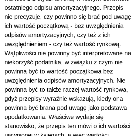
ostatniego odpisu amortyzacyjnego. Przepis
nie precyzuje, czy powinno się brać pod uwagę
ich wartość początkową - bez uwzględnienia
odpisów amortyzacyjnych, czy też z ich
uwzględnieniem - czy też wartość rynkową.
Wątpliwości nie powinny być interpretowane na
niekorzyść podatnika, w związku z czym nie
powinna być to wartość początkowa bez
uwzględnienia odpisów amortyzacyjnych. Nie
powinna być to także raczej wartość rynkowa,
gdyż przepisy wyraźnie wskazują, kiedy ona
powinna być brana pod uwagę jako podstawa
opodatkowania. Właściwe wydaje się
stanowisko, że przepis ten mówi o ich wartości
ujawnionej w księgach, a więc wartości