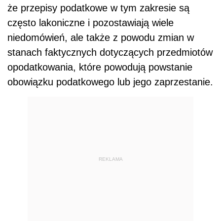
że przepisy podatkowe w tym zakresie są
często lakoniczne i pozostawiają wiele
niedomówień, ale także z powodu zmian w
stanach faktycznych dotyczących przedmiotów
opodatkowania, które powodują powstanie
obowiązku podatkowego lub jego zaprzestanie.
REKLAMA