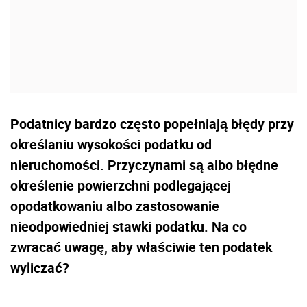
Podatnicy bardzo często popełniają błędy przy
określaniu wysokości podatku od
nieruchomości. Przyczynami są albo błędne
określenie powierzchni podlegającej
opodatkowaniu albo zastosowanie
nieodpowiedniej stawki podatku. Na co
zwracać uwagę, aby właściwie ten podatek
wyliczać?