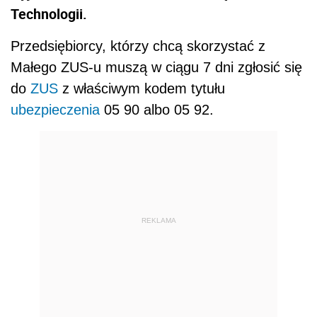
Technologii.
Przedsiębiorcy, którzy chcą skorzystać z
Małego ZUS-u muszą w ciągu 7 dni zgłosić się
do
ZUS
z właściwym kodem tytułu
ubezpieczenia
05 90 albo 05 92.
REKLAMA