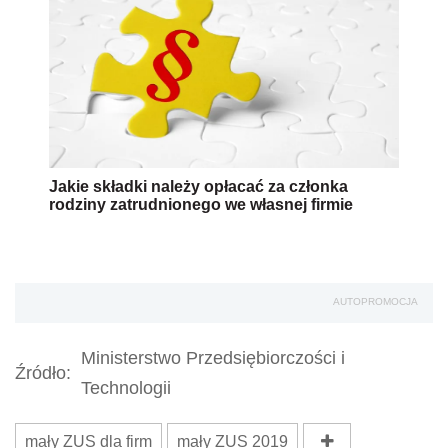
Jakie składki należy opłacać za członka
rodziny zatrudnionego we własnej firmie
AUTOPROMOCJA
Ministerstwo Przedsiębiorczości i
Źródło:
Technologii
mały ZUS dla firm
mały ZUS 2019