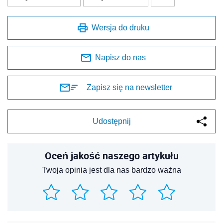
Wersja do druku
Napisz do nas
Zapisz się na newsletter
Udostępnij
Oceń jakość naszego artykułu
Twoja opinia jest dla nas bardzo ważna