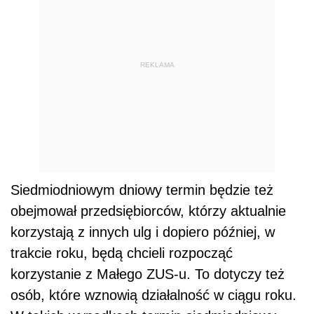
REKLAMA
Siedmiodniowym dniowy termin będzie też
obejmował przedsiębiorców, którzy aktualnie
korzystają z innych ulg i dopiero później, w
trakcie roku, będą chcieli rozpocząć
korzystanie z Małego ZUS-u. To dotyczy też
osób, które wznowią działalność w ciągu roku.