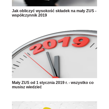
Jak obliczyć wysokość składek na mały ZUS -
współczynnik 2019
Mały ZUS od 1 stycznia 2019 r. - wszystko co
musisz wiedzieć