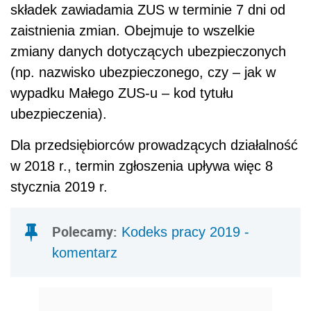
składek zawiadamia ZUS w terminie 7 dni od
zaistnienia zmian. Obejmuje to wszelkie
zmiany danych dotyczących ubezpieczonych
(np. nazwisko ubezpieczonego, czy – jak w
wypadku Małego ZUS-u – kod tytułu
ubezpieczenia).
Dla przedsiębiorców prowadzących działalność
w 2018 r., termin zgłoszenia upływa więc 8
stycznia 2019 r.
Polecamy:
Kodeks pracy 2019 -
komentarz