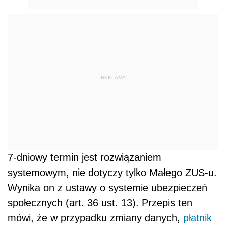
REKLAMA
7-dniowy termin jest rozwiązaniem
systemowym, nie dotyczy tylko Małego ZUS-u.
Wynika on z ustawy o systemie ubezpieczeń
społecznych (art. 36 ust. 13). Przepis ten
mówi, że w przypadku zmiany danych,
płatnik