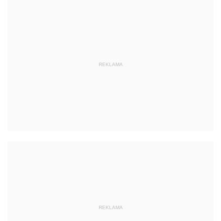
REKLAMA
REKLAMA