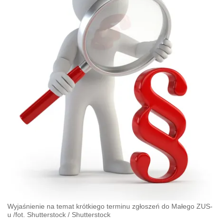
Wyjaśnienie na temat krótkiego terminu zgłoszeń do Małego ZUS-
u /fot. Shutterstock
/
Shutterstock