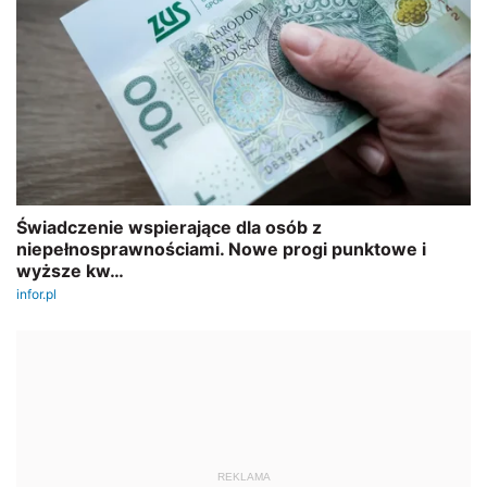
REKLAMA