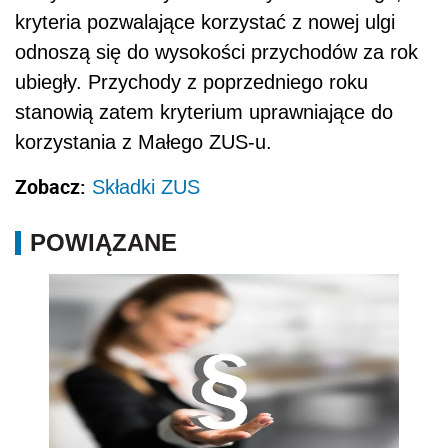
kryteria pozwalające korzystać z nowej ulgi
odnoszą się do wysokości przychodów za rok
ubiegły. Przychody z poprzedniego roku
stanowią zatem kryterium uprawniające do
korzystania z Małego ZUS-u.
Zobacz:
Składki ZUS
POWIĄZANE