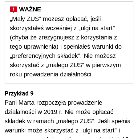
„Mały ZUS” możesz opłacać, jeśli
skorzystałeś wcześniej z „ulgi na start”
(chyba że zrezygnujesz z korzystania z
tego uprawnienia) i spełniałeś warunki do
„preferencyjnych składek”. Nie możesz
skorzystać z „małego ZUS” w pierwszym
roku prowadzenia działalności.
Przykład 9
Pani Marta rozpoczęła prowadzenie
działalności w 2019 r. Nie może opłacać
składek w ramach „małego ZUS”. Jeśli spełnia
warunki może skorzystać z „ulgi na start” i