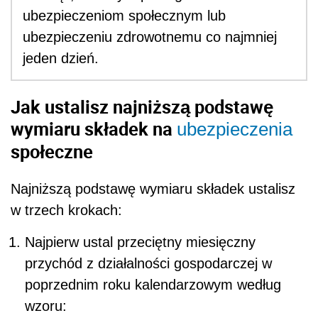
ubezpieczeniom społecznym lub
ubezpieczeniu zdrowotnemu co najmniej
jeden dzień.
Jak ustalisz najniższą podstawę
wymiaru składek na
ubezpieczenia
społeczne
Najniższą podstawę wymiaru składek ustalisz
w trzech krokach:
Najpierw ustal przeciętny miesięczny
przychód z działalności gospodarczej w
poprzednim roku kalendarzowym według
wzoru: