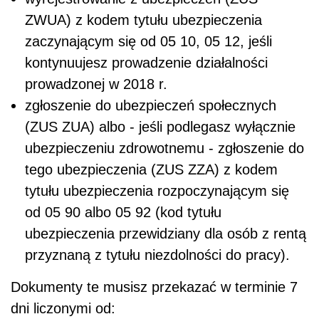
ZWUA) z kodem tytułu ubezpieczenia
zaczynającym się od 05 10, 05 12, jeśli
kontynuujesz prowadzenie działalności
prowadzonej w 2018 r.
zgłoszenie do ubezpieczeń społecznych
(ZUS ZUA) albo - jeśli podlegasz wyłącznie
ubezpieczeniu zdrowotnemu - zgłoszenie do
tego ubezpieczenia (ZUS ZZA) z kodem
tytułu ubezpieczenia rozpoczynającym się
od 05 90 albo 05 92 (kod tytułu
ubezpieczenia przewidziany dla osób z rentą
przyznaną z tytułu niezdolności do pracy).
Dokumenty te musisz przekazać w terminie 7
dni liczonymi od: