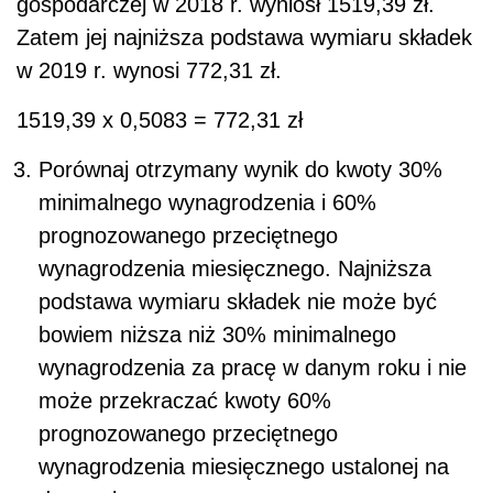
gospodarczej w 2018 r. wyniósł 1519,39 zł.
Zatem jej najniższa podstawa wymiaru składek
w 2019 r. wynosi 772,31 zł.
1519,39 x 0,5083 = 772,31 zł
Porównaj otrzymany wynik do kwoty 30%
minimalnego wynagrodzenia i 60%
prognozowanego przeciętnego
wynagrodzenia miesięcznego. Najniższa
podstawa wymiaru składek nie może być
bowiem niższa niż 30% minimalnego
wynagrodzenia za pracę w danym roku i nie
może przekraczać kwoty 60%
prognozowanego przeciętnego
wynagrodzenia miesięcznego ustalonej na