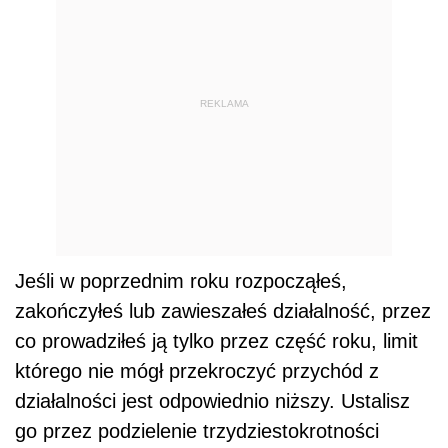
REKLAMA
Jeśli w poprzednim roku rozpocząłeś,
zakończyłeś lub zawieszałeś działalność, przez
co prowadziłeś ją tylko przez część roku, limit
którego nie mógł przekroczyć przychód z
działalności jest odpowiednio niższy. Ustalisz
go przez podzielenie trzydziestokrotności