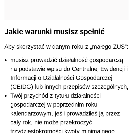
Jakie warunki musisz spełnić
Aby skorzystać w danym roku z „małego ZUS”:
musisz prowadzić działalność gospodarczą
na podstawie wpisu do Centralnej Ewidencji i
Informacji o Działalności Gospodarczej
(CEIDG) lub innych przepisów szczególnych,
Twój przychód z tytułu działalności
gospodarczej w poprzednim roku
kalendarzowym, jeśli prowadziłeś ją przez
cały rok, nie może przekroczyć
trzydziestokrotności kwoty minimalnego