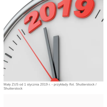
Mały ZUS od 1 stycznia 2019 r. - przykłady /fot. Shutterstock
/
Shutterstock