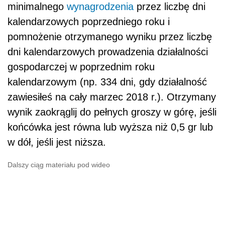
minimalnego
wynagrodzenia
przez liczbę dni
kalendarzowych poprzedniego roku i
pomnożenie otrzymanego wyniku przez liczbę
dni kalendarzowych prowadzenia działalności
gospodarczej w poprzednim roku
kalendarzowym (np. 334 dni, gdy działalność
zawiesiłeś na cały marzec 2018 r.). Otrzymany
wynik zaokrąglij do pełnych groszy w górę, jeśli
końcówka jest równa lub wyższa niż 0,5 gr lub
w dół, jeśli jest niższa.
Dalszy ciąg materiału pod wideo