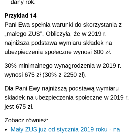
dany rok.
Przykład 14
Pani Ewa spełnia warunki do skorzystania z
„małego ZUS”. Obliczyła, że w 2019 r.
najniższa podstawa wymiaru składek na
ubezpieczenia społeczne wynosi 600 zł.
30% minimalnego wynagrodzenia w 2019 r.
wynosi 675 zł (30% z 2250 zł).
Dla Pani Ewy najniższą podstawą wymiaru
składek na ubezpieczenia społeczne w 2019 r.
jest 675 zł.
Zobacz również:
Mały ZUS już od stycznia 2019 roku - na