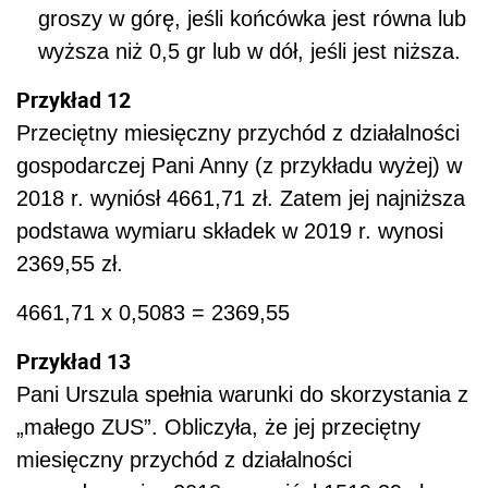
groszy w górę, jeśli końcówka jest równa lub
wyższa niż 0,5 gr lub w dół, jeśli jest niższa.
Przykład 12
Przeciętny miesięczny przychód z działalności
gospodarczej Pani Anny (z przykładu wyżej) w
2018 r. wyniósł 4661,71 zł. Zatem jej najniższa
podstawa wymiaru składek w 2019 r. wynosi
2369,55 zł.
4661,71 x 0,5083 = 2369,55
Przykład 13
Pani Urszula spełnia warunki do skorzystania z
„małego ZUS”. Obliczyła, że jej przeciętny
miesięczny przychód z działalności