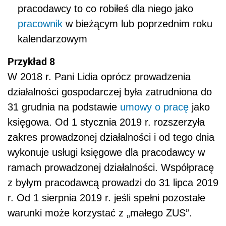
pracodawcy to co robiłeś dla niego jako
pracownik
w bieżącym lub poprzednim roku
kalendarzowym
Przykład 8
W 2018 r. Pani Lidia oprócz prowadzenia
działalności gospodarczej była zatrudniona do
31 grudnia na podstawie
umowy o pracę
jako
księgowa. Od 1 stycznia 2019 r. rozszerzyła
zakres prowadzonej działalności i od tego dnia
wykonuje usługi księgowe dla pracodawcy w
ramach prowadzonej działalności. Współpracę
z byłym pracodawcą prowadzi do 31 lipca 2019
r. Od 1 sierpnia 2019 r. jeśli spełni pozostałe
warunki może korzystać z „małego ZUS”.