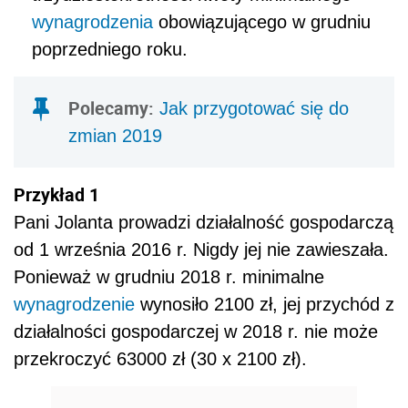
wynagrodzenia
obowiązującego w grudniu
poprzedniego roku.
Polecamy:
Jak przygotować się do
zmian 2019
Przykład 1
Pani Jolanta prowadzi działalność gospodarczą
od 1 września 2016 r. Nigdy jej nie zawieszała.
Ponieważ w grudniu 2018 r. minimalne
wynagrodzenie
wynosiło 2100 zł, jej przychód z
działalności gospodarczej w 2018 r. nie może
przekroczyć 63000 zł (30 x 2100 zł).