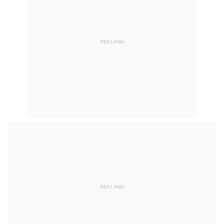
REKLAMA
REKLAMA