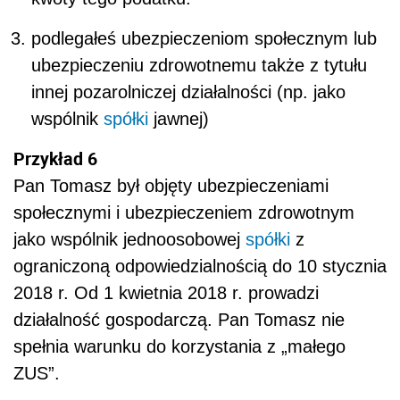
podlegałeś ubezpieczeniom społecznym lub
ubezpieczeniu zdrowotnemu także z tytułu
innej pozarolniczej działalności (np. jako
wspólnik
spółki
jawnej)
Przykład 6
Pan Tomasz był objęty ubezpieczeniami
społecznymi i ubezpieczeniem zdrowotnym
jako wspólnik jednoosobowej
spółki
z
ograniczoną odpowiedzialnością do 10 stycznia
2018 r. Od 1 kwietnia 2018 r. prowadzi
działalność gospodarczą. Pan Tomasz nie
spełnia warunku do korzystania z „małego
ZUS”.