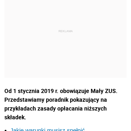
Od 1 stycznia 2019 r. obowiązuje Mały ZUS.
Przedstawiamy poradnik pokazujący na
przykładach zasady opłacania niższych
składek.
Jakie warunki musisz spełnić