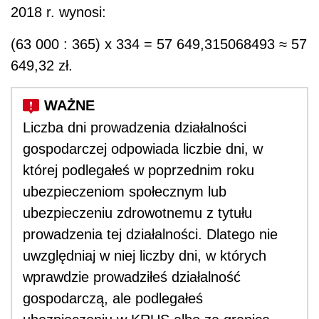
2018 r. wynosi:
(63 000 : 365) x 334 = 57 649,315068493 ≈ 57
649,32 zł.
Liczba dni prowadzenia działalności
gospodarczej odpowiada liczbie dni, w
której podlegałeś w poprzednim roku
ubezpieczeniom społecznym lub
ubezpieczeniu zdrowotnemu z tytułu
prowadzenia tej działalności. Dlatego nie
uwzględniaj w niej liczby dni, w których
wprawdzie prowadziłeś działalność
gospodarczą, ale podlegałeś