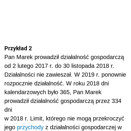
Przykład 2
Pan Marek prowadził działalność gospodarczą
od 2 lutego 2017 r. do 30 listopada 2018 r.
Działalności nie zawieszał. W 2019 r. ponownie
rozpocznie działalność. W roku 2018 dni
kalendarzowych było 365, Pan Marek
prowadził działalność gospodarczą przez 334
dni
w 2018 r. Limit, którego nie mogą przekroczyć
jego
przychody
z działalności gospodarczej w