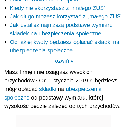
Kiedy nie skorzystasz z „małego ZUS”
Jak długo możesz korzystać z „małego ZUS”
Jak ustalisz najniższą podstawę wymiaru
składek na ubezpieczenia społeczne
Od jakiej kwoty będziesz opłacać składki na
ubezpieczenia społeczne
rozwiń
>
Masz firmę i nie osiągasz wysokich
przychodów? Od 1 stycznia 2019 r. będziesz
mógł opłacać
składki
na
ubezpieczenia
społeczne
od podstawy wymiaru, której
wysokość będzie zależeć od tych przychodów.