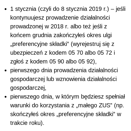
1 stycznia (czyli do 8 stycznia 2019 r.) – jeśli
kontynuujesz prowadzenie działalności
prowadzonej w 2018 r. albo też jeśli z
końcem grudnia zakończyłeś okres ulgi
„preferencyjne składki” (wyrejestruj się z
ubezpieczeń z kodem 05 70 albo 05 72 i
zgłoś z kodem 05 90 albo 05 92),
pierwszego dnia prowadzenia działalności
gospodarczej lub wznowienia działalności
gospodarczej,
pierwszego dnia, w którym będziesz spełniał
warunki do korzystania z „małego ZUS” (np.
skończyłeś okres „preferencyjne składki” w
trakcie roku).