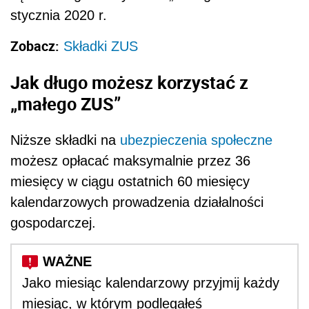
stycznia 2020 r.
Zobacz:
Składki ZUS
Jak długo możesz korzystać z
„małego ZUS”
Niższe składki na
ubezpieczenia społeczne
możesz opłacać maksymalnie przez 36
miesięcy w ciągu ostatnich 60 miesięcy
kalendarzowych prowadzenia działalności
gospodarczej.
Jako miesiąc kalendarzowy przyjmij każdy
miesiąc, w którym podlegałeś