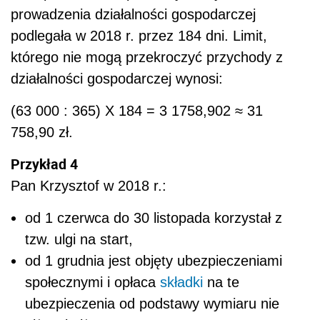
prowadzenia działalności gospodarczej
podlegała w 2018 r. przez 184 dni. Limit,
którego nie mogą przekroczyć przychody z
działalności gospodarczej wynosi:
(63 000 : 365) X 184 = 3 1758,902 ≈ 31
758,90 zł.
Przykład 4
Pan Krzysztof w 2018 r.:
od 1 czerwca do 30 listopada korzystał z
tzw. ulgi na start,
od 1 grudnia jest objęty ubezpieczeniami
społecznymi i opłaca
składki
na te
ubezpieczenia od podstawy wymiaru nie