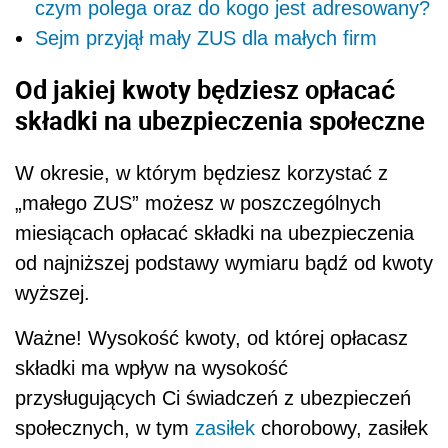
czym polega oraz do kogo jest adresowany?
Sejm przyjął mały ZUS dla małych firm
Od jakiej kwoty będziesz opłacać
składki na ubezpieczenia społeczne
W okresie, w którym będziesz korzystać z
„małego ZUS” możesz w poszczególnych
miesiącach opłacać składki na ubezpieczenia
od najniższej podstawy wymiaru bądź od kwoty
wyższej.
Ważne! Wysokość kwoty, od której opłacasz
składki ma wpływ na wysokość
przysługujących Ci świadczeń z ubezpieczeń
społecznych, w tym
zasiłek
chorobowy, zasiłek