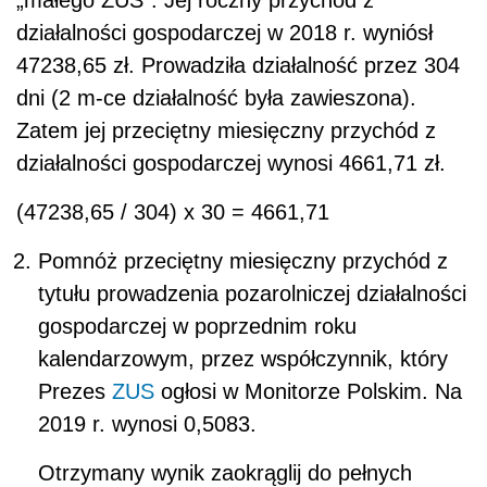
działalności gospodarczej w 2018 r. wyniósł
47238,65 zł. Prowadziła działalność przez 304
dni (2 m-ce działalność była zawieszona).
Zatem jej przeciętny miesięczny przychód z
działalności gospodarczej wynosi 4661,71 zł.
(47238,65 / 304) x 30 = 4661,71
Pomnóż przeciętny miesięczny przychód z
tytułu prowadzenia pozarolniczej działalności
gospodarczej w poprzednim roku
kalendarzowym, przez współczynnik, który
Prezes
ZUS
ogłosi w Monitorze Polskim. Na
2019 r. wynosi 0,5083.
Otrzymany wynik zaokrąglij do pełnych