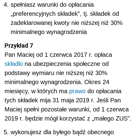
spełniasz warunki do opłacania
„preferencyjnych składek”, tj. składek od
zadeklarowanej kwoty nie niższej niż 30%
minimalnego wynagrodzenia
Przykład 7
Pan Maciej od 1 czerwca 2017 r. opłaca
składki
na ubezpieczenia społeczne od
podstawy wymiaru nie niższej niż 30%
minimalnego wynagrodzenia. Okres 24
miesięcy, w których ma
prawo
do opłacania
tych składek mija 31 maja 2019 r. Jeśli Pan
Maciej spełni pozostałe warunki, od 1 czerwca
2019 r. będzie mógł korzystać z „małego ZUS”.
wykonujesz dla byłego bądź obecnego