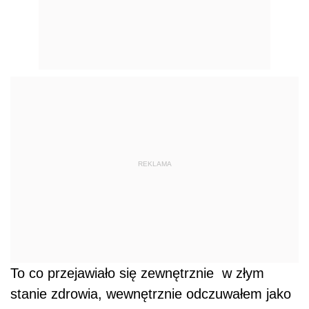
REKLAMA
To co przejawiało się zewnętrznie w złym
stanie zdrowia, wewnętrznie odczuwałem jako