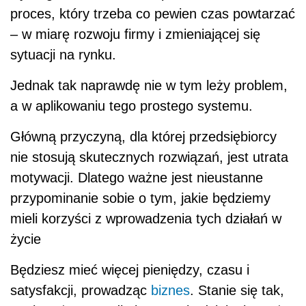
proces, który trzeba co pewien czas powtarzać
– w miarę rozwoju firmy i zmieniającej się
sytuacji na rynku.
Jednak tak naprawdę nie w tym leży problem,
a w aplikowaniu tego prostego systemu.
Główną przyczyną, dla której przedsiębiorcy
nie stosują skutecznych rozwiązań, jest utrata
motywacji. Dlatego ważne jest nieustanne
przypominanie sobie o tym, jakie będziemy
mieli korzyści z wprowadzenia tych działań w
życie
Będziesz mieć więcej pieniędzy, czasu i
satysfakcji, prowadząc
biznes
. Stanie się tak,