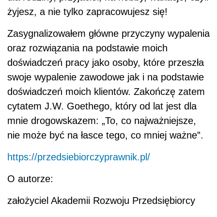
żyjesz, a nie tylko zapracowujesz się!
Zasygnalizowałem główne przyczyny wypalenia
oraz rozwiązania na podstawie moich
doświadczeń pracy jako osoby, które przeszła
swoje wypalenie zawodowe jak i na podstawie
doświadczeń moich klientów. Zakończę zatem
cytatem J.W. Goethego, który od lat jest dla
mnie drogowskazem: „To, co najważniejsze,
nie może być na łasce tego, co mniej ważne”.
https://przedsiebiorczyprawnik.pl/
O autorze:
założyciel Akademii Rozwoju Przedsiębiorcy