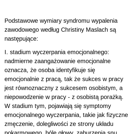
Podstawowe wymiary syndromu wypalenia
zawodowego według Christiny Maslach są
następujące:
I. stadium wyczerpania emocjonalnego:
nadmierne zaangażowanie emocjonalne
oznacza, że osoba identyfikuje się
emocjonalnie z pracą, tak że sukces w pracy
jest równoznaczny z sukcesem osobistym, a
niepowodzenie w pracy - z osobistą porażką.
W stadium tym, pojawiają się symptomy
emocjonalnego wyczerpania, takie jak fizyczne
zmęczenie, dolegliwości ze strony układu
pokarmowego, bóle głowy, zaburzenia snu,