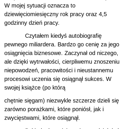
W mojej sytuacji oznacza to
dziewięciomiesięczny rok pracy oraz 4,5
godzinny dzień pracy.
Czytałem kiedyś autobiografię
pewnego miliardera. Bardzo go cenię za jego
osiągnięcia biznesowe. Zaczynał od niczego,
ale dzięki wytrwałości, cierpliwemu znoszeniu
niepowodzeń, pracowitości i nieustannemu
procesowi uczenia się osiągnął sukces. W
swojej książce (po którą
chętnie sięgam) niezwykle szczerze dzieli się
zarówno porażkami, które poniósł, jak i
zwycięstwami, które osiągnął.