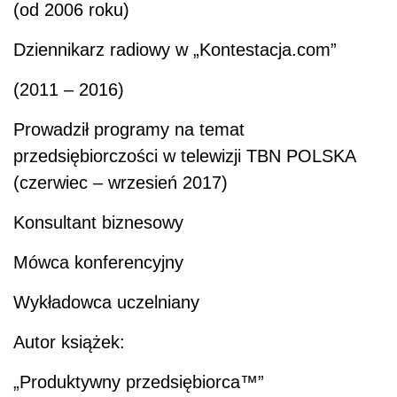
(od 2006 roku)
Dziennikarz radiowy w „Kontestacja.com”
(2011 – 2016)
Prowadził programy na temat
przedsiębiorczości w telewizji TBN POLSKA
(czerwiec – wrzesień 2017)
Konsultant biznesowy
Mówca konferencyjny
Wykładowca uczelniany
Autor książek:
„Produktywny przedsiębiorca™”