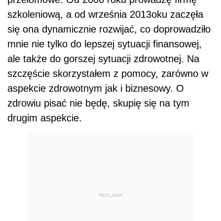
szkoleniową, a od września 2013oku zaczęła
się ona dynamicznie rozwijać, co doprowadziło
mnie nie tylko do lepszej sytuacji finansowej,
ale także do gorszej sytuacji zdrowotnej. Na
szczęście skorzystałem z pomocy, zarówno w
aspekcie zdrowotnym jak i biznesowy. O
zdrowiu pisać nie będę, skupię się na tym
drugim aspekcie.
REKLAMA