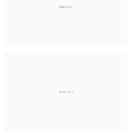
REKLAMA
REKLAMA