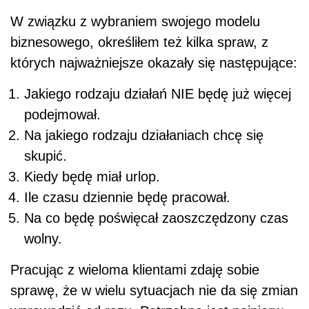
W związku z wybraniem swojego modelu
biznesowego, określiłem też kilka spraw, z
których najważniejsze okazały się następujące:
Jakiego rodzaju działań NIE będę już więcej
podejmował.
Na jakiego rodzaju działaniach chcę się
skupić.
Kiedy będę miał urlop.
Ile czasu dziennie będę pracował.
Na co będę poświęcał zaoszczędzony czas
wolny.
Pracując z wieloma klientami zdaję sobie
sprawę, że w wielu sytuacjach nie da się zmian