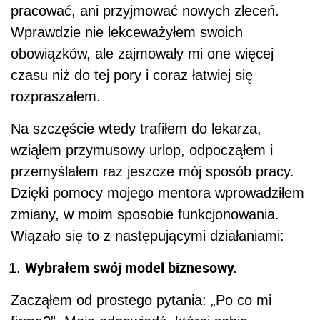
pracować, ani przyjmować nowych zleceń.
Wprawdzie nie lekceważyłem swoich
obowiązków, ale zajmowały mi one więcej
czasu niż do tej pory i coraz łatwiej się
rozpraszałem.
Na szczęście wtedy trafiłem do lekarza,
wziąłem przymusowy urlop, odpocząłem i
przemyślałem raz jeszcze mój sposób pracy.
Dzięki pomocy mojego mentora wprowadziłem
zmiany, w moim sposobie funkcjonowania.
Wiązało się to z następującymi działaniami:
Wybrałem swój model biznesowy.
Zacząłem od prostego pytania: „Po co mi