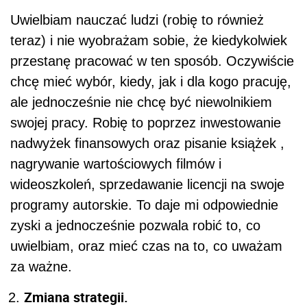
Uwielbiam nauczać ludzi (robię to również
teraz) i nie wyobrażam sobie, że kiedykolwiek
przestanę pracować w ten sposób. Oczywiście
chcę mieć wybór, kiedy, jak i dla kogo pracuję,
ale jednocześnie nie chcę być niewolnikiem
swojej pracy. Robię to poprzez inwestowanie
nadwyżek finansowych oraz pisanie książek ,
nagrywanie wartościowych filmów i
wideoszkoleń, sprzedawanie licencji na swoje
programy autorskie. To daje mi odpowiednie
zyski a jednocześnie pozwala robić to, co
uwielbiam, oraz mieć czas na to, co uważam
za ważne.
Zmiana strategii.