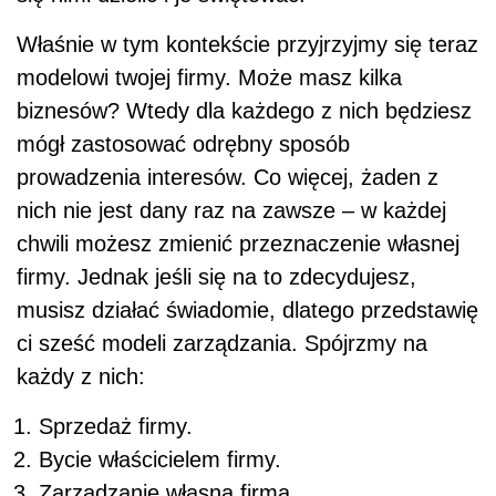
Właśnie w tym kontekście przyjrzyjmy się teraz
modelowi twojej firmy. Może masz kilka
biznesów? Wtedy dla każdego z nich będziesz
mógł zastosować odrębny sposób
prowadzenia interesów. Co więcej, żaden z
nich nie jest dany raz na zawsze – w każdej
chwili możesz zmienić przeznaczenie własnej
firmy. Jednak jeśli się na to zdecydujesz,
musisz działać świadomie, dlatego przedstawię
ci sześć modeli zarządzania. Spójrzmy na
każdy z nich:
Sprzedaż firmy.
Bycie właścicielem firmy.
Zarządzanie własną firmą.