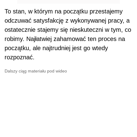
To stan, w którym na początku przestajemy
odczuwać satysfakcję z wykonywanej pracy, a
ostatecznie stajemy się nieskuteczni w tym, co
robimy. Najłatwiej zahamować ten proces na
początku, ale najtrudniej jest go wtedy
rozpoznać.
Dalszy ciąg materiału pod wideo