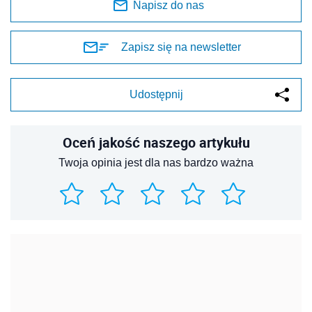
Napisz do nas
Zapisz się na newsletter
Udostępnij
Oceń jakość naszego artykułu
Twoja opinia jest dla nas bardzo ważna