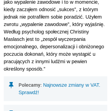
jako wypalenie zawodowe i to w momencie,
kiedy zacząłem odnosić „sukces”, z którym
jednak nie potrafiłem sobie poradzić. Użyłem
zwrotu „wypalenie zawodowe”, który wyjaśnię.
Według psycholog społecznej Christiny
Maslasch jest to „zespół wyczerpania
emocjonalnego, depersonalizacji i obniżonego
poczucia dokonań, który może wystąpić u
pracujących z innymi ludźmi w pewien
określony sposób.”
Polecamy:
Najnowsze zmiany w VAT.
Sprawdź!