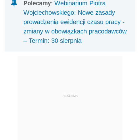
Polecamy:
Webinarium Piotra
Wojciechowskiego: Nowe zasady
prowadzenia ewidencji czasu pracy -
zmiany w obowiązkach pracodawców
– Termin: 30 sierpnia
REKLAMA