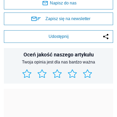
Napisz do nas
Zapisz się na newsletter
Udostępnij
Oceń jakość naszego artykułu
Twoja opinia jest dla nas bardzo ważna