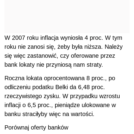
W 2007 roku inflacja wyniosła 4 proc. W tym
roku nie zanosi się, żeby była niższa. Należy
się więc zastanowić, czy oferowane przez
bank lokaty nie przyniosą nam straty.
Roczna lokata oprocentowana 8 proc., po
odliczeniu podatku Belki da 6,48 proc.
rzeczywistego zysku. W przypadku wzrostu
inflacji o 6,5 proc., pieniądze ulokowane w
banku straciłyby więc na wartości.
Porównaj oferty banków