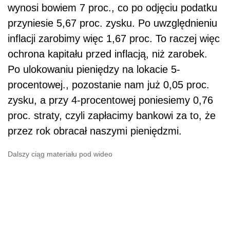
wynosi bowiem 7 proc., co po odjęciu podatku
przyniesie 5,67 proc. zysku. Po uwzględnieniu
inflacji zarobimy więc 1,67 proc. To raczej więc
ochrona kapitału przed inflacją, niż zarobek.
Po ulokowaniu pieniędzy na lokacie 5-
procentowej., pozostanie nam już 0,05 proc.
zysku, a przy 4-procentowej poniesiemy 0,76
proc. straty, czyli zapłacimy bankowi za to, że
przez rok obracał naszymi pieniędzmi.
Dalszy ciąg materiału pod wideo