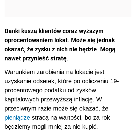
Banki kuszą klientów coraz wyższym
oprocentowaniem lokat. Może się jednak
okazać, że zysku z nich nie będzie. Mogą
nawet przynieść stratę.
Warunkiem zarobienia na lokacie jest
uzyskanie odsetek, które po odliczeniu 19-
procentowego podatku od zysków
kapitałowych przewyższą inflację. W
przeciwnym razie może się okazać, że
pieniądze
stracą na wartości, bo za rok
będziemy mogli mniej za nie kupić.