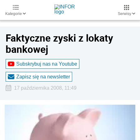
Kategorie
Serwisy
Faktyczne zyski z lokaty
bankowej
Subskrybuj nas na Youtube
Zapisz się na newsletter
17 października 2008, 11:49