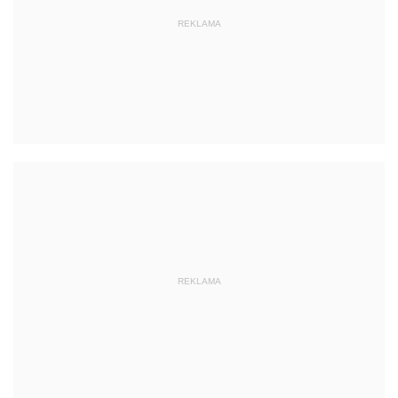
REKLAMA
REKLAMA