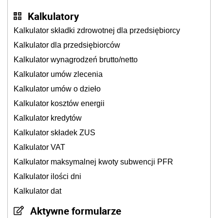
Kalkulatory
Kalkulator składki zdrowotnej dla przedsiębiorcy
Kalkulator dla przedsiębiorców
Kalkulator wynagrodzeń brutto/netto
Kalkulator umów zlecenia
Kalkulator umów o dzieło
Kalkulator kosztów energii
Kalkulator kredytów
Kalkulator składek ZUS
Kalkulator VAT
Kalkulator maksymalnej kwoty subwencji PFR
Kalkulator ilości dni
Kalkulator dat
Aktywne formularze