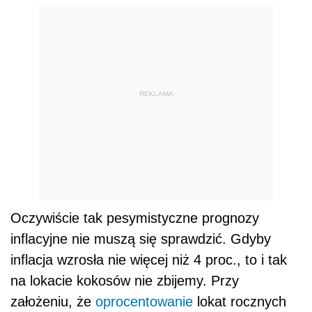
REKLAMA
Oczywiście tak pesymistyczne prognozy
inflacyjne nie muszą się sprawdzić. Gdyby
inflacja wzrosła nie więcej niż 4 proc., to i tak
na lokacie kokosów nie zbijemy. Przy
założeniu, że
oprocentowanie
lokat rocznych