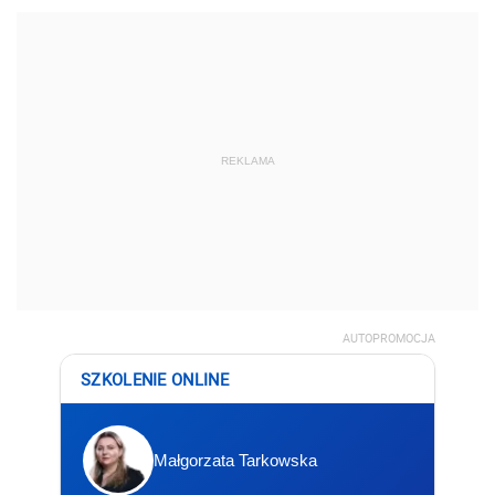
REKLAMA
AUTOPROMOCJA
SZKOLENIE ONLINE
Małgorzata Tarkowska