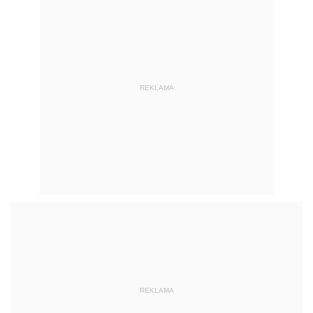
REKLAMA
REKLAMA