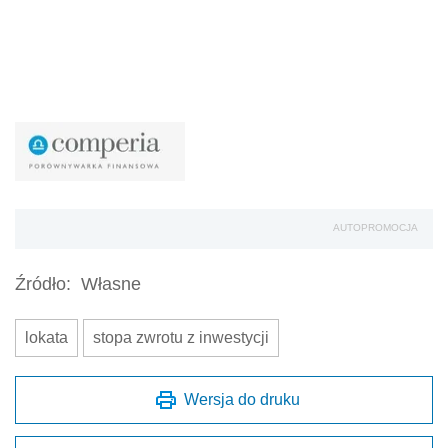
AUTOPROMOCJA
Źródło:
Własne
lokata
stopa zwrotu z inwestycji
Wersja do druku