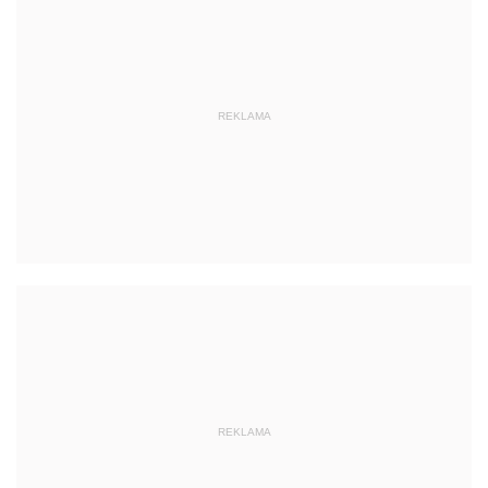
REKLAMA
REKLAMA