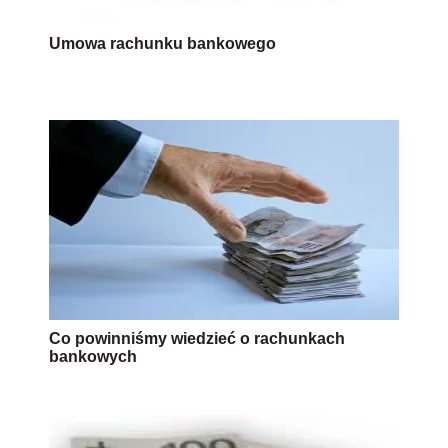
Umowa rachunku bankowego
Co powinniśmy wiedzieć o rachunkach
bankowych