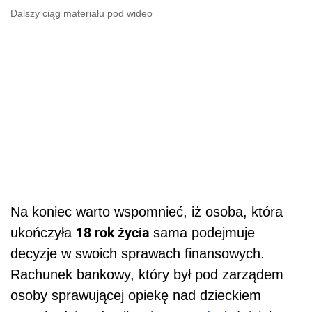
Dalszy ciąg materiału pod wideo
Na koniec warto wspomnieć, iż osoba, która
18 rok życia
ukończyła
sama podejmuje
decyzje w swoich sprawach finansowych.
Rachunek bankowy, który był pod zarządem
osoby sprawującej opiekę nad dzieckiem