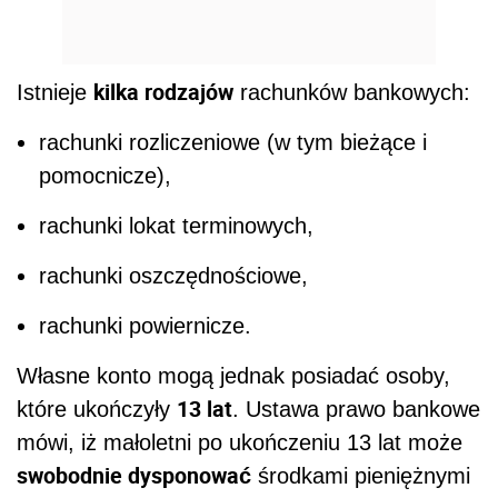
kilka rodzajów
Istnieje
rachunków bankowych:
rachunki rozliczeniowe (w tym bieżące i
pomocnicze),
rachunki lokat terminowych,
rachunki oszczędnościowe,
rachunki powiernicze.
Własne konto mogą jednak posiadać osoby,
13 lat
które ukończyły
. Ustawa prawo bankowe
mówi, iż małoletni po ukończeniu 13 lat może
swobodnie dysponować
środkami pieniężnymi