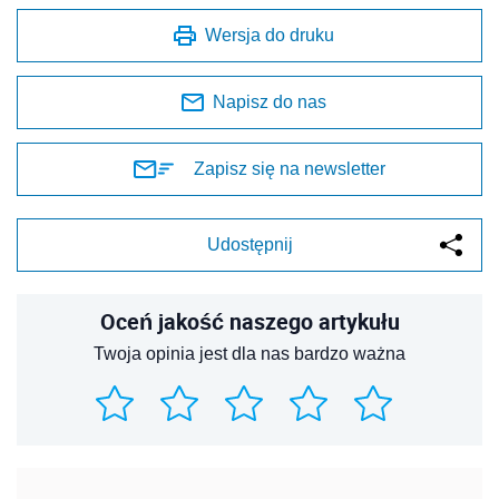
Wersja do druku
Napisz do nas
Zapisz się na newsletter
Udostępnij
Oceń jakość naszego artykułu
Twoja opinia jest dla nas bardzo ważna