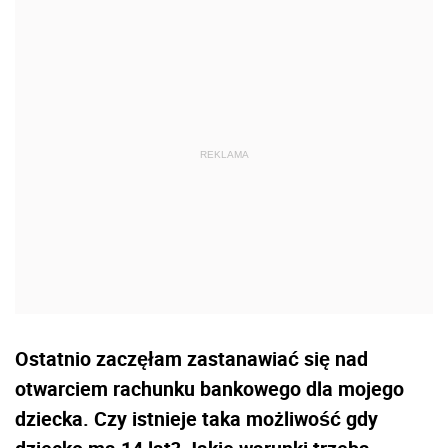
Ostatnio zaczęłam zastanawiać się nad
otwarciem rachunku bankowego dla mojego
dziecka. Czy istnieje taka możliwość gdy