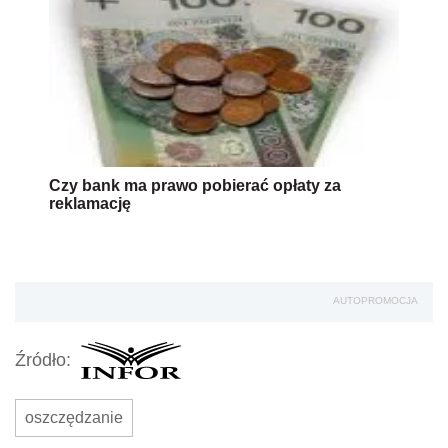
Czy bank ma prawo pobierać opłaty za
reklamację
AUTOPROMOCJA
Źródło:
oszczędzanie