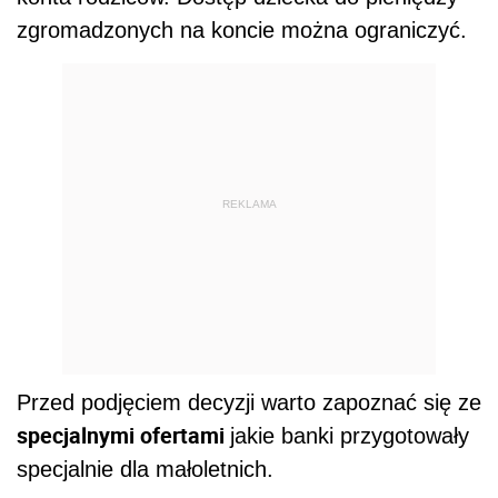
zgromadzonych na koncie można ograniczyć.
REKLAMA
Przed podjęciem decyzji warto zapoznać się ze
specjalnymi ofertami
jakie banki przygotowały
specjalnie dla małoletnich.