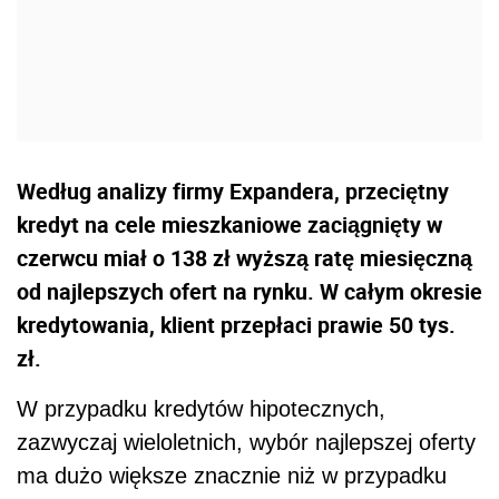
Według analizy firmy Expandera, przeciętny
kredyt na cele mieszkaniowe zaciągnięty w
czerwcu miał o 138 zł wyższą ratę miesięczną
od najlepszych ofert na rynku. W całym okresie
kredytowania, klient przepłaci prawie 50 tys.
zł.
W przypadku kredytów hipotecznych,
zazwyczaj wieloletnich, wybór najlepszej oferty
ma dużo większe znacznie niż w przypadku