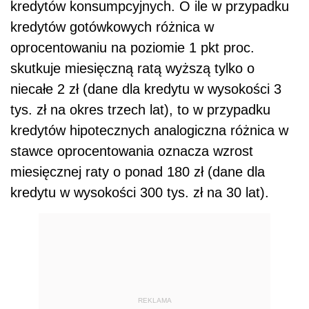
kredytów konsumpcyjnych. O ile w przypadku
kredytów gotówkowych różnica w
oprocentowaniu na poziomie 1 pkt proc.
skutkuje miesięczną ratą wyższą tylko o
niecałe 2 zł (dane dla kredytu w wysokości 3
tys. zł na okres trzech lat), to w przypadku
kredytów hipotecznych analogiczna różnica w
stawce oprocentowania oznacza wzrost
miesięcznej raty o ponad 180 zł (dane dla
kredytu w wysokości 300 tys. zł na 30 lat).
REKLAMA