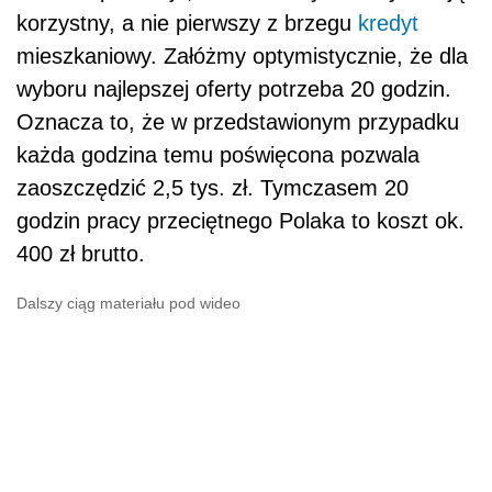
korzystny, a nie pierwszy z brzegu
kredyt
mieszkaniowy. Załóżmy optymistycznie, że dla
wyboru najlepszej oferty potrzeba 20 godzin.
Oznacza to, że w przedstawionym przypadku
każda godzina temu poświęcona pozwala
zaoszczędzić 2,5 tys. zł. Tymczasem 20
godzin pracy przeciętnego Polaka to koszt ok.
400 zł brutto.
Dalszy ciąg materiału pod wideo