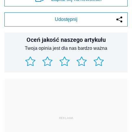
Udostępnij
Oceń jakość naszego artykułu
Twoja opinia jest dla nas bardzo ważna
REKLAMA