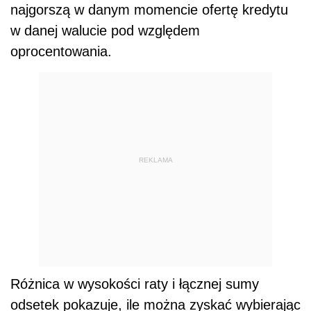
najgorszą w danym momencie ofertę kredytu
w danej walucie pod względem
oprocentowania.
REKLAMA
Różnica w wysokości raty i łącznej sumy
odsetek pokazuje, ile można zyskać wybierając