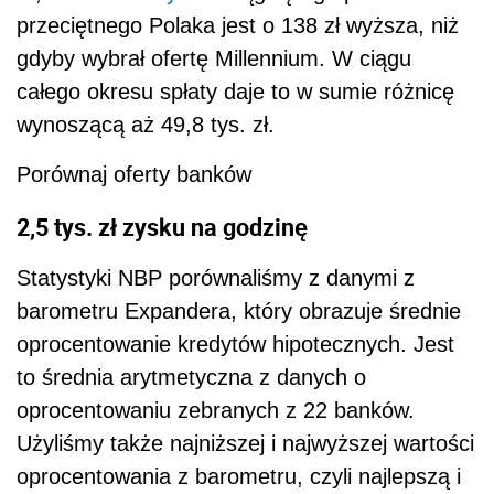
przeciętnego Polaka jest o 138 zł wyższa, niż
gdyby wybrał ofertę Millennium. W ciągu
całego okresu spłaty daje to w sumie różnicę
wynoszącą aż 49,8 tys. zł.
Porównaj oferty banków
2,5 tys. zł zysku na godzinę
Statystyki NBP porównaliśmy z danymi z
barometru Expandera, który obrazuje średnie
oprocentowanie kredytów hipotecznych. Jest
to średnia arytmetyczna z danych o
oprocentowaniu zebranych z 22 banków.
Użyliśmy także najniższej i najwyższej wartości
oprocentowania z barometru, czyli najlepszą i