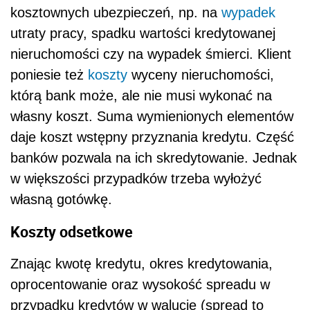
kosztownych ubezpieczeń, np. na
wypadek
utraty pracy, spadku wartości kredytowanej
nieruchomości czy na wypadek śmierci. Klient
poniesie też
koszty
wyceny nieruchomości,
którą bank może, ale nie musi wykonać na
własny koszt. Suma wymienionych elementów
daje koszt wstępny przyznania kredytu. Część
banków pozwala na ich skredytowanie. Jednak
w większości przypadków trzeba wyłożyć
własną gotówkę.
Koszty odsetkowe
Znając kwotę kredytu, okres kredytowania,
oprocentowanie oraz wysokość spreadu w
przypadku kredytów w walucie (spread to