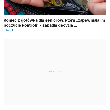
REKLAMA