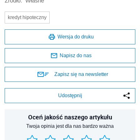
Źródło:
Własne
kredyt hipoteczny
Wersja do druku
Napisz do nas
Zapisz się na newsletter
Udostępnij
Oceń jakość naszego artykułu
Twoja opinia jest dla nas bardzo ważna