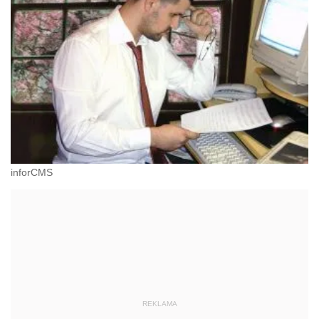
inforCMS