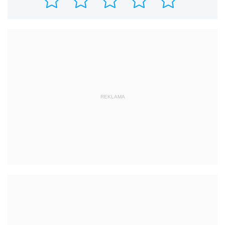
REKLAMA