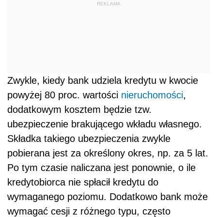
REKLAMA
Zwykle, kiedy bank udziela kredytu w kwocie
powyżej 80 proc. wartości
nieruchomości
,
dodatkowym kosztem będzie tzw.
ubezpieczenie brakującego wkładu własnego.
Składka takiego ubezpieczenia zwykle
pobierana jest za określony okres, np. za 5 lat.
Po tym czasie naliczana jest ponownie, o ile
kredytobiorca nie spłacił kredytu do
wymaganego poziomu. Dodatkowo bank może
wymagać cesji z różnego typu, często