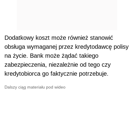
Dodatkowy koszt może również stanowić
obsługa wymaganej przez kredytodawcę polisy
na życie. Bank może żądać takiego
zabezpieczenia, niezależnie od tego czy
kredytobiorca go faktycznie potrzebuje.
Dalszy ciąg materiału pod wideo