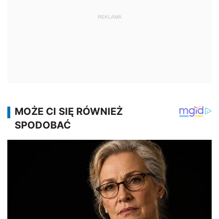
REKLAMA