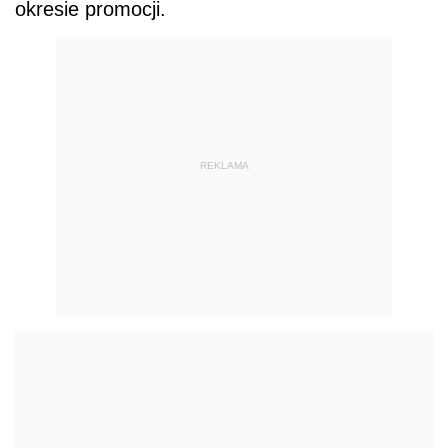
okresie promocji.
REKLAMA