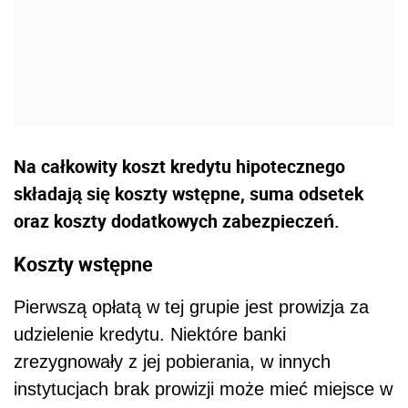
Na całkowity koszt kredytu hipotecznego
składają się koszty wstępne, suma odsetek
oraz koszty dodatkowych zabezpieczeń.
Koszty wstępne
Pierwszą opłatą w tej grupie jest prowizja za
udzielenie kredytu. Niektóre banki
zrezygnowały z jej pobierania, w innych
instytucjach brak prowizji może mieć miejsce w