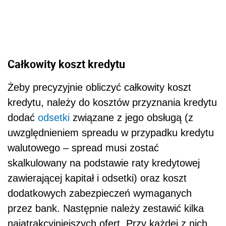
Całkowity koszt kredytu
Żeby precyzyjnie obliczyć całkowity koszt
kredytu, należy do kosztów przyznania kredytu
dodać
odsetki
związane z jego obsługą (z
uwzględnieniem spreadu w przypadku kredytu
walutowego – spread musi zostać
skalkulowany na podstawie raty kredytowej
zawierającej kapitał i odsetki) oraz koszt
dodatkowych zabezpieczeń wymaganych
przez bank. Następnie należy zestawić kilka
najatrakcyjniejszych ofert. Przy każdej z nich