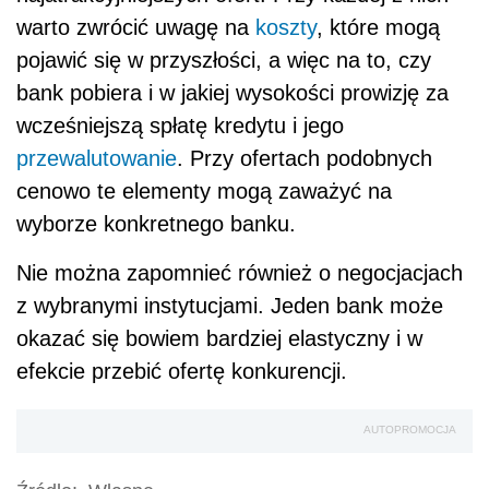
warto zwrócić uwagę na
koszty
, które mogą
pojawić się w przyszłości, a więc na to, czy
bank pobiera i w jakiej wysokości prowizję za
wcześniejszą spłatę kredytu i jego
przewalutowanie
. Przy ofertach podobnych
cenowo te elementy mogą zaważyć na
wyborze konkretnego banku.
Nie można zapomnieć również o negocjacjach
z wybranymi instytucjami. Jeden bank może
okazać się bowiem bardziej elastyczny i w
efekcie przebić ofertę konkurencji.
AUTOPROMOCJA