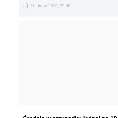
11 lutego 2010, 09:08