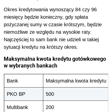
Okres kredytowania wynoszący 84 czy 96
miesięcy będzie konieczny, gdy spłata
pożyczanej sumy w czasie krótszym, będzie
niemożliwe ze względu na wysokie raty.
Najczęściej to sam bank nie udzieli w takiej
sytuacji kredytu na krótszy okres.
Maksymalna kwota kredytu gotówkowego
w wybranych bankach
Bank
Maksymalna kwota kredytu (w 
PKO BP
500
Multibank
200