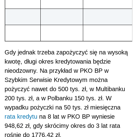
Gdy jednak trzeba zapożyczyć się na wysoką
kwotę, długi okres kredytowania będzie
nieodzowny. Na przykład w PKO BP w
Szybkim Serwisie Kredytowym można
pożyczyć nawet do 500 tys. zł, w Multibanku
200 tys. zł, a w Polbanku 150 tys. zł. W
wypadku pożyczki na 50 tys. zł miesięczna
rata kredytu
na 8 lat w PKO BP wyniesie
948,62 zł, gdy skrócimy okres do 3 lat rata
rośnie do 1776,42 zł.