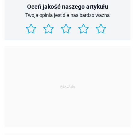
Oceń jakość naszego artykułu
Twoja opinia jest dla nas bardzo ważna
REKLAMA