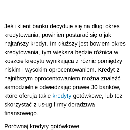
Jeśli klient banku decyduje się na długi okres
kredytowania, powinien postarać się o jak
najtańszy kredyt. Im dłuższy jest bowiem okres
kredytowania, tym większa będzie różnica w
koszcie kredytu wynikająca z różnic pomiędzy
niskim i wysokim oprocentowaniem. Kredyt z
najniższym oprocentowaniem można znaleźć
samodzielnie odwiedzając prawie 30 banków,
które oferują takie
kredyty
gotówkowe, lub też
skorzystać z usług firmy doradztwa
finansowego.
Porównaj kredyty gotówkowe