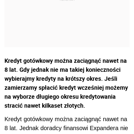
Kredyt gotówkowy można zaciągnąć nawet na
8 lat. Gdy jednak nie ma takiej konieczności
wybierajmy kredyty na krótszy okres. Jeśli
zamierzamy spłacić kredyt wcześniej możemy
na wyborze długiego okresu kredytowania
stracić nawet kilkaset złotych.
Kredyt gotówkowy można zaciągnąć nawet na
8 lat. Jednak doradcy finansowi Expandera nie