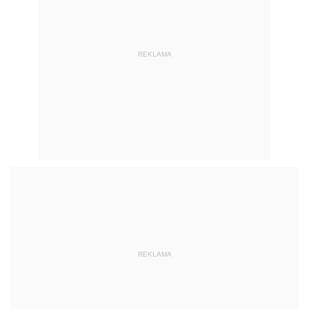
REKLAMA
REKLAMA