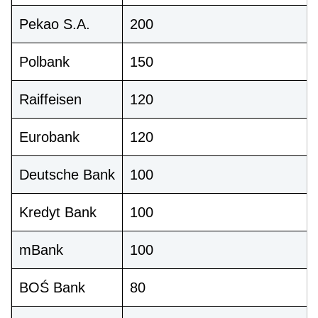
Pekao S.A.
200
Polbank
150
Raiffeisen
120
Eurobank
120
Deutsche Bank
100
Kredyt Bank
100
mBank
100
BOŚ Bank
80