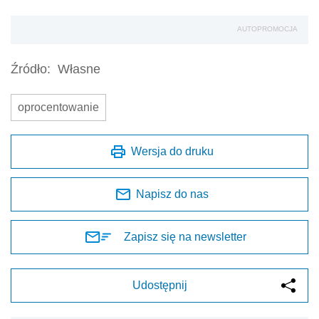
AUTOPROMOCJA
Źródło:
Własne
oprocentowanie
Wersja do druku
Napisz do nas
Zapisz się na newsletter
Udostępnij