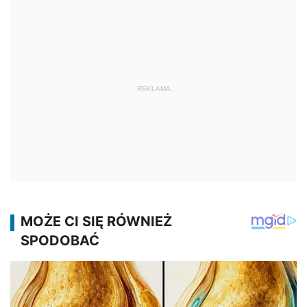
REKLAMA