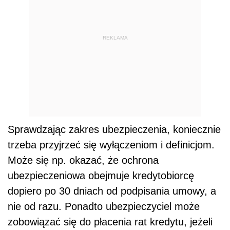
REKLAMA
Sprawdzając zakres ubezpieczenia, koniecznie
trzeba przyjrzeć się wyłączeniom i definicjom.
Może się np. okazać, że ochrona
ubezpieczeniowa obejmuje kredytobiorcę
dopiero po 30 dniach od podpisania umowy, a
nie od razu. Ponadto ubezpieczyciel może
zobowiązać się do płacenia rat kredytu, jeżeli