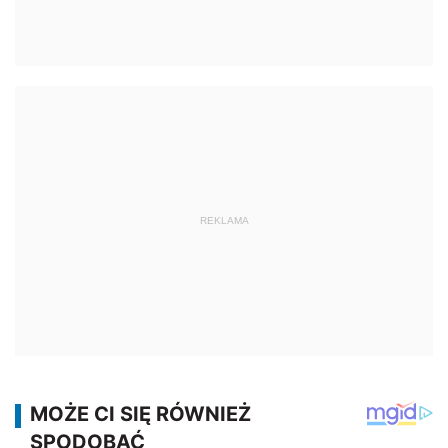
REKLAMA