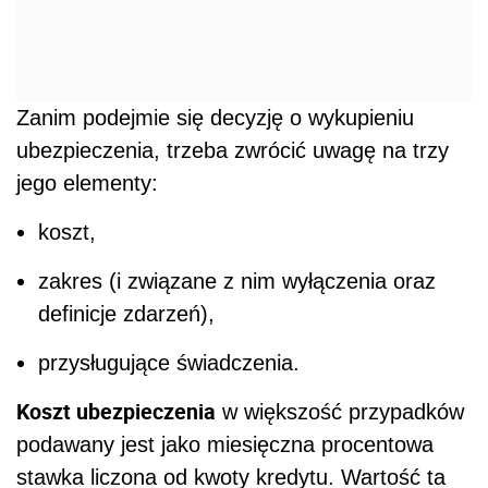
Zanim podejmie się decyzję o wykupieniu
ubezpieczenia, trzeba zwrócić uwagę na trzy
jego elementy:
koszt,
zakres (i związane z nim wyłączenia oraz
definicje zdarzeń),
przysługujące świadczenia.
Koszt ubezpieczenia
w większość przypadków
podawany jest jako miesięczna procentowa
stawka liczona od kwoty kredytu. Wartość ta