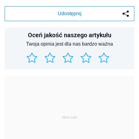
Udostępnij
Oceń jakość naszego artykułu
Twoja opinia jest dla nas bardzo ważna
REKLAMA