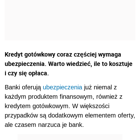
Kredyt gotówkowy coraz częściej wymaga
ubezpieczenia. Warto wiedzieć, ile to kosztuje
i czy się opłaca.
Banki oferują
ubezpieczenia
już niemal z
każdym produktem finansowym, również z
kredytem gotówkowym. W większości
przypadków są dodatkowym elementem oferty,
ale czasem narzuca je bank.