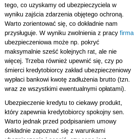
tego, co uzyskamy od ubezpieczyciela w
wyniku zajścia zdarzenia objętego ochroną.
Warto zorientować się, co dokładnie nam
przysługuje. W wyniku zwolnienia z pracy
firma
ubezpieczeniowa może np. pokryć
maksymalnie sześć kolejnych rat, ale nie
więcej. Trzeba również upewnić się, czy po
śmierci kredytobiorcy zakład ubezpieczeniowy
wypłaci bankowi kwotę zadłużenia brutto (tzn.
wraz ze wszystkimi ewentualnymi opłatami).
Ubezpieczenie kredytu to ciekawy produkt,
który zapewnia kredytobiorcy spokojny sen.
Warto jednak przed podpisaniem umowy
dokładnie zapoznać się z warunkami