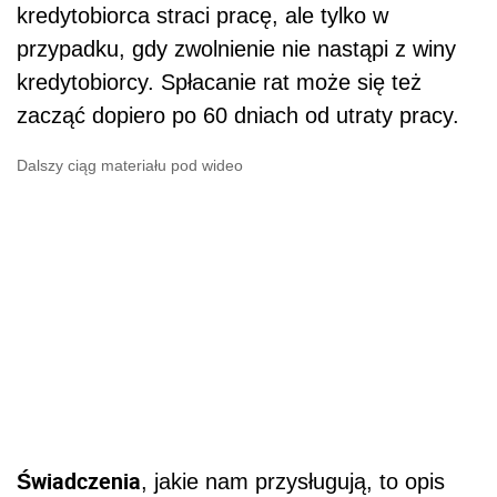
kredytobiorca straci pracę, ale tylko w
przypadku, gdy zwolnienie nie nastąpi z winy
kredytobiorcy. Spłacanie rat może się też
zacząć dopiero po 60 dniach od utraty pracy.
Dalszy ciąg materiału pod wideo
Świadczenia
, jakie nam przysługują, to opis