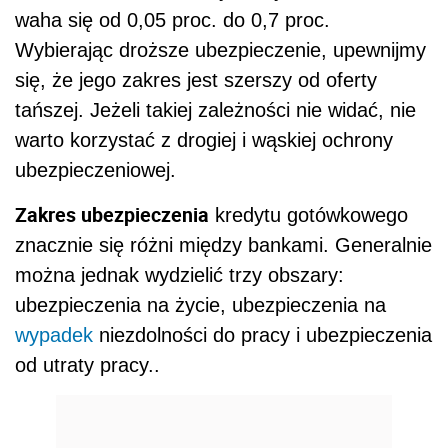
waha się od 0,05 proc. do 0,7 proc.
Wybierając droższe ubezpieczenie, upewnijmy
się, że jego zakres jest szerszy od oferty
tańszej. Jeżeli takiej zależności nie widać, nie
warto korzystać z drogiej i wąskiej ochrony
ubezpieczeniowej.
Zakres ubezpieczenia
kredytu gotówkowego
znacznie się różni między bankami. Generalnie
można jednak wydzielić trzy obszary:
ubezpieczenia na życie, ubezpieczenia na
wypadek
niezdolności do pracy i ubezpieczenia
od utraty pracy..