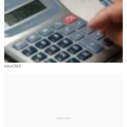
inforCMS