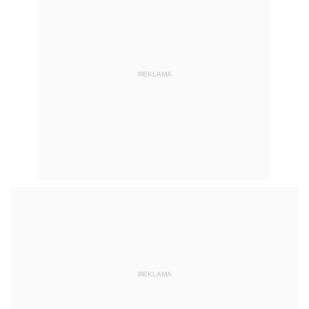
REKLAMA
REKLAMA