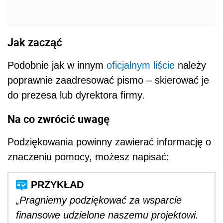
Jak zacząć
Podobnie jak w innym
oficjalnym liście
należy
poprawnie zaadresować pismo – skierować je
do prezesa lub dyrektora firmy.
Na co zwrócić uwagę
Podziękowania powinny zawierać informację o
znaczeniu pomocy, możesz napisać:
„Pragniemy podziękować za wsparcie
finansowe udzielone naszemu projektowi.