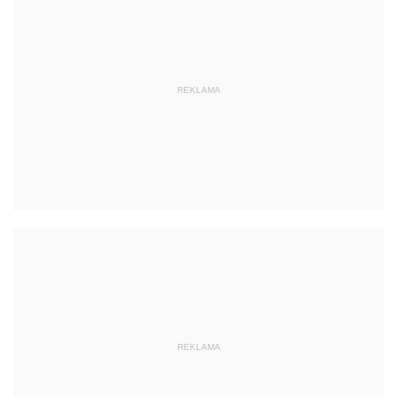
REKLAMA
REKLAMA