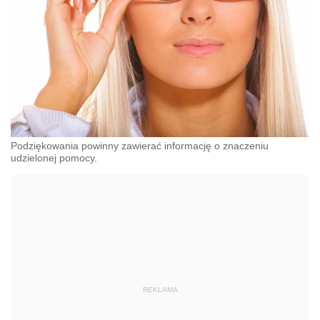
Podziękowania powinny zawierać informację o znaczeniu
udzielonej pomocy.