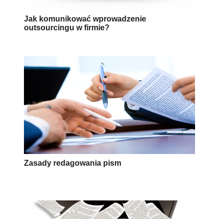
Jak komunikować wprowadzenie
outsourcingu w firmie?
Zasady redagowania pism