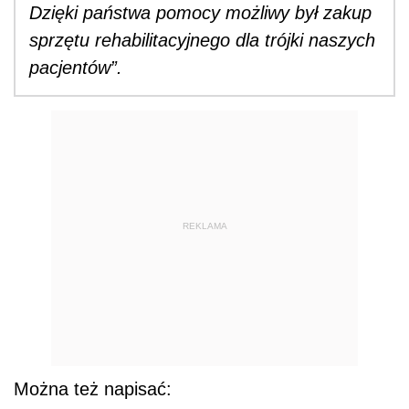
Dzięki państwa pomocy możliwy był zakup
sprzętu rehabilitacyjnego dla trójki naszych
pacjentów”.
REKLAMA
Można też napisać: