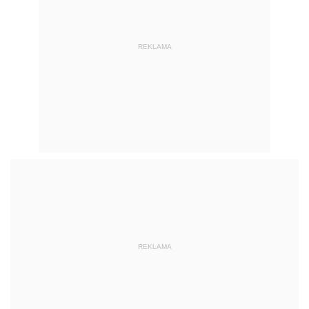
REKLAMA
REKLAMA