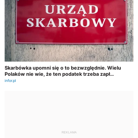
REKLAMA