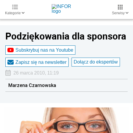
Kategorie
Serwisy
Podziękowania dla sponsora
Subskrybuj nas na Youtube
Dołącz do ekspertów
Zapisz się na newsletter
26 marca 2010, 11:19
Marzena Czarnowska