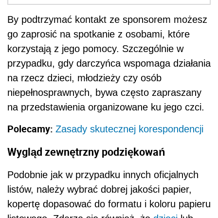
By podtrzymać kontakt ze sponsorem możesz
go zaprosić na spotkanie z osobami, które
korzystają z jego pomocy. Szczególnie w
przypadku, gdy darczyńca wspomaga działania
na rzecz dzieci, młodzieży czy osób
niepełnosprawnych, bywa często zapraszany
na przedstawienia organizowane ku jego czci.
Polecamy:
Zasady skutecznej korespondencji
Wygląd zewnętrzny podziękowań
Podobnie jak w przypadku innych oficjalnych
listów, należy wybrać dobrej jakości papier,
kopertę dopasować do formatu i koloru papieru