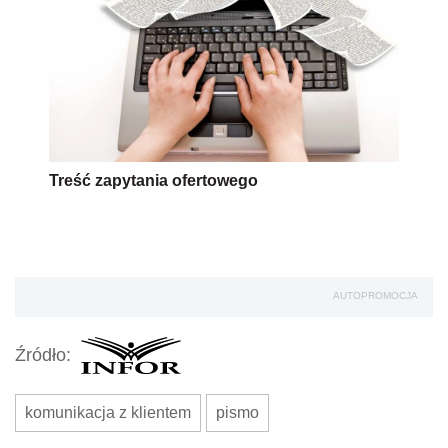
Treść zapytania ofertowego
AUTOPROMOCJA
Źródło:
komunikacja z klientem
pismo