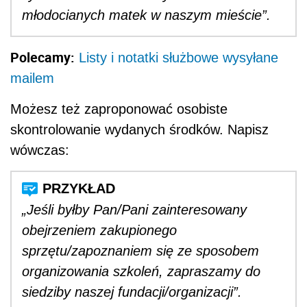
młodocianych matek w naszym mieście”.
Polecamy:
Listy i notatki służbowe wysyłane
mailem
Możesz też zaproponować osobiste
skontrolowanie wydanych środków. Napisz
wówczas:
„Jeśli byłby Pan/Pani zainteresowany
obejrzeniem zakupionego
sprzętu/zapoznaniem się ze sposobem
organizowania szkoleń, zapraszamy do
siedziby naszej fundacji/organizacji”.