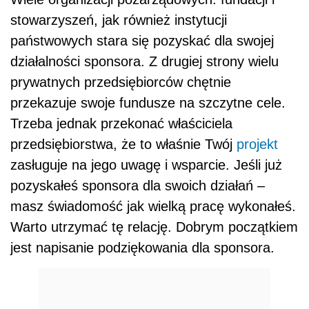
stowarzyszeń, jak również instytucji
państwowych stara się pozyskać dla swojej
działalności sponsora. Z drugiej strony wielu
prywatnych przedsiębiorców chętnie
przekazuje swoje fundusze na szczytne cele.
Trzeba jednak przekonać właściciela
przedsiębiorstwa, że to właśnie Twój
projekt
zasługuje na jego uwagę i wsparcie. Jeśli już
pozyskałeś sponsora dla swoich działań –
masz świadomość jak wielką pracę wykonałeś.
Warto utrzymać tę relację. Dobrym początkiem
jest napisanie podziękowania dla sponsora.