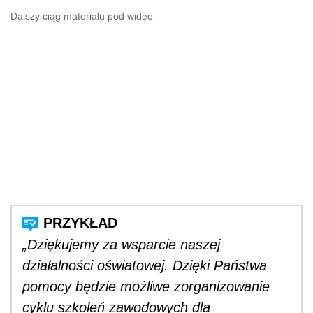
Dalszy ciąg materiału pod wideo
„Dziękujemy za wsparcie naszej
działalności oświatowej. Dzięki Państwa
pomocy będzie możliwe zorganizowanie
cyklu szkoleń zawodowych dla