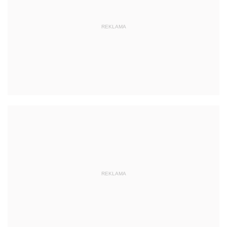
REKLAMA
REKLAMA