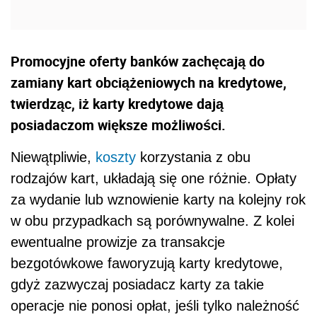
Promocyjne oferty banków zachęcają do
zamiany kart obciążeniowych na kredytowe,
twierdząc, iż karty kredytowe dają
posiadaczom większe możliwości.
Niewątpliwie,
koszty
korzystania z obu
rodzajów kart, układają się one różnie. Opłaty
za wydanie lub wznowienie karty na kolejny rok
w obu przypadkach są porównywalne. Z kolei
ewentualne prowizje za transakcje
bezgotówkowe faworyzują karty kredytowe,
gdyż zazwyczaj posiadacz karty za takie
operacje nie ponosi opłat, jeśli tylko należność