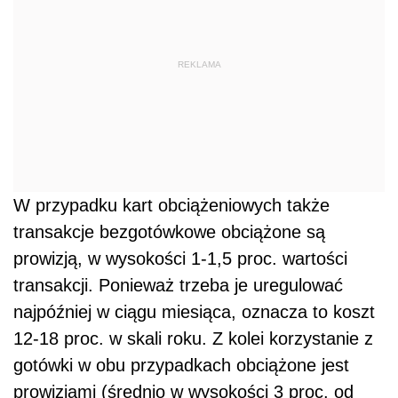
REKLAMA
W przypadku kart obciążeniowych także
transakcje bezgotówkowe obciążone są
prowizją, w wysokości 1-1,5 proc. wartości
transakcji. Ponieważ trzeba je uregulować
najpóźniej w ciągu miesiąca, oznacza to koszt
12-18 proc. w skali roku. Z kolei korzystanie z
gotówki w obu przypadkach obciążone jest
prowizjami (średnio w wysokości 3 proc. od