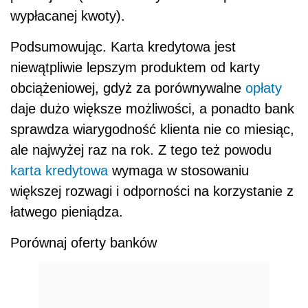
wypłacanej kwoty).
Podsumowując. Karta kredytowa jest
niewątpliwie lepszym produktem od karty
obciążeniowej, gdyż za porównywalne
opłaty
daje dużo większe możliwości, a ponadto bank
sprawdza wiarygodność klienta nie co miesiąc,
ale najwyżej raz na rok. Z tego też powodu
karta kredytowa
wymaga w stosowaniu
większej rozwagi i odporności na korzystanie z
łatwego pieniądza.
Porównaj oferty banków