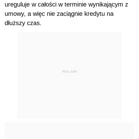
ureguluje w całości w terminie wynikającym z
umowy, a więc nie zaciągnie kredytu na
dłuższy czas.
REKLAMA