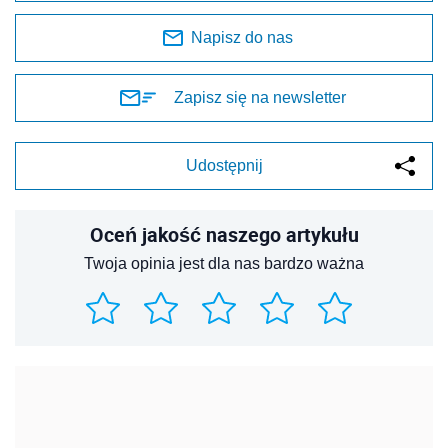
Napisz do nas
Zapisz się na newsletter
Udostępnij
Oceń jakość naszego artykułu
Twoja opinia jest dla nas bardzo ważna