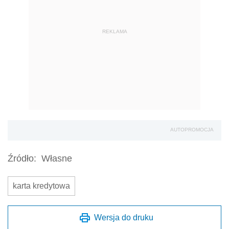
REKLAMA
AUTOPROMOCJA
Źródło:
Własne
karta kredytowa
Wersja do druku