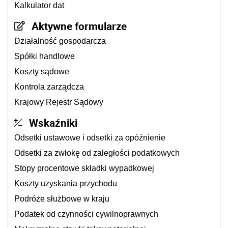
Kalkulator dat
Aktywne formularze
Działalność gospodarcza
Spółki handlowe
Koszty sądowe
Kontrola zarządcza
Krajowy Rejestr Sądowy
Wskaźniki
Odsetki ustawowe i odsetki za opóźnienie
Odsetki za zwłokę od zaległości podatkowych
Stopy procentowe składki wypadkowej
Koszty uzyskania przychodu
Podróże służbowe w kraju
Podatek od czynności cywilnoprawnych