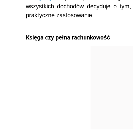
wszystkich dochodów decyduje o tym,
praktyczne zastosowanie.
Księga czy pełna rachunkowość