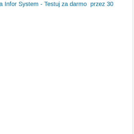
 Infor System - Testuj za darmo przez 30