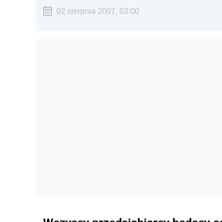
02 sierpnia 2007, 03:00