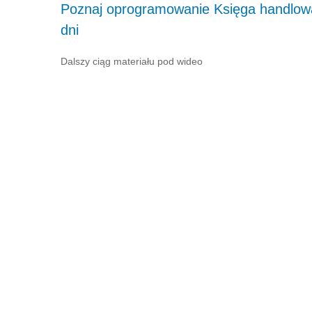
Poznaj oprogramowanie Księga handlowa
dni
Dalszy ciąg materiału pod wideo