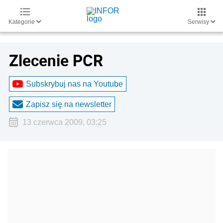
Kategorie
Serwisy
Zlecenie PCR
Subskrybuj nas na Youtube
Zapisz się na newsletter
13 czerwca 2009, 03:25