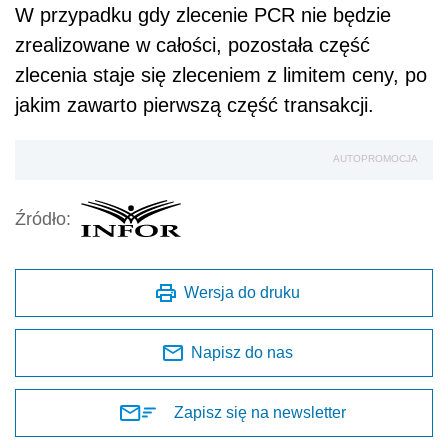
W przypadku gdy zlecenie PCR nie będzie
zrealizowane w całości, pozostała część
zlecenia staje się zleceniem z limitem ceny, po
jakim zawarto pierwszą część transakcji.
AUTOPROMOCJA
Źródło:
Wersja do druku
Napisz do nas
Zapisz się na newsletter