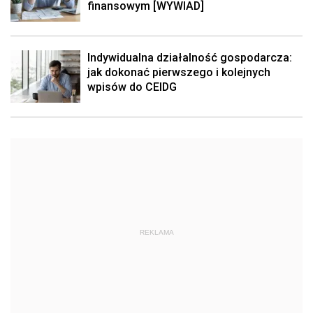
finansowym [WYWIAD]
Indywidualna działalność gospodarcza:
jak dokonać pierwszego i kolejnych
wpisów do CEIDG
REKLAMA