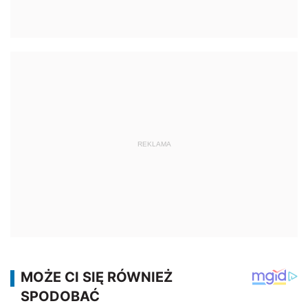
REKLAMA