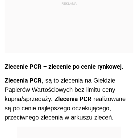
Zlecenie PCR – zlecenie po cenie rynkowej.
Zlecenia PCR
, są to zlecenia na Giełdzie
Papierów Wartościowych bez limitu ceny
Zlecenia PCR
kupna/sprzedaży.
realizowane
są po cenie najlepszego oczekującego,
przeciwnego zlecenia w arkuszu zleceń.