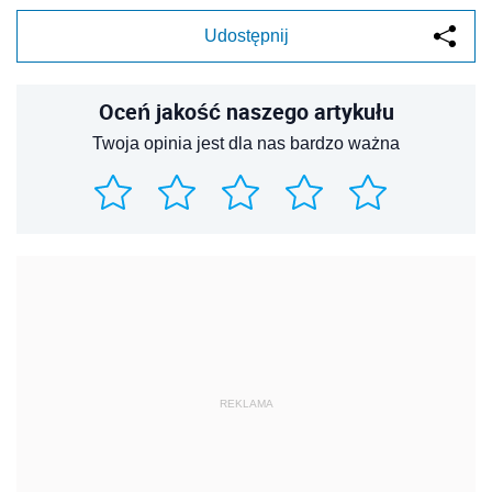
Udostępnij
Oceń jakość naszego artykułu
Twoja opinia jest dla nas bardzo ważna
REKLAMA