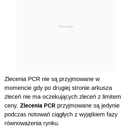
REKLAMA
Zlecenia PCR nie są przyjmowane w
momencie gdy po drugiej stronie arkusza
zleceń nie ma oczekujących zleceń z limitem
Zlecenia PCR
ceny.
przyjmowane są jedynie
podczas notowań ciągłych z wyjątkiem fazy
równoważenia rynku.