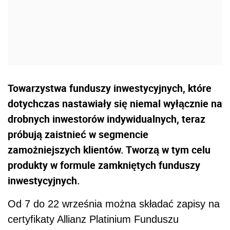
Towarzystwa funduszy inwestycyjnych, które
dotychczas nastawiały się niemal wyłącznie na
drobnych inwestorów indywidualnych, teraz
próbują zaistnieć w segmencie
zamożniejszych klientów. Tworzą w tym celu
produkty w formule zamkniętych funduszy
inwestycyjnych.
Od 7 do 22 września można składać zapisy na
certyfikaty Allianz Platinium Funduszu