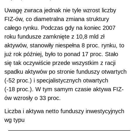
Uwagę zwraca jednak nie tyle wzrost liczby
FIZ-ów, co diametralna zmiana struktury
całego rynku. Podczas gdy na koniec 2007
roku fundusze zamknięte z 10,8 mld zł
aktywów, stanowiły niespełna 8 proc. rynku, to
już rok później, było to ponad 17 proc. Stało
się tak oczywiście przede wszystkim z racji
spadku aktywów po stronie funduszy otwartych
(-52 proc.) i specjalistycznych otwartych
(-18 proc.). W tym samym czasie aktywa FIZ-
ów wzrosły o 33 proc.
Liczba i aktywa netto funduszy inwestycyjnych
wg typu