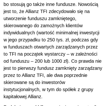
bo stosują go także inne fundusze. Nowością
jest to, że Allianz TFI zdecydowało się na
utworzenie funduszu zamkniętego,
skierowanego do zamożnych klientów
indywidualnych (wartość minimalnej inwestycji
w jego przypadku to 250 tys. zł, podczas gdy
w funduszach otwartych zarządzanych przez
to TFI na początek wystarczy – w zależności
od funduszu – 200 lub 1000 zł). Co prawda nie
jest to pierwszy fundusz zamknięty zarządzany
przez to Allianz TFI, ale dwa poprzednie
skierowane są do inwestorów
instytucjonalnych, w tym do spółek z grupy
kapitałowej Allianz.