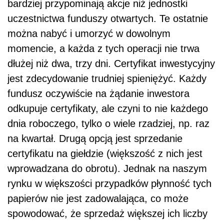
bardziej przypominają akcje niż jednostki
uczestnictwa funduszy otwartych. Te ostatnie
można nabyć i umorzyć w dowolnym
momencie, a każda z tych operacji nie trwa
dłużej niż dwa, trzy dni. Certyfikat inwestycyjny
jest zdecydowanie trudniej spieniężyć. Każdy
fundusz oczywiście na żądanie inwestora
odkupuje certyfikaty, ale czyni to nie każdego
dnia roboczego, tylko o wiele rzadziej, np. raz
na kwartał. Drugą opcją jest sprzedanie
certyfikatu na giełdzie (większość z nich jest
wprowadzana do obrotu). Jednak na naszym
rynku w większości przypadków płynność tych
papierów nie jest zadowalająca, co może
spowodować, że sprzedaż większej ich liczby