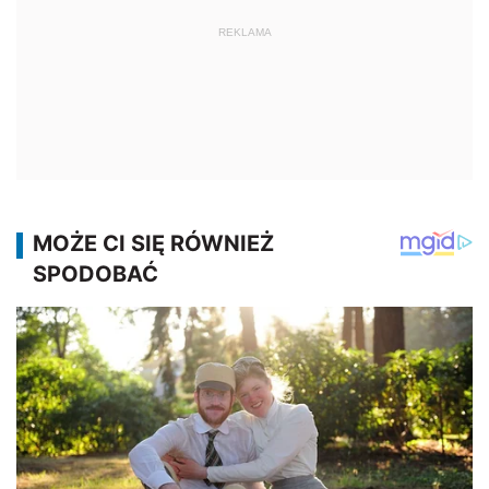
REKLAMA