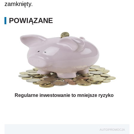
zamknięty.
POWIĄZANE
Regularne inwestowanie to mniejsze ryzyko
AUTOPROMOCJA