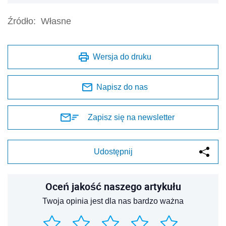
Źródło:
Własne
Wersja do druku
Napisz do nas
Zapisz się na newsletter
Udostępnij
Oceń jakość naszego artykułu
Twoja opinia jest dla nas bardzo ważna