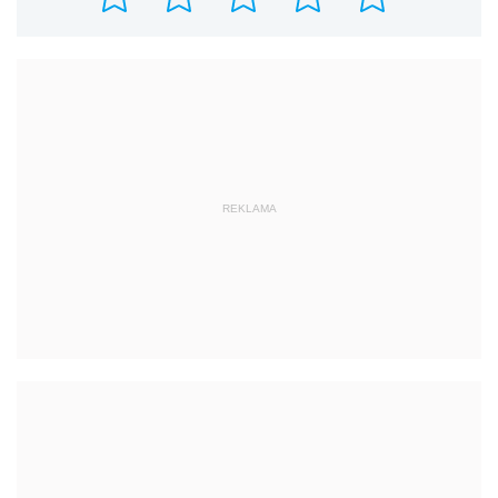
REKLAMA