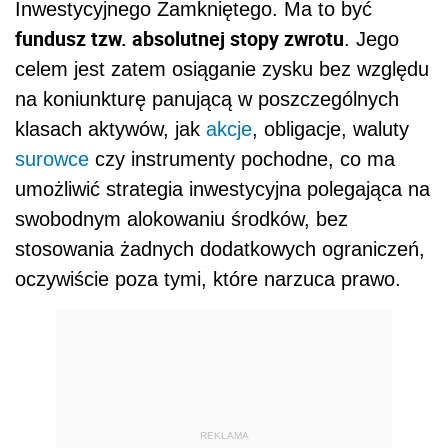
Inwestycyjnego Zamkniętego. Ma to być
fundusz tzw. absolutnej stopy zwrotu
. Jego
celem jest zatem osiąganie zysku bez względu
na koniunkturę panującą w poszczególnych
klasach aktywów, jak
akcje
, obligacje, waluty
surowce
czy instrumenty pochodne, co ma
umożliwić strategia inwestycyjna polegająca na
swobodnym alokowaniu środków, bez
stosowania żadnych dodatkowych ograniczeń,
oczywiście poza tymi, które narzuca prawo.
REKLAMA