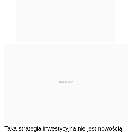
REKLAMA
Taka strategia inwestycyjna nie jest nowością,