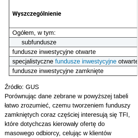
Wyszczególnienie
Ogółem, w tym:
subfundusze
fundusze inwestycyjne otwarte
specjalistyczne
fundusze inwestycyjne
otwart
fundusze inwestycyjne zamknięte
Źródło: GUS
Porównując dane zebrane w powyższej tabeli
łatwo zrozumieć, czemu tworzeniem funduszy
zamkniętych coraz częściej interesują się TFI,
które dotychczas kierowały ofertę do
masowego odbiorcy, celując w klientów