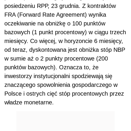
posiedzeniu RPP, 23 grudnia. Z kontraktów
FRA (Forward Rate Agreement) wynika
oczekiwanie na obniżkę o 100 punktów
bazowych (1 punkt procentowy) w ciągu trzech
miesięcy. Co więcej, w horyzoncie 6 miesięcy,
od teraz, dyskontowana jest obniżka stóp NBP
w sumie aż o 2 punkty procentowe (200
punktów bazowych). Oznacza to, że
inwestorzy instytucjonalni spodziewają się
znaczącego spowolnienia gospodarczego w
Polsce i ostrych cięć stóp procentowych przez
władze monetarne.