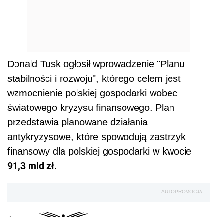
Donald Tusk ogłosił wprowadzenie "Planu
stabilności i rozwoju", którego celem jest
wzmocnienie polskiej gospodarki wobec
światowego kryzysu finansowego. Plan
przedstawia planowane działania
antykryzysowe, które spowodują zastrzyk
finansowy dla polskiej gospodarki w kwocie
91,3 mld zł
.
AUTOPROMOCJA