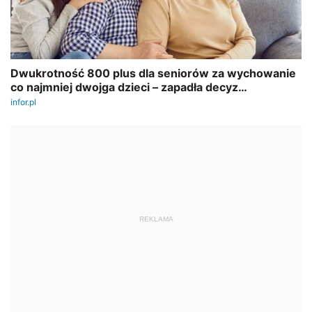
REKLAMA