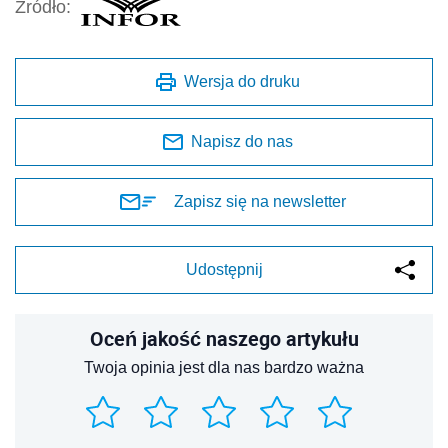
Źródło:
Wersja do druku
Napisz do nas
Zapisz się na newsletter
Udostępnij
Oceń jakość naszego artykułu
Twoja opinia jest dla nas bardzo ważna