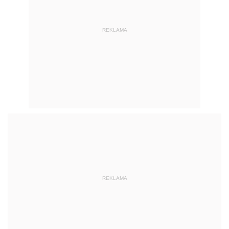
REKLAMA
REKLAMA