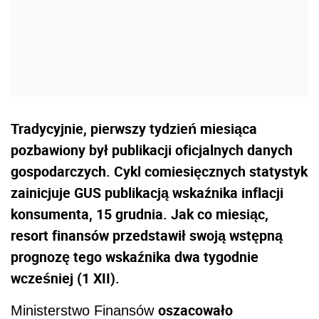
Tradycyjnie, pierwszy tydzień miesiąca
pozbawiony był publikacji oficjalnych danych
gospodarczych. Cykl comiesięcznych statystyk
zainicjuje GUS publikacją wskaźnika inflacji
konsumenta, 15 grudnia. Jak co miesiąc,
resort finansów przedstawił swoją wstępną
prognozę tego wskaźnika dwa tygodnie
wcześniej (1 XII).
oszacowało
Ministerstwo Finansów