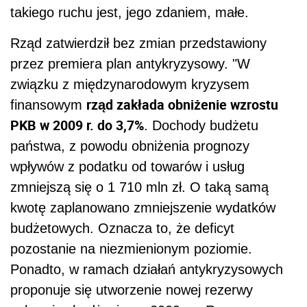
takiego ruchu jest, jego zdaniem, małe.
Rząd zatwierdził bez zmian przedstawiony
przez premiera plan antykryzysowy. "W
związku z międzynarodowym kryzysem
rząd zakłada obniżenie wzrostu
finansowym
PKB w 2009 r. do 3,7%
. Dochody budżetu
państwa, z powodu obniżenia prognozy
wpływów z podatku od towarów i usług
zmniejszą się o 1 710 mln zł. O taką samą
kwotę zaplanowano zmniejszenie wydatków
budżetowych. Oznacza to, że deficyt
pozostanie na niezmienionym poziomie.
Ponadto, w ramach działań antykryzysowych
proponuje się utworzenie nowej rezerwy