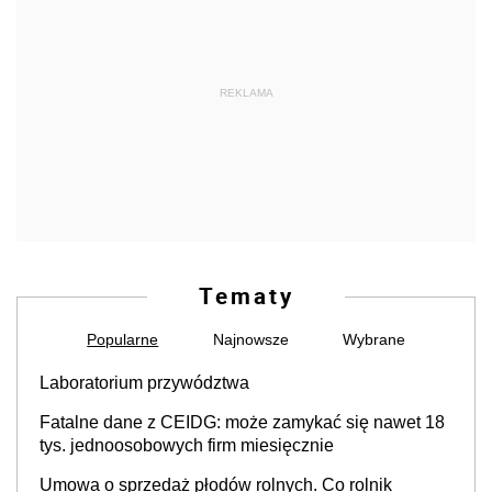
REKLAMA
Tematy
Popularne
Najnowsze
Wybrane
Laboratorium przywództwa
Fatalne dane z CEIDG: może zamykać się nawet 18
tys. jednoosobowych firm miesięcznie
Umowa o sprzedaż płodów rolnych. Co rolnik