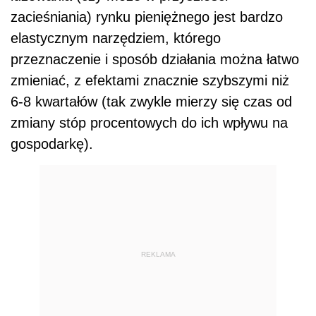
zacieśniania) rynku pieniężnego jest bardzo
elastycznym narzędziem, którego
przeznaczenie i sposób działania można łatwo
zmieniać, z efektami znacznie szybszymi niż
6-8 kwartałów (tak zwykle mierzy się czas od
zmiany stóp procentowych do ich wpływu na
gospodarkę).
REKLAMA