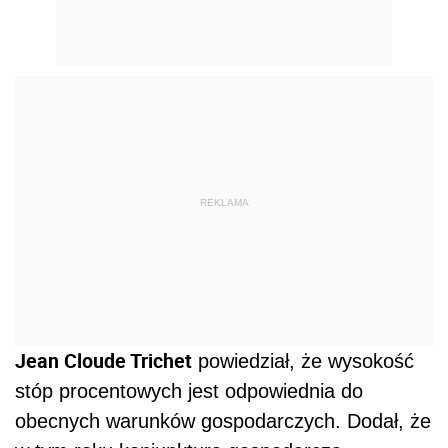
REKLAMA
Jean Cloude Trichet
powiedział, że wysokość
stóp procentowych jest odpowiednia do
obecnych warunków gospodarczych. Dodał, że