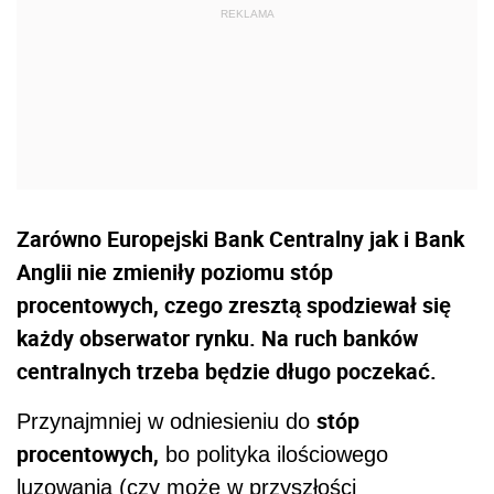
Zarówno Europejski Bank Centralny jak i Bank
Anglii nie zmieniły poziomu stóp
procentowych, czego zresztą spodziewał się
każdy obserwator rynku. Na ruch banków
centralnych trzeba będzie długo poczekać.
stóp
Przynajmniej w odniesieniu do
procentowych,
bo polityka ilościowego
luzowania (czy może w przyszłości