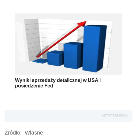
Wyniki sprzedaży detalicznej w USA i
posiedzenie Fed
AUTOPROMOCJA
Źródło:
Własne