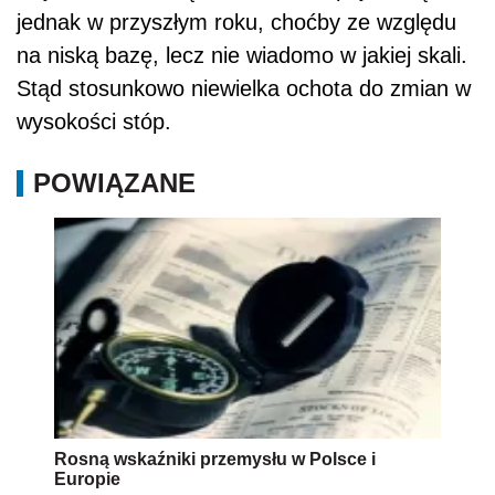
jednak w przyszłym roku, choćby ze względu
na niską bazę, lecz nie wiadomo w jakiej skali.
Stąd stosunkowo niewielka ochota do zmian w
wysokości stóp.
POWIĄZANE
Rosną wskaźniki przemysłu w Polsce i
Europie