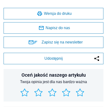
Wersja do druku
Napisz do nas
Zapisz się na newsletter
Udostępnij
Oceń jakość naszego artykułu
Twoja opinia jest dla nas bardzo ważna