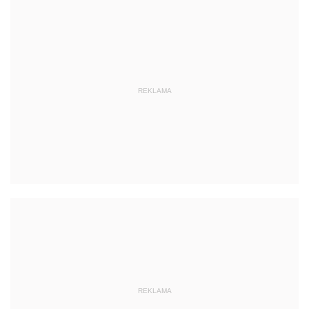
REKLAMA
REKLAMA