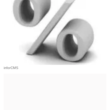
inforCMS